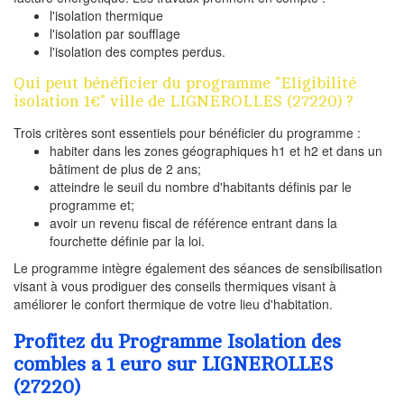
l'isolation thermique
l'isolation par soufflage
l'isolation des comptes perdus.
Qui peut bénéficier du programme "Eligibilité
isolation 1€" ville de LIGNEROLLES (27220) ?
Trois critères sont essentiels pour bénéficier du programme :
habiter dans les zones géographiques h1 et h2 et dans un
bâtiment de plus de 2 ans;
atteindre le seuil du nombre d'habitants définis par le
programme et;
avoir un revenu fiscal de référence entrant dans la
fourchette définie par la loi.
Le programme intègre également des séances de sensibilisation
visant à vous prodiguer des conseils thermiques visant à
améliorer le confort thermique de votre lieu d'habitation.
Profitez du Programme Isolation des
combles a 1 euro sur LIGNEROLLES
(27220)