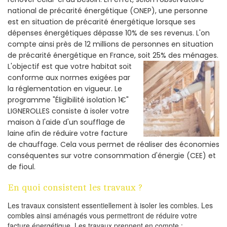
national de précarité énergétique (ONEP), une personne
est en situation de précarité énergétique lorsque ses
dépenses énergétiques dépasse 10% de ses revenus. L'on
compte ainsi près de 12 millions de personnes en situation
de précarité énergétique en France, soit 25% des ménages.
L'objectif est que votre habitat soit
conforme aux normes exigées par
la réglementation en vigueur. Le
programme "Éligibilité isolation 1€"
LIGNEROLLES consiste à isoler votre
maison à l'aide d'un soufflage de
laine afin de réduire votre facture
de chauffage. Cela vous permet de réaliser des économies
conséquentes sur votre consommation d'énergie (CEE) et
de fioul.
En quoi consistent les travaux ?
Les travaux consistent essentiellement à isoler les combles. Les
combles ainsi aménagés vous permettront de réduire votre
facture énergétique. Les travaux prennent en compte :