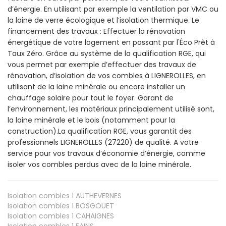
d’énergie. En utilisant par exemple la ventilation par VMC ou
la laine de verre écologique et l’isolation thermique. Le
financement des travaux : Effectuer la rénovation
énergétique de votre logement en passant par l'Éco Prêt à
Taux Zéro. Grâce au système de la qualification RGE, qui
vous permet par exemple d’effectuer des travaux de
rénovation, d’isolation de vos combles à LIGNEROLLES, en
utilisant de la laine minérale ou encore installer un
chauffage solaire pour tout le foyer. Garant de
l’environnement, les matériaux principalement utilisé sont,
la laine minérale et le bois (notamment pour la
construction).La qualification RGE, vous garantit des
professionnels LIGNEROLLES (27220) de qualité. A votre
service pour vos travaux d’économie d’énergie, comme
isoler vos combles perdus avec de la laine minérale.
Isolation combles 1
AUTHEVERNES
Isolation combles 1
BOSGOUET
Isolation combles 1
CAHAIGNES
Isolation combles 1
FAINS