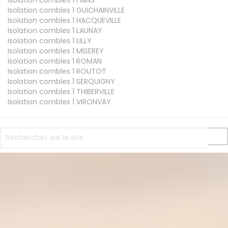
Isolation combles 1
GUICHAINVILLE
Isolation combles 1
HACQUEVILLE
Isolation combles 1
LAUNAY
Isolation combles 1
LILLY
Isolation combles 1
MISEREY
Isolation combles 1
ROMAN
Isolation combles 1
ROUTOT
Isolation combles 1
SERQUIGNY
Isolation combles 1
THIBERVILLE
Isolation combles 1
VIRONVAY