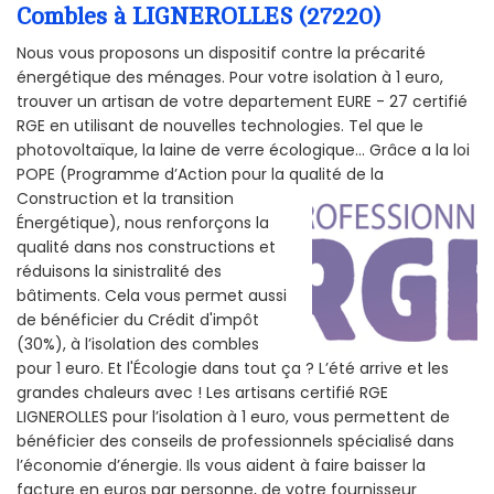
Combles à LIGNEROLLES (27220)
Nous vous proposons un dispositif contre la précarité
énergétique des ménages. Pour votre isolation à 1 euro,
trouver un artisan de votre departement EURE - 27 certifié
RGE en utilisant de nouvelles technologies. Tel que le
photovoltaïque, la laine de verre écologique... Grâce a la loi
POPE (Programme d’Action pour la qualité de la
Construction et la
transition
Énergétique), nous renforçons la
qualité dans nos constructions et
réduisons la sinistralité des
bâtiments. Cela vous permet aussi
de bénéficier du Crédit d'impôt
(30%), à l’isolation des combles
pour 1 euro. Et l'Écologie dans tout ça ? L’été arrive et les
grandes chaleurs avec ! Les artisans certifié RGE
LIGNEROLLES pour l’isolation à 1 euro, vous permettent de
bénéficier des conseils de professionnels spécialisé dans
l’économie d’énergie. Ils vous aident à faire baisser la
facture en euros par personne, de votre fournisseur