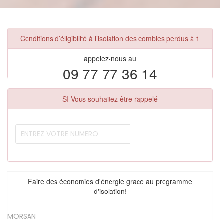
Conditions d’éligibilité à l’isolation des combles perdus à 1
appelez-nous au
09 77 77 36 14
SI Vous souhaitez être rappelé
Faire des économies d'énergie grace au programme
d'isolation!
MORSAN