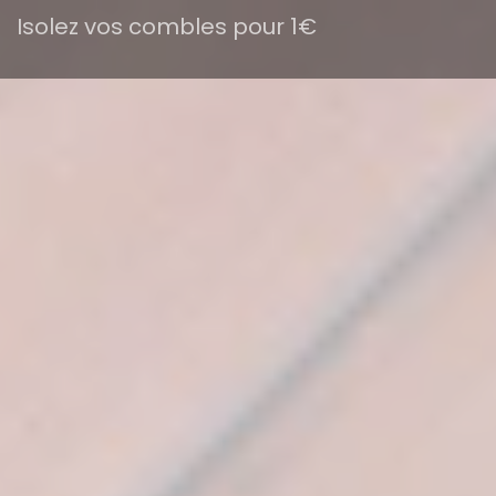
Isolez vos combles pour 1€