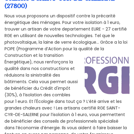
(27800)
Nous vous proposons un dispositif contre la précarité
énergétique des ménages. Pour votre isolation à 1 euro,
trouver un artisan de votre departement EURE - 27 certifié
RGE en utilisant de nouvelles technologies. Tel que le
photovoltaïque, la laine de verre écologique... Grâce a la loi
POPE (Programme d’Action pour la qualité de la
Construction et la
transition
Énergétique), nous renforçons la
qualité dans nos constructions et
réduisons la sinistralité des
bâtiments. Cela vous permet aussi
de bénéficier du Crédit d'impôt
(30%), à l’isolation des combles
pour 1 euro. Et l'Écologie dans tout ça ? L’été arrive et les
grandes chaleurs avec ! Les artisans certifié RGE SAINT-
CYR-DE-SALERNE pour l’isolation à 1 euro, vous permettent
de bénéficier des conseils de professionnels spécialisé
dans l’économie d’énergie. Ils vous aident à faire baisser la