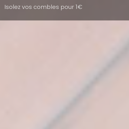
Isolez vos combles pour 1€