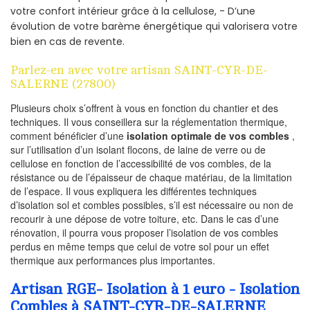
votre confort intérieur grâce à la cellulose, - D’une
évolution de votre barème énergétique qui valorisera votre
bien en cas de revente.
Parlez-en avec votre artisan SAINT-CYR-DE-
SALERNE (27800)
Plusieurs choix s’offrent à vous en fonction du chantier et des
techniques. Il vous conseillera sur la réglementation thermique,
comment bénéficier d’une
isolation optimale de vos combles
,
sur l’utilisation d’un isolant flocons, de laine de verre ou de
cellulose en fonction de l’accessibilité de vos combles, de la
résistance ou de l’épaisseur de chaque matériau, de la limitation
de l’espace. Il vous expliquera les différentes techniques
d’isolation sol et combles possibles, s’il est nécessaire ou non de
recourir à une dépose de votre toiture, etc. Dans le cas d’une
rénovation, il pourra vous proposer l’isolation de vos combles
perdus en même temps que celui de votre sol pour un effet
thermique aux performances plus importantes.
Artisan RGE- Isolation à 1 euro - Isolation
Combles à SAINT-CYR-DE-SALERNE