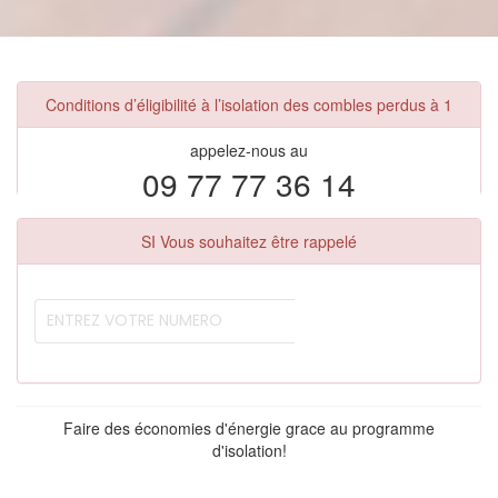
Conditions d’éligibilité à l’isolation des combles perdus à 1
appelez-nous au
09 77 77 36 14
SI Vous souhaitez être rappelé
Faire des économies d'énergie grace au programme
d'isolation!