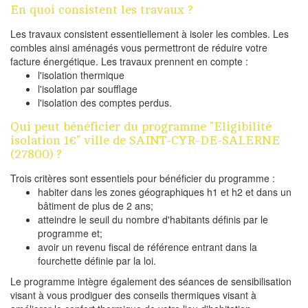
En quoi consistent les travaux ?
Les travaux consistent essentiellement à isoler les combles. Les
combles ainsi aménagés vous permettront de réduire votre
facture énergétique. Les travaux prennent en compte :
l'isolation thermique
l'isolation par soufflage
l'isolation des comptes perdus.
Qui peut bénéficier du programme "Eligibilité
isolation 1€" ville de SAINT-CYR-DE-SALERNE
(27800) ?
Trois critères sont essentiels pour bénéficier du programme :
habiter dans les zones géographiques h1 et h2 et dans un
bâtiment de plus de 2 ans;
atteindre le seuil du nombre d'habitants définis par le
programme et;
avoir un revenu fiscal de référence entrant dans la
fourchette définie par la loi.
Le programme intègre également des séances de sensibilisation
visant à vous prodiguer des conseils thermiques visant à