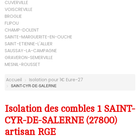
CUVERVILLE
VOISCREVILLE
BROGLIE
FLIPOU
CHAMP-DOLENT
SAINTE-MARGUERITE-EN-OUCHE
SAINT-ETIENNE-L'ALLIER
SAUSSAY-LA-CAMPAGNE
GRAVERON-SEMERVILLE
MESNIL-ROUSSET
Accueil
Isolation pour 1€ Eure-27
SAINT-CYR-DE-SALERNE
Isolation des combles 1 SAINT-
CYR-DE-SALERNE (27800)
artisan RGE