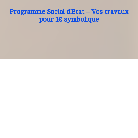
Programme Social d’Etat – Vos travaux
pour 1€ symbolique