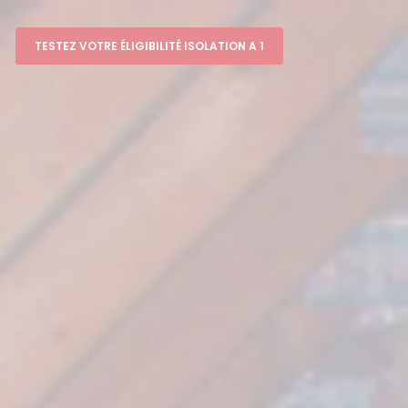
TESTEZ VOTRE ÉLIGIBILITÉ ISOLATION A 1