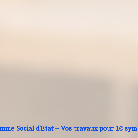
mme Social d’Etat – Vos travaux pour 1€ sym