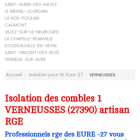
SAINT-AUBIN-DES-HAYES
LE MESNIL-JOURDAIN
LA NOE-POULAIN
CAUMONT
VILLEZ-SUR-LE-NEUBOURG
LA CHAPELLE-REANVILLE
DOUDEAUVILLE-EN-VEXIN
SAINT-VINCENT-DES-BOIS
VERNEUIL-SUR-AVRE
Accueil
Isolation pour 1€ Eure-27
VERNEUSSES
Isolation des combles 1
VERNEUSSES (27390) artisan
RGE
Professionnels rge des EURE -27 vous