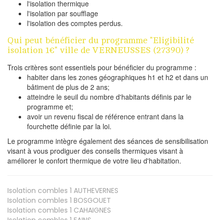
l'isolation thermique
l'isolation par soufflage
l'isolation des comptes perdus.
Qui peut bénéficier du programme "Eligibilité
isolation 1€" ville de VERNEUSSES (27390) ?
Trois critères sont essentiels pour bénéficier du programme :
habiter dans les zones géographiques h1 et h2 et dans un
bâtiment de plus de 2 ans;
atteindre le seuil du nombre d'habitants définis par le
programme et;
avoir un revenu fiscal de référence entrant dans la
fourchette définie par la loi.
Le programme intègre également des séances de sensibilisation
visant à vous prodiguer des conseils thermiques visant à
améliorer le confort thermique de votre lieu d'habitation.
Isolation combles 1
AUTHEVERNES
Isolation combles 1
BOSGOUET
Isolation combles 1
CAHAIGNES
Isolation combles 1
FAINS