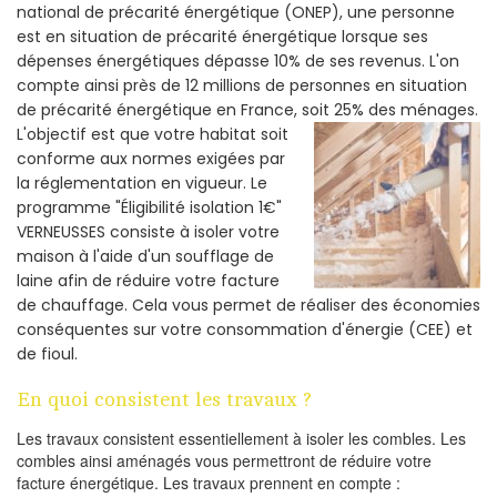
national de précarité énergétique (ONEP), une personne
est en situation de précarité énergétique lorsque ses
dépenses énergétiques dépasse 10% de ses revenus. L'on
compte ainsi près de 12 millions de personnes en situation
de précarité énergétique en France, soit 25% des ménages.
L'objectif est que votre habitat soit
conforme aux normes exigées par
la réglementation en vigueur. Le
programme "Éligibilité isolation 1€"
VERNEUSSES consiste à isoler votre
maison à l'aide d'un soufflage de
laine afin de réduire votre facture
de chauffage. Cela vous permet de réaliser des économies
conséquentes sur votre consommation d'énergie (CEE) et
de fioul.
En quoi consistent les travaux ?
Les travaux consistent essentiellement à isoler les combles. Les
combles ainsi aménagés vous permettront de réduire votre
facture énergétique. Les travaux prennent en compte :