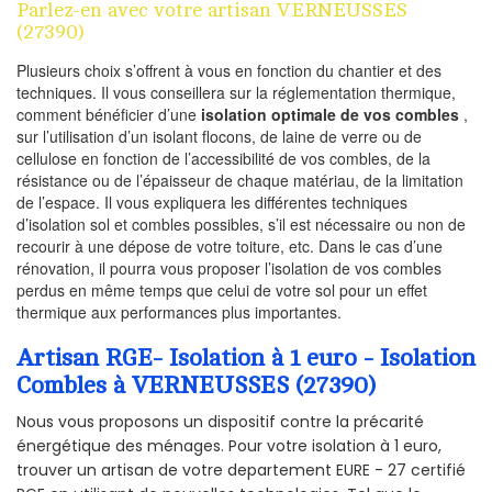
Parlez-en avec votre artisan VERNEUSSES
(27390)
Plusieurs choix s’offrent à vous en fonction du chantier et des
techniques. Il vous conseillera sur la réglementation thermique,
comment bénéficier d’une
isolation optimale de vos combles
,
sur l’utilisation d’un isolant flocons, de laine de verre ou de
cellulose en fonction de l’accessibilité de vos combles, de la
résistance ou de l’épaisseur de chaque matériau, de la limitation
de l’espace. Il vous expliquera les différentes techniques
d’isolation sol et combles possibles, s’il est nécessaire ou non de
recourir à une dépose de votre toiture, etc. Dans le cas d’une
rénovation, il pourra vous proposer l’isolation de vos combles
perdus en même temps que celui de votre sol pour un effet
thermique aux performances plus importantes.
Artisan RGE- Isolation à 1 euro - Isolation
Combles à VERNEUSSES (27390)
Nous vous proposons un dispositif contre la précarité
énergétique des ménages. Pour votre isolation à 1 euro,
trouver un artisan de votre departement EURE - 27 certifié