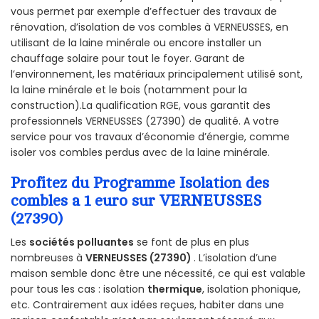
vous permet par exemple d’effectuer des travaux de
rénovation, d’isolation de vos combles à VERNEUSSES, en
utilisant de la laine minérale ou encore installer un
chauffage solaire pour tout le foyer. Garant de
l’environnement, les matériaux principalement utilisé sont,
la laine minérale et le bois (notamment pour la
construction).La qualification RGE, vous garantit des
professionnels VERNEUSSES (27390) de qualité. A votre
service pour vos travaux d’économie d’énergie, comme
isoler vos combles perdus avec de la laine minérale.
Profitez du Programme Isolation des
combles a 1 euro sur VERNEUSSES
(27390)
Les
sociétés polluantes
se font de plus en plus
nombreuses à
VERNEUSSES (27390)
. L’isolation d’une
maison semble donc être une nécessité, ce qui est valable
pour tous les cas : isolation
thermique
, isolation phonique,
etc. Contrairement aux idées reçues, habiter dans une