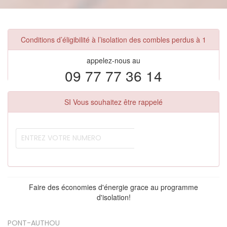
Conditions d’éligibilité à l’isolation des combles perdus à 1
appelez-nous au
09 77 77 36 14
SI Vous souhaitez être rappelé
Faire des économies d'énergie grace au programme
d'isolation!
PONT-AUTHOU