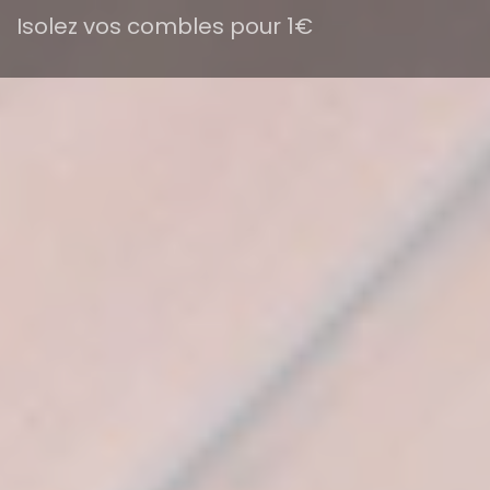
Isolez vos combles pour 1€