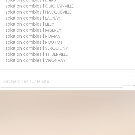
Isolation combles 1
GUICHAINVILLE
Isolation combles 1
HACQUEVILLE
Isolation combles 1
LAUNAY
Isolation combles 1
LILLY
Isolation combles 1
MISEREY
Isolation combles 1
ROMAN
Isolation combles 1
ROUTOT
Isolation combles 1
SERQUIGNY
Isolation combles 1
THIBERVILLE
Isolation combles 1
VIRONVAY