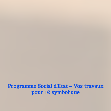
Programme Social d’Etat – Vos travaux
pour 1€ symbolique