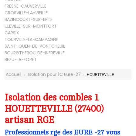
FRESNE-CAUVERVILLE
CROSVILLE-LA-VIEILLE
BAZINCOURT-SUR-EPTE
ILLEVILLE-SUR-MONTFORT
CARSIX
TOURVILLE-LA-CAMPAGNE
SAINT-OUEN-DE-PONTCHEUIL
BOURGTHEROULDE-INFREVILLE
BEZU-LA-FORET
Accueil
Isolation pour 1€ Eure-27
HOUETTEVILLE
Isolation des combles 1
HOUETTEVILLE (27400)
artisan RGE
Professionnels rge des EURE -27 vous