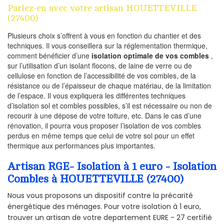
Parlez-en avec votre artisan HOUETTEVILLE
(27400)
Plusieurs choix s’offrent à vous en fonction du chantier et des
techniques. Il vous conseillera sur la réglementation thermique,
comment bénéficier d’une
isolation optimale de vos combles
,
sur l’utilisation d’un isolant flocons, de laine de verre ou de
cellulose en fonction de l’accessibilité de vos combles, de la
résistance ou de l’épaisseur de chaque matériau, de la limitation
de l’espace. Il vous expliquera les différentes techniques
d’isolation sol et combles possibles, s’il est nécessaire ou non de
recourir à une dépose de votre toiture, etc. Dans le cas d’une
rénovation, il pourra vous proposer l’isolation de vos combles
perdus en même temps que celui de votre sol pour un effet
thermique aux performances plus importantes.
Artisan RGE- Isolation à 1 euro - Isolation
Combles à HOUETTEVILLE (27400)
Nous vous proposons un dispositif contre la précarité
énergétique des ménages. Pour votre isolation à 1 euro,
trouver un artisan de votre departement EURE - 27 certifié