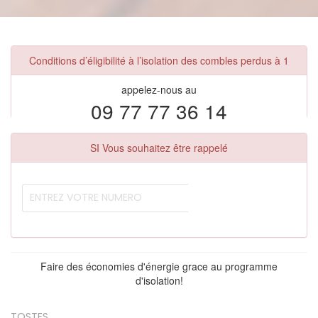
Conditions d’éligibilité à l’isolation des combles perdus à 1
appelez-nous au
09 77 77 36 14
SI Vous souhaitez être rappelé
Faire des économies d'énergie grace au programme
d'isolation!
TOSTES