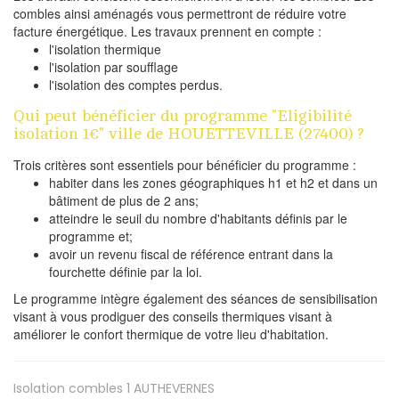
combles ainsi aménagés vous permettront de réduire votre
facture énergétique. Les travaux prennent en compte :
l'isolation thermique
l'isolation par soufflage
l'isolation des comptes perdus.
Qui peut bénéficier du programme "Eligibilité
isolation 1€" ville de HOUETTEVILLE (27400) ?
Trois critères sont essentiels pour bénéficier du programme :
habiter dans les zones géographiques h1 et h2 et dans un
bâtiment de plus de 2 ans;
atteindre le seuil du nombre d'habitants définis par le
programme et;
avoir un revenu fiscal de référence entrant dans la
fourchette définie par la loi.
Le programme intègre également des séances de sensibilisation
visant à vous prodiguer des conseils thermiques visant à
améliorer le confort thermique de votre lieu d'habitation.
Isolation combles 1
AUTHEVERNES