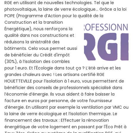
RGE en utilisant de nouvelles technologies. Tel que le
photovoltaïque, la laine de verre écologique... Grâce a la loi
POPE (Programme d’Action pour la qualité de la
Construction et la
transition
Énergétique), nous renforçons la
qualité dans nos constructions et
réduisons la sinistralité des
bâtiments. Cela vous permet aussi
de bénéficier du Crédit d'impôt
(30%), à l’isolation des combles
pour 1 euro. Et l'Écologie dans tout ça ? L’été arrive et les
grandes chaleurs avec ! Les artisans certifié RGE
HOUETTEVILLE pour l’isolation à 1 euro, vous permettent de
bénéficier des conseils de professionnels spécialisé dans
l’économie d’énergie. Ils vous aident à faire baisser la
facture en euros par personne, de votre fournisseur
d’énergie. En utilisant par exemple la ventilation par VMC ou
la laine de verre écologique et l’isolation thermique. Le
financement des travaux : Effectuer la rénovation
énergétique de votre logement en passant par l'Éco Prêt à