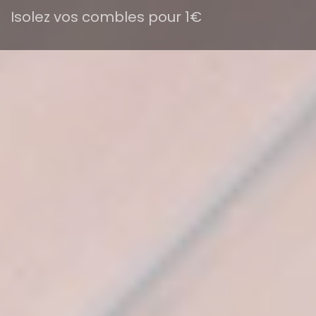
Isolez vos combles pour 1€