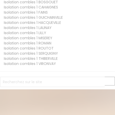
Isolation combles 1
BOSGOUET
Isolation combles 1
CAHAIGNES
Isolation combles 1
FAINS
Isolation combles 1
GUICHAINVILLE
Isolation combles 1
HACQUEVILLE
Isolation combles 1
LAUNAY
Isolation combles 1
LILLY
Isolation combles 1
MISEREY
Isolation combles 1
ROMAN
Isolation combles 1
ROUTOT
Isolation combles 1
SERQUIGNY
Isolation combles 1
THIBERVILLE
Isolation combles 1
VIRONVAY