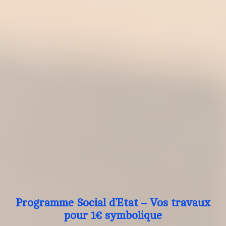
Programme Social d’Etat – Vos travaux
pour 1€ symbolique