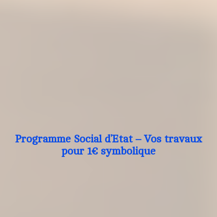
Programme Social d’Etat – Vos travaux
pour 1€ symbolique