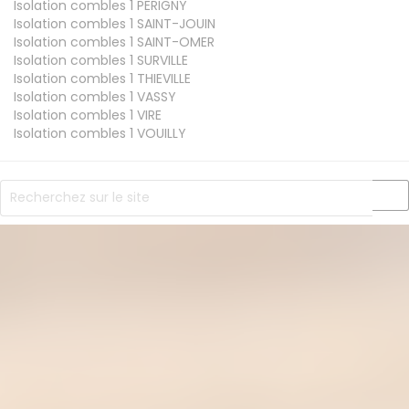
Isolation combles 1
PERIGNY
Isolation combles 1
SAINT-JOUIN
Isolation combles 1
SAINT-OMER
Isolation combles 1
SURVILLE
Isolation combles 1
THIEVILLE
Isolation combles 1
VASSY
Isolation combles 1
VIRE
Isolation combles 1
VOUILLY