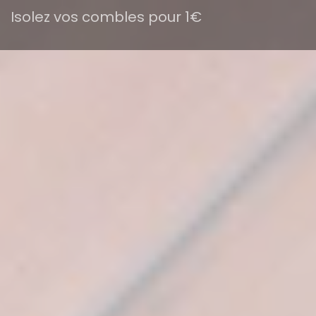
Isolez vos combles pour 1€