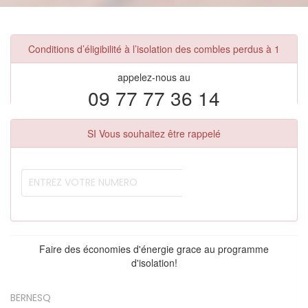
Conditions d’éligibilité à l’isolation des combles perdus à 1
appelez-nous au
09 77 77 36 14
SI Vous souhaitez être rappelé
Faire des économies d'énergie grace au programme
d'isolation!
BERNESQ