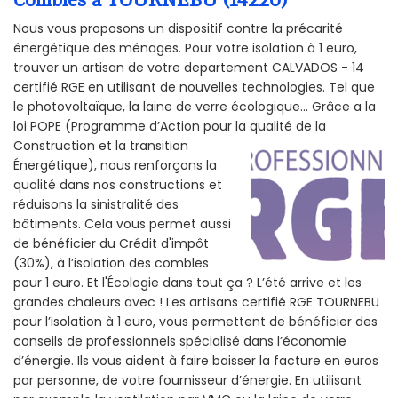
Nous vous proposons un dispositif contre la précarité
énergétique des ménages. Pour votre isolation à 1 euro,
trouver un artisan de votre departement CALVADOS - 14
certifié RGE en utilisant de nouvelles technologies. Tel que
le photovoltaïque, la laine de verre écologique... Grâce a la
loi POPE (Programme d’Action pour la qualité de la
Construction et la
transition
Énergétique), nous renforçons la
qualité dans nos constructions et
réduisons la sinistralité des
bâtiments. Cela vous permet aussi
de bénéficier du Crédit d'impôt
(30%), à l’isolation des combles
pour 1 euro. Et l'Écologie dans tout ça ? L’été arrive et les
grandes chaleurs avec ! Les artisans certifié RGE TOURNEBU
pour l’isolation à 1 euro, vous permettent de bénéficier des
conseils de professionnels spécialisé dans l’économie
d’énergie. Ils vous aident à faire baisser la facture en euros
par personne, de votre fournisseur d’énergie. En utilisant