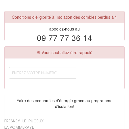
Conditions d’éligibilité à l’isolation des combles perdus à 1
appelez-nous au
09 77 77 36 14
SI Vous souhaitez être rappelé
Faire des économies d'énergie grace au programme
d'isolation!
FRESNEY-LE-PUCEUX
LA POMMERAYE