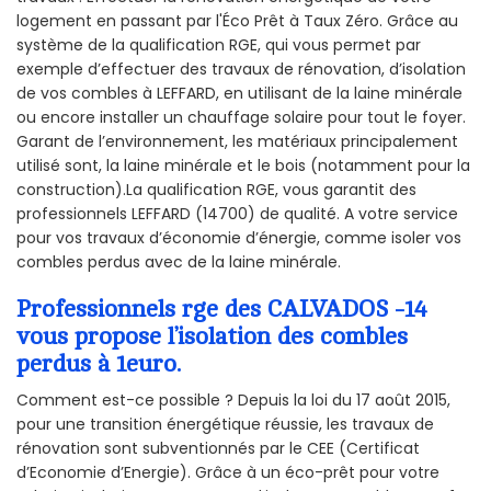
logement en passant par l'Éco Prêt à Taux Zéro. Grâce au
système de la qualification RGE, qui vous permet par
exemple d’effectuer des travaux de rénovation, d’isolation
de vos combles à LEFFARD, en utilisant de la laine minérale
ou encore installer un chauffage solaire pour tout le foyer.
Garant de l’environnement, les matériaux principalement
utilisé sont, la laine minérale et le bois (notamment pour la
construction).La qualification RGE, vous garantit des
professionnels LEFFARD (14700) de qualité. A votre service
pour vos travaux d’économie d’énergie, comme isoler vos
combles perdus avec de la laine minérale.
Professionnels rge des CALVADOS -14
vous propose l’isolation des combles
perdus à 1euro.
Comment est-ce possible ? Depuis la loi du 17 août 2015,
pour une transition énergétique réussie, les travaux de
rénovation sont subventionnés par le CEE (Certificat
d’Economie d’Energie). Grâce à un éco-prêt pour votre