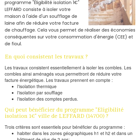
programme "Éligibilité isolation 1€"
LEFFARD consiste à isoler votre
maison à l'aide d'un soufflage de
laine afin de réduire votre facture
de chauffage. Cela vous permet de réaliser des économies
conséquentes sur votre consommation d'énergie (CEE) et
de fioul.
En quoi consistent les travaux ?
Les travaux consistent essentiellement à isoler les combles. Les
combles ainsi aménagés vous permettront de réduire votre
facture énergétique. Les travaux prennent en compte :
l'isolation thermique
l'isolation par soufflage
l'isolation des comptes perdus.
Qui peut bénéficier du programme "Eligibilité
isolation 1€" ville de LEFFARD (14700) ?
Trois critères sont essentiels pour bénéficier du programme :
habiter dans les zones géographiques h1 et h2 et dans un
bâtiment de plus de 2 ans;