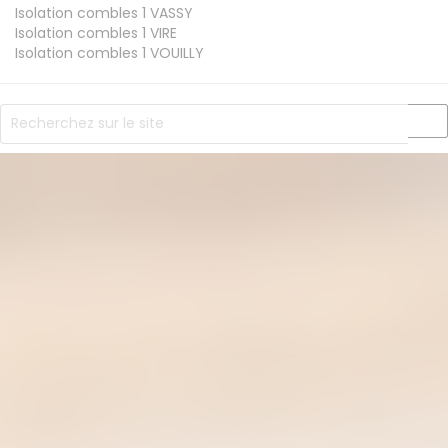
Isolation combles 1
VASSY
Isolation combles 1
VIRE
Isolation combles 1
VOUILLY