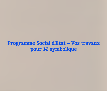
Programme Social d’Etat – Vos travaux
pour 1€ symbolique