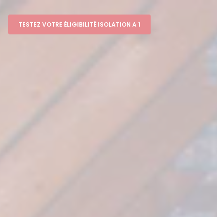
TESTEZ VOTRE ÉLIGIBILITÉ ISOLATION A 1