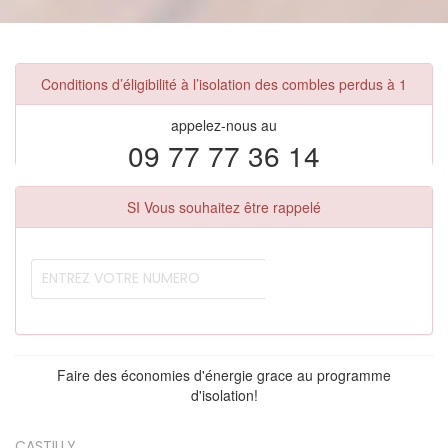
Conditions d’éligibilité à l’isolation des combles perdus à 1
appelez-nous au
09 77 77 36 14
SI Vous souhaitez être rappelé
Faire des économies d'énergie grace au programme
d'isolation!
CASTILLY