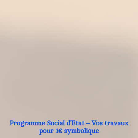
Programme Social d’Etat – Vos travaux
pour 1€ symbolique