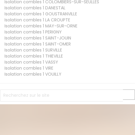
Isolation combles 1
COLOMBIERS-SUR-SEULLES
Isolation combles 1
DANESTAL
Isolation combles 1
GOUSTRANVILLE
Isolation combles 1
LA CROUPTE
Isolation combles 1
MAY-SUR-ORNE
Isolation combles 1
PERIGNY
Isolation combles 1
SAINT-JOUIN
Isolation combles 1
SAINT-OMER
Isolation combles 1
SURVILLE
Isolation combles 1
THIEVILLE
Isolation combles 1
VASSY
Isolation combles 1
VIRE
Isolation combles 1
VOUILLY