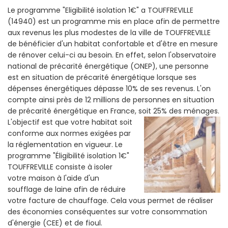
Le programme "Eligibilité isolation 1€" a TOUFFREVILLE
(14940) est un programme mis en place afin de permettre
aux revenus les plus modestes de la ville de TOUFFREVILLE
de bénéficier d'un habitat confortable et d'être en mesure
de rénover celui-ci au besoin. En effet, selon l'observatoire
national de précarité énergétique (ONEP), une personne
est en situation de précarité énergétique lorsque ses
dépenses énergétiques dépasse 10% de ses revenus. L'on
compte ainsi près de 12 millions de personnes en situation
de précarité énergétique en France, soit 25% des ménages.
L'objectif est que votre habitat soit
conforme aux normes exigées par
la réglementation en vigueur. Le
programme "Éligibilité isolation 1€"
TOUFFREVILLE consiste à isoler
votre maison à l'aide d'un
soufflage de laine afin de réduire
votre facture de chauffage. Cela vous permet de réaliser
des économies conséquentes sur votre consommation
d'énergie (CEE) et de fioul.