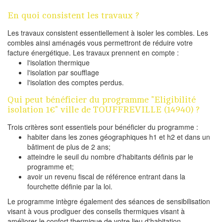
En quoi consistent les travaux ?
Les travaux consistent essentiellement à isoler les combles. Les
combles ainsi aménagés vous permettront de réduire votre
facture énergétique. Les travaux prennent en compte :
l'isolation thermique
l'isolation par soufflage
l'isolation des comptes perdus.
Qui peut bénéficier du programme "Eligibilité
isolation 1€" ville de TOUFFREVILLE (14940) ?
Trois critères sont essentiels pour bénéficier du programme :
habiter dans les zones géographiques h1 et h2 et dans un
bâtiment de plus de 2 ans;
atteindre le seuil du nombre d'habitants définis par le
programme et;
avoir un revenu fiscal de référence entrant dans la
fourchette définie par la loi.
Le programme intègre également des séances de sensibilisation
visant à vous prodiguer des conseils thermiques visant à
améliorer le confort thermique de votre lieu d'habitation.