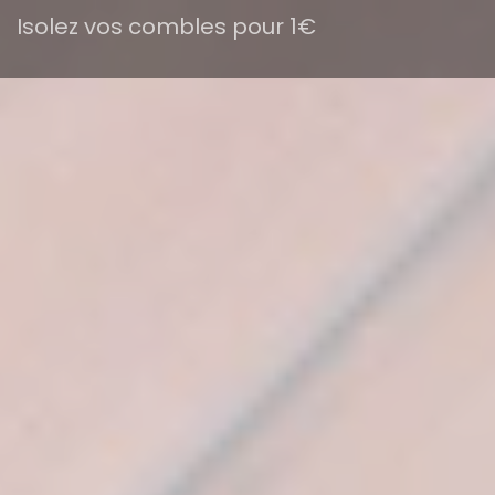
Isolez vos combles pour 1€