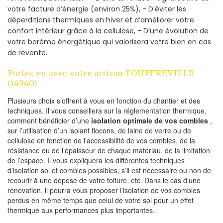
votre facture d’énergie (environ 25%), - D’éviter les
déperditions thermiques en hiver et d’améliorer votre
confort intérieur grâce à la cellulose, - D’une évolution de
votre barème énergétique qui valorisera votre bien en cas
de revente.
Parlez-en avec votre artisan TOUFFREVILLE
(14940)
Plusieurs choix s’offrent à vous en fonction du chantier et des
techniques. Il vous conseillera sur la réglementation thermique,
comment bénéficier d’une
isolation optimale de vos combles
,
sur l’utilisation d’un isolant flocons, de laine de verre ou de
cellulose en fonction de l’accessibilité de vos combles, de la
résistance ou de l’épaisseur de chaque matériau, de la limitation
de l’espace. Il vous expliquera les différentes techniques
d’isolation sol et combles possibles, s’il est nécessaire ou non de
recourir à une dépose de votre toiture, etc. Dans le cas d’une
rénovation, il pourra vous proposer l’isolation de vos combles
perdus en même temps que celui de votre sol pour un effet
thermique aux performances plus importantes.