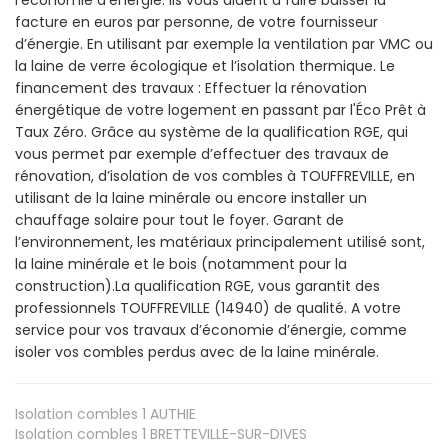
facture en euros par personne, de votre fournisseur
d’énergie. En utilisant par exemple la ventilation par VMC ou
la laine de verre écologique et l’isolation thermique. Le
financement des travaux : Effectuer la rénovation
énergétique de votre logement en passant par l'Éco Prêt à
Taux Zéro. Grâce au système de la qualification RGE, qui
vous permet par exemple d’effectuer des travaux de
rénovation, d’isolation de vos combles à TOUFFREVILLE, en
utilisant de la laine minérale ou encore installer un
chauffage solaire pour tout le foyer. Garant de
l’environnement, les matériaux principalement utilisé sont,
la laine minérale et le bois (notamment pour la
construction).La qualification RGE, vous garantit des
professionnels TOUFFREVILLE (14940) de qualité. A votre
service pour vos travaux d’économie d’énergie, comme
isoler vos combles perdus avec de la laine minérale.
Isolation combles 1
AUTHIE
Isolation combles 1
BRETTEVILLE-SUR-DIVES