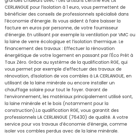
grandes chaleurs avec ! Les artisans certifié RGE LA
CERLANGUE pour l’isolation à 1 euro, vous permettent de
bénéficier des conseils de professionnels spécialisé dans
l’économie d’énergie. Ils vous aident à faire baisser la
facture en euros par personne, de votre fournisseur
d’énergie. En utilisant par exemple la ventilation par VMC ou
la laine de verre écologique et l’isolation thermique. Le
financement des travaux : Effectuer la rénovation
énergétique de votre logement en passant par l'Éco Prêt à
Taux Zéro. Grâce au système de la qualification RGE, qui
vous permet par exemple d’effectuer des travaux de
rénovation, d’isolation de vos combles à LA CERLANGUE, en
utilisant de la laine minérale ou encore installer un
chauffage solaire pour tout le foyer. Garant de
l’environnement, les matériaux principalement utilisé sont,
la laine minérale et le bois (notamment pour la
construction).La qualification RGE, vous garantit des
professionnels LA CERLANGUE (76430) de qualité. A votre
service pour vos travaux d’économie d’énergie, comme
isoler vos combles perdus avec de la laine minérale.