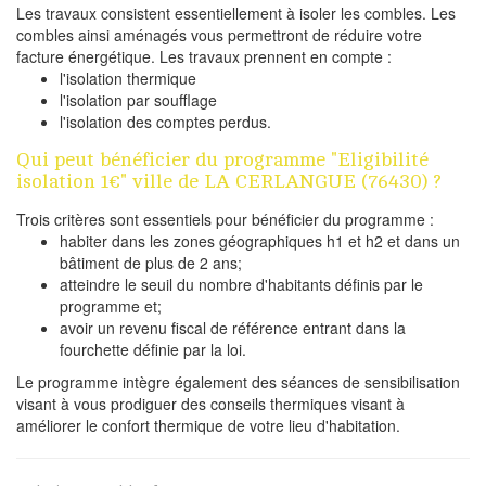
Les travaux consistent essentiellement à isoler les combles. Les
combles ainsi aménagés vous permettront de réduire votre
facture énergétique. Les travaux prennent en compte :
l'isolation thermique
l'isolation par soufflage
l'isolation des comptes perdus.
Qui peut bénéficier du programme "Eligibilité
isolation 1€" ville de LA CERLANGUE (76430) ?
Trois critères sont essentiels pour bénéficier du programme :
habiter dans les zones géographiques h1 et h2 et dans un
bâtiment de plus de 2 ans;
atteindre le seuil du nombre d'habitants définis par le
programme et;
avoir un revenu fiscal de référence entrant dans la
fourchette définie par la loi.
Le programme intègre également des séances de sensibilisation
visant à vous prodiguer des conseils thermiques visant à
améliorer le confort thermique de votre lieu d'habitation.