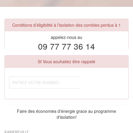
Conditions d’éligibilité à l’isolation des combles perdus à 1
appelez-nous au
09 77 77 36 14
SI Vous souhaitez être rappelé
Faire des économies d'énergie grace au programme
d'isolation!
RAINFREVILLE