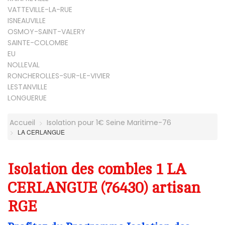
VATTEVILLE-LA-RUE
ISNEAUVILLE
OSMOY-SAINT-VALERY
SAINTE-COLOMBE
EU
NOLLEVAL
RONCHEROLLES-SUR-LE-VIVIER
LESTANVILLE
LONGUERUE
Accueil
Isolation pour 1€ Seine Maritime-76
LA CERLANGUE
Isolation des combles 1 LA
CERLANGUE (76430) artisan
RGE