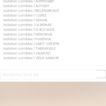
Isolation combles 1
AUPPEGARD
Isolation combles 1
AUTIGNY
Isolation combles 1
BELLENGREVILLE
Isolation combles 1
CLERES
Isolation combles 1
GRAVAL
Isolation combles 1
LA REMUEE
Isolation combles 1
LE BOCASSE
Isolation combles 1
MENONVAL
Isolation combles 1
PUISENVAL
Isolation combles 1
SAINT-CRESPIN
Isolation combles 1
THIERGEVILLE
Isolation combles 1
VALMONT
Isolation combles 1
VIEUX-MANOIR