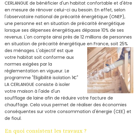
CERLANGUE de bénéficier d'un habitat confortable et d'être
en mesure de rénover celui-ci au besoin. En effet, selon
l'observatoire national de précarité énergétique (ONEP),
une personne est en situation de précarité énergétique
lorsque ses dépenses énergétiques dépasse 10% de ses
revenus. L'on compte ainsi près de 12 millions de personnes
en situation de précarité énergétique en France, soit 25%
des ménages.
L'objectif est que
votre habitat soit conforme aux
normes exigées par la
réglementation en vigueur. Le
programme "Éligibilité isolation 1€"
LA CERLANGUE consiste à isoler
votre maison à l'aide d'un
soufflage de laine afin de réduire votre facture de
chauffage. Cela vous permet de réaliser des économies
conséquentes sur votre consommation d'énergie (CEE) et
de fioul.
En quoi consistent les travaux ?