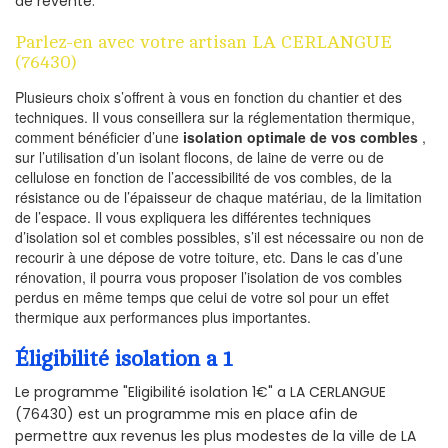
de revente.
Parlez-en avec votre artisan LA CERLANGUE
(76430)
Plusieurs choix s’offrent à vous en fonction du chantier et des
techniques. Il vous conseillera sur la réglementation thermique,
comment bénéficier d’une
isolation optimale de vos combles
,
sur l’utilisation d’un isolant flocons, de laine de verre ou de
cellulose en fonction de l’accessibilité de vos combles, de la
résistance ou de l’épaisseur de chaque matériau, de la limitation
de l’espace. Il vous expliquera les différentes techniques
d’isolation sol et combles possibles, s’il est nécessaire ou non de
recourir à une dépose de votre toiture, etc. Dans le cas d’une
rénovation, il pourra vous proposer l’isolation de vos combles
perdus en même temps que celui de votre sol pour un effet
thermique aux performances plus importantes.
Éligibilité isolation a 1
Le programme "Eligibilité isolation 1€" a LA CERLANGUE
(76430) est un programme mis en place afin de
permettre aux revenus les plus modestes de la ville de LA