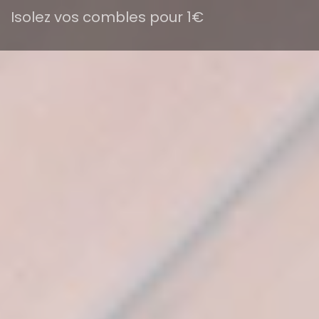
Isolez vos combles pour 1€