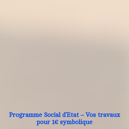
Programme Social d’Etat – Vos travaux
pour 1€ symbolique