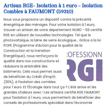
Artisan RGE- Isolation à 1 euro - Isolation
Combles à FAUMONT (59310)
Nous vous proposons un dispositif contre la précarité
énergétique des ménages. Pour votre isolation à 1 euro,
trouver un artisan de votre departement NORD - 59 certifié
RGE en utilisant de nouvelles technologies. Tel que le
photovoltaïque, la laine de verre écologique... Grâce a la loi
POPE (Programme d’Action pour la qualité de la
Construction et la
transition
Énergétique), nous renforçons la
qualité dans nos constructions et
réduisons la sinistralité des
bâtiments. Cela vous permet aussi
de bénéficier du Crédit d'impôt
(30%), à l’isolation des combles
pour 1 euro. Et l'Écologie dans tout ça ? L’été arrive et les
grandes chaleurs avec ! Les artisans certifié RGE FAUMONT
pour l’isolation à 1 euro, vous permettent de bénéficier des
conseils de professionnels spécialisé dans l’économie