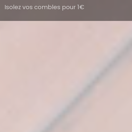
Isolez vos combles pour 1€