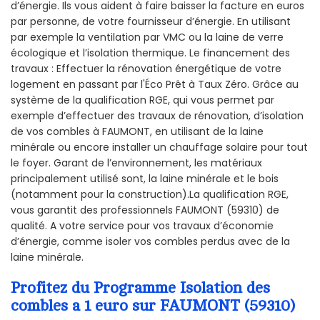
d’énergie. Ils vous aident à faire baisser la facture en euros
par personne, de votre fournisseur d’énergie. En utilisant
par exemple la ventilation par VMC ou la laine de verre
écologique et l’isolation thermique. Le financement des
travaux : Effectuer la rénovation énergétique de votre
logement en passant par l'Éco Prêt à Taux Zéro. Grâce au
système de la qualification RGE, qui vous permet par
exemple d’effectuer des travaux de rénovation, d’isolation
de vos combles à FAUMONT, en utilisant de la laine
minérale ou encore installer un chauffage solaire pour tout
le foyer. Garant de l’environnement, les matériaux
principalement utilisé sont, la laine minérale et le bois
(notamment pour la construction).La qualification RGE,
vous garantit des professionnels FAUMONT (59310) de
qualité. A votre service pour vos travaux d’économie
d’énergie, comme isoler vos combles perdus avec de la
laine minérale.
Profitez du Programme Isolation des
combles a 1 euro sur FAUMONT (59310)