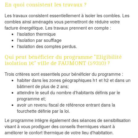
En quoi consistent les travaux ?
Les travaux consistent essentiellement à isoler les combles. Les
combles ainsi aménagés vous permettront de réduire votre
facture énergétique. Les travaux prennent en compte :
l'isolation thermique
l'isolation par soufflage
l'isolation des comptes perdus.
Qui peut bénéficier du programme "Eligibilité
isolation 1€" ville de FAUMONT (59310) ?
Trois critères sont essentiels pour bénéficier du programme :
habiter dans les zones géographiques h1 et h2 et dans un
bâtiment de plus de 2 ans;
atteindre le seuil du nombre d'habitants définis par le
programme et;
avoir un revenu fiscal de référence entrant dans la
fourchette définie par la loi.
Le programme intègre également des séances de sensibilisation
visant à vous prodiguer des conseils thermiques visant à
améliorer le confort thermique de votre lieu d'habitation.