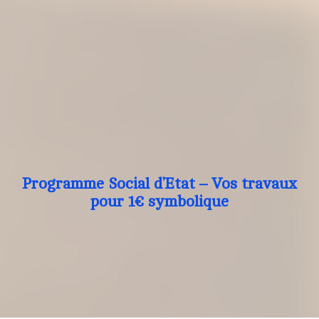
Programme Social d’Etat – Vos travaux
pour 1€ symbolique