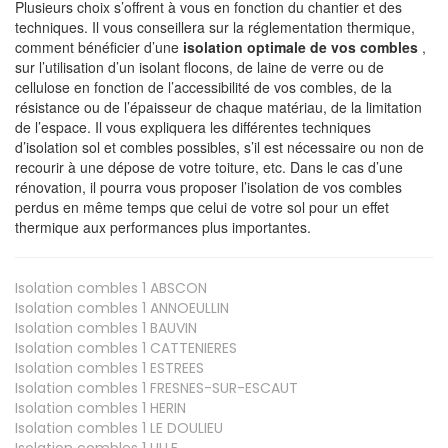
Plusieurs choix s’offrent à vous en fonction du chantier et des
techniques. Il vous conseillera sur la réglementation thermique,
comment bénéficier d’une
isolation optimale de vos combles
,
sur l’utilisation d’un isolant flocons, de laine de verre ou de
cellulose en fonction de l’accessibilité de vos combles, de la
résistance ou de l’épaisseur de chaque matériau, de la limitation
de l’espace. Il vous expliquera les différentes techniques
d’isolation sol et combles possibles, s’il est nécessaire ou non de
recourir à une dépose de votre toiture, etc. Dans le cas d’une
rénovation, il pourra vous proposer l’isolation de vos combles
perdus en même temps que celui de votre sol pour un effet
thermique aux performances plus importantes.
Isolation combles 1
ABSCON
Isolation combles 1
ANNOEULLIN
Isolation combles 1
BAUVIN
Isolation combles 1
CATTENIERES
Isolation combles 1
ESTREES
Isolation combles 1
FRESNES-SUR-ESCAUT
Isolation combles 1
HERIN
Isolation combles 1
LE DOULIEU