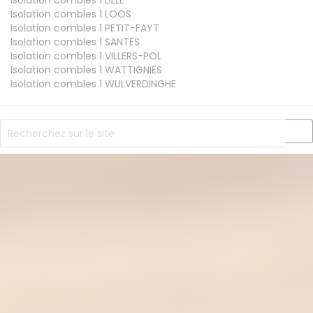
Isolation combles 1
LILLE
Isolation combles 1
LOOS
Isolation combles 1
PETIT-FAYT
Isolation combles 1
SANTES
Isolation combles 1
VILLERS-POL
Isolation combles 1
WATTIGNIES
Isolation combles 1
WULVERDINGHE