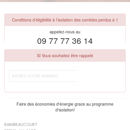
Conditions d’éligibilité à l’isolation des combles perdus à 1
appelez-nous au
09 77 77 36 14
SI Vous souhaitez être rappelé
Faire des économies d'énergie grace au programme
d'isolation!
RAIMBEAUCOURT