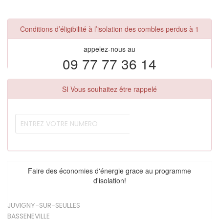
Conditions d’éligibilité à l’isolation des combles perdus à 1
appelez-nous au
09 77 77 36 14
SI Vous souhaitez être rappelé
Faire des économies d'énergie grace au programme
d'isolation!
JUVIGNY-SUR-SEULLES
BASSENEVILLE