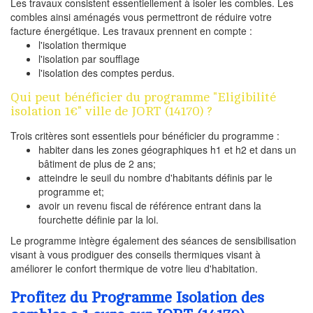
Les travaux consistent essentiellement à isoler les combles. Les
combles ainsi aménagés vous permettront de réduire votre
facture énergétique. Les travaux prennent en compte :
l'isolation thermique
l'isolation par soufflage
l'isolation des comptes perdus.
Qui peut bénéficier du programme "Eligibilité
isolation 1€" ville de JORT (14170) ?
Trois critères sont essentiels pour bénéficier du programme :
habiter dans les zones géographiques h1 et h2 et dans un
bâtiment de plus de 2 ans;
atteindre le seuil du nombre d'habitants définis par le
programme et;
avoir un revenu fiscal de référence entrant dans la
fourchette définie par la loi.
Le programme intègre également des séances de sensibilisation
visant à vous prodiguer des conseils thermiques visant à
améliorer le confort thermique de votre lieu d'habitation.
Profitez du Programme Isolation des