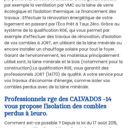
par exemple la ventilation par VMC ou la laine de verre
écologique et l’isolation thermique. Le financement des
travaux : Effectuer la rénovation énergétique de votre
logement en passant par l'Éco Prêt à Taux Zéro. Grâce au
système de la qualification RGE, qui vous permet par
exemple d’effectuer des travaux de rénovation, d’isolation
de vos combles à JORT, en utilisant de la laine minérale ou
encore installer un chauffage solaire pour tout le foyer.
Garant de l’environnement, les matériaux principalement
utilisé sont, la laine minérale et le bois (notamment pour la
construction).La qualification RGE, vous garantit des
professionnels JORT (14170) de qualité. A votre service pour
vos travaux d’économie d’énergie, comme isoler vos
combles perdus avec de la laine minérale.
Professionnels rge des CALVADOS -14
vous propose l’isolation des combles
perdus à 1euro.
Comment est-ce possible ? Depuis la loi du 17 août 2015,