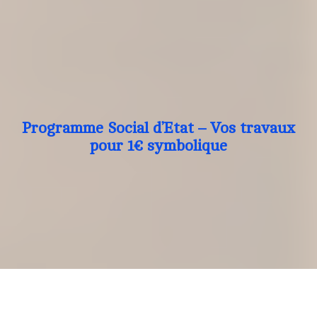
Programme Social d’Etat – Vos travaux
pour 1€ symbolique