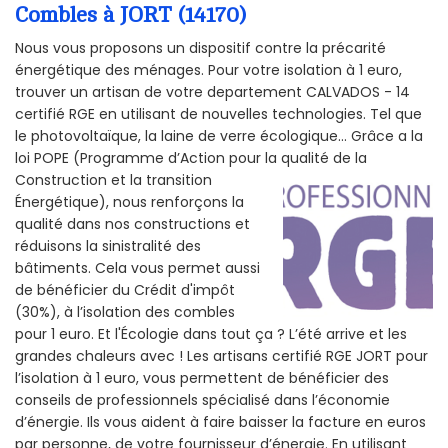
Combles à JORT (14170)
Nous vous proposons un dispositif contre la précarité
énergétique des ménages. Pour votre isolation à 1 euro,
trouver un artisan de votre departement CALVADOS - 14
certifié RGE en utilisant de nouvelles technologies. Tel que
le photovoltaïque, la laine de verre écologique... Grâce a la
loi POPE (Programme d’Action pour la qualité de la
Construction et la
transition
Énergétique), nous renforçons la
qualité dans nos constructions et
réduisons la sinistralité des
bâtiments. Cela vous permet aussi
de bénéficier du Crédit d'impôt
(30%), à l’isolation des combles
pour 1 euro. Et l'Écologie dans tout ça ? L’été arrive et les
grandes chaleurs avec ! Les artisans certifié RGE JORT pour
l’isolation à 1 euro, vous permettent de bénéficier des
conseils de professionnels spécialisé dans l’économie
d’énergie. Ils vous aident à faire baisser la facture en euros
par personne, de votre fournisseur d’énergie. En utilisant