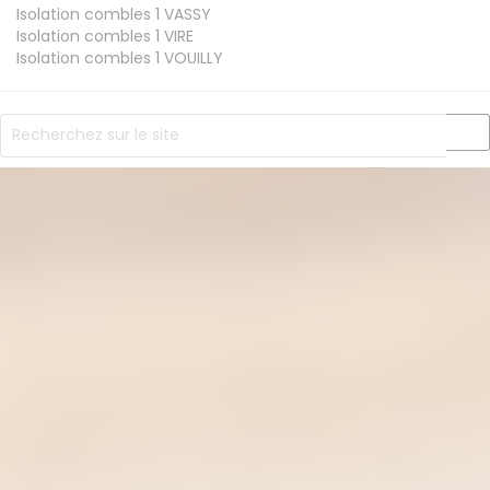
Isolation combles 1
VASSY
Isolation combles 1
VIRE
Isolation combles 1
VOUILLY