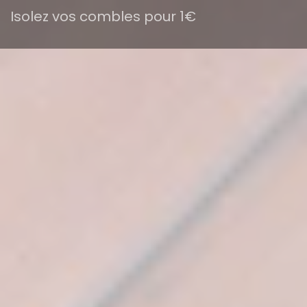
Isolez vos combles pour 1€