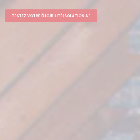
TESTEZ VOTRE ÉLIGIBILITÉ ISOLATION A 1