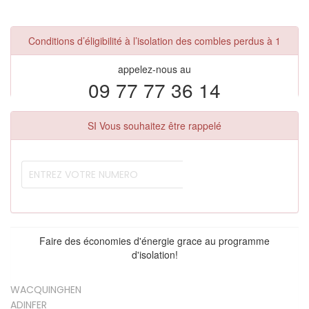
Conditions d’éligibilité à l’isolation des combles perdus à 1
appelez-nous au
09 77 77 36 14
SI Vous souhaitez être rappelé
Faire des économies d'énergie grace au programme
d'isolation!
WACQUINGHEN
ADINFER