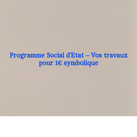
Programme Social d’Etat – Vos travaux
pour 1€ symbolique