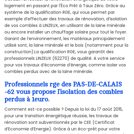
logement en passant par l'Éco Prêt à Taux Zéro. Grâce au
système de la qualification RGE, qui vous permet par
exemple d’effectuer des travaux de rénovation, d’isolation
de vos combles à LINZEUX, en utilisant de la laine minérale
ou encore installer un chauffage solaire pour tout le foyer.
Garant de l’environnement, les matériaux principalement
utilisé sont, la laine minérale et le bois (notamment pour la
construction).La qualification RGE, vous garantit des
professionnels LINZEUX (62270) de qualité. A votre service
pour vos travaux d’économie d’énergie, comme isoler vos
combles perdus avec de la laine minérale.
Professionnels rge des PAS-DE-CALAIS
-62 vous propose l’isolation des combles
perdus à 1euro.
Comment est-ce possible ? Depuis la loi du 17 août 2015,
pour une transition énergétique réussie, les travaux de
rénovation sont subventionnés par le CEE (Certificat
d’Economie d’Energie). Grâce à un éco-prêt pour votre