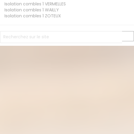
Isolation combles 1
VERMELLES
Isolation combles 1
WAILLY
Isolation combles 1
ZOTEUX