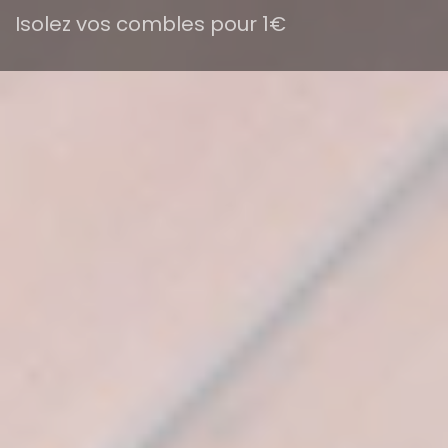
Isolez vos combles pour 1€