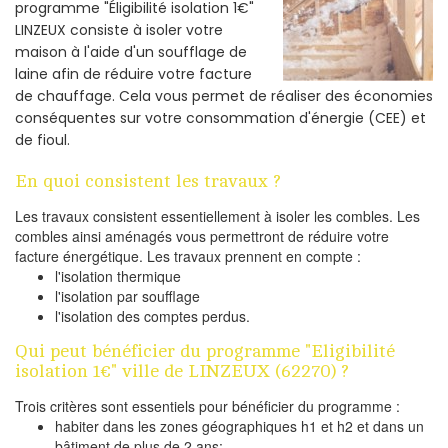
programme "Éligibilité isolation 1€"
LINZEUX consiste à isoler votre
maison à l'aide d'un soufflage de
laine afin de réduire votre facture
de chauffage. Cela vous permet de réaliser des économies
conséquentes sur votre consommation d'énergie (CEE) et
de fioul.
En quoi consistent les travaux ?
Les travaux consistent essentiellement à isoler les combles. Les
combles ainsi aménagés vous permettront de réduire votre
facture énergétique. Les travaux prennent en compte :
l'isolation thermique
l'isolation par soufflage
l'isolation des comptes perdus.
Qui peut bénéficier du programme "Eligibilité
isolation 1€" ville de LINZEUX (62270) ?
Trois critères sont essentiels pour bénéficier du programme :
habiter dans les zones géographiques h1 et h2 et dans un
bâtiment de plus de 2 ans;