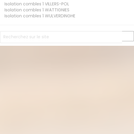
Isolation combles 1
VILLERS-POL
Isolation combles 1
WATTIGNIES
Isolation combles 1
WULVERDINGHE