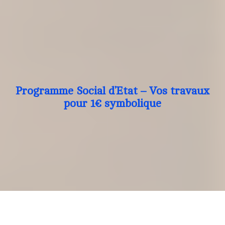
Programme Social d’Etat – Vos travaux
pour 1€ symbolique