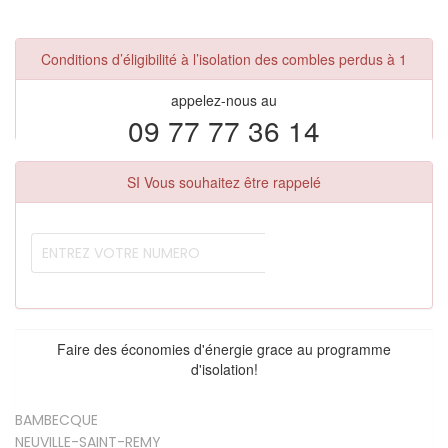
Conditions d’éligibilité à l’isolation des combles perdus à 1
appelez-nous au
09 77 77 36 14
SI Vous souhaitez être rappelé
Faire des économies d'énergie grace au programme
d'isolation!
BAMBECQUE
NEUVILLE-SAINT-REMY