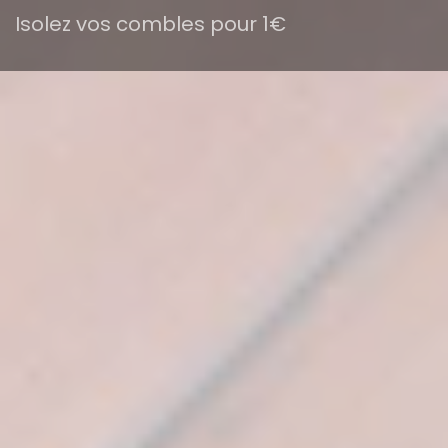
Isolez vos combles pour 1€