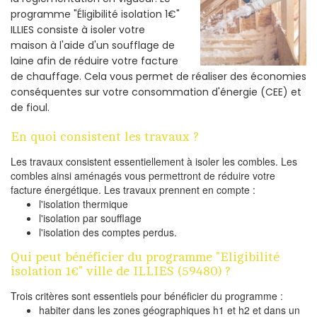
programme "Éligibilité isolation 1€"
ILLIES consiste à isoler votre
maison à l'aide d'un soufflage de
laine afin de réduire votre facture
de chauffage. Cela vous permet de réaliser des économies
conséquentes sur votre consommation d'énergie (CEE) et
de fioul.
En quoi consistent les travaux ?
Les travaux consistent essentiellement à isoler les combles. Les
combles ainsi aménagés vous permettront de réduire votre
facture énergétique. Les travaux prennent en compte :
l'isolation thermique
l'isolation par soufflage
l'isolation des comptes perdus.
Qui peut bénéficier du programme "Eligibilité
isolation 1€" ville de ILLIES (59480) ?
Trois critères sont essentiels pour bénéficier du programme :
habiter dans les zones géographiques h1 et h2 et dans un