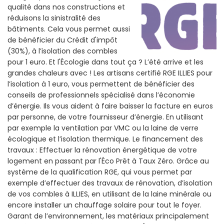
qualité dans nos constructions et
réduisons la sinistralité des
bâtiments. Cela vous permet aussi
de bénéficier du Crédit d'impôt
(30%), à l’isolation des combles
pour 1 euro. Et l'Écologie dans tout ça ? L’été arrive et les
grandes chaleurs avec ! Les artisans certifié RGE ILLIES pour
l’isolation à 1 euro, vous permettent de bénéficier des
conseils de professionnels spécialisé dans l’économie
d’énergie. Ils vous aident à faire baisser la facture en euros
par personne, de votre fournisseur d’énergie. En utilisant
par exemple la ventilation par VMC ou la laine de verre
écologique et l’isolation thermique. Le financement des
travaux : Effectuer la rénovation énergétique de votre
logement en passant par l'Éco Prêt à Taux Zéro. Grâce au
système de la qualification RGE, qui vous permet par
exemple d’effectuer des travaux de rénovation, d’isolation
de vos combles à ILLIES, en utilisant de la laine minérale ou
encore installer un chauffage solaire pour tout le foyer.
Garant de l’environnement, les matériaux principalement