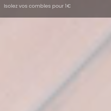
Isolez vos combles pour 1€