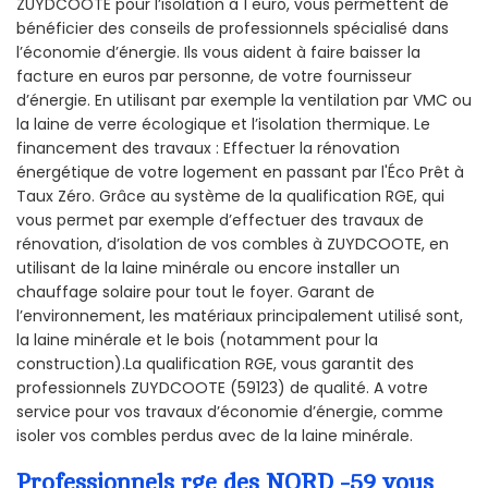
ZUYDCOOTE pour l’isolation à 1 euro, vous permettent de
bénéficier des conseils de professionnels spécialisé dans
l’économie d’énergie. Ils vous aident à faire baisser la
facture en euros par personne, de votre fournisseur
d’énergie. En utilisant par exemple la ventilation par VMC ou
la laine de verre écologique et l’isolation thermique. Le
financement des travaux : Effectuer la rénovation
énergétique de votre logement en passant par l'Éco Prêt à
Taux Zéro. Grâce au système de la qualification RGE, qui
vous permet par exemple d’effectuer des travaux de
rénovation, d’isolation de vos combles à ZUYDCOOTE, en
utilisant de la laine minérale ou encore installer un
chauffage solaire pour tout le foyer. Garant de
l’environnement, les matériaux principalement utilisé sont,
la laine minérale et le bois (notamment pour la
construction).La qualification RGE, vous garantit des
professionnels ZUYDCOOTE (59123) de qualité. A votre
service pour vos travaux d’économie d’énergie, comme
isoler vos combles perdus avec de la laine minérale.
Professionnels rge des NORD -59 vous