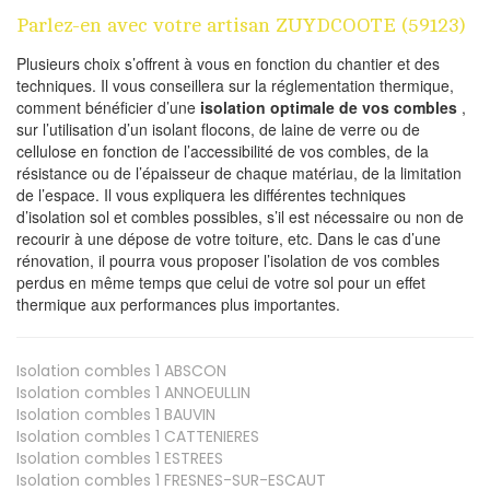
Parlez-en avec votre artisan ZUYDCOOTE (59123)
Plusieurs choix s’offrent à vous en fonction du chantier et des
techniques. Il vous conseillera sur la réglementation thermique,
comment bénéficier d’une
isolation optimale de vos combles
,
sur l’utilisation d’un isolant flocons, de laine de verre ou de
cellulose en fonction de l’accessibilité de vos combles, de la
résistance ou de l’épaisseur de chaque matériau, de la limitation
de l’espace. Il vous expliquera les différentes techniques
d’isolation sol et combles possibles, s’il est nécessaire ou non de
recourir à une dépose de votre toiture, etc. Dans le cas d’une
rénovation, il pourra vous proposer l’isolation de vos combles
perdus en même temps que celui de votre sol pour un effet
thermique aux performances plus importantes.
Isolation combles 1
ABSCON
Isolation combles 1
ANNOEULLIN
Isolation combles 1
BAUVIN
Isolation combles 1
CATTENIERES
Isolation combles 1
ESTREES
Isolation combles 1
FRESNES-SUR-ESCAUT