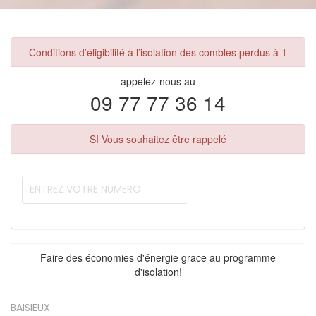
Conditions d’éligibilité à l’isolation des combles perdus à 1
appelez-nous au
09 77 77 36 14
SI Vous souhaitez être rappelé
Faire des économies d'énergie grace au programme
d'isolation!
BAISIEUX