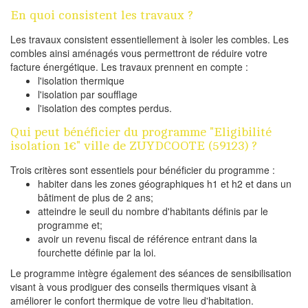
En quoi consistent les travaux ?
Les travaux consistent essentiellement à isoler les combles. Les
combles ainsi aménagés vous permettront de réduire votre
facture énergétique. Les travaux prennent en compte :
l'isolation thermique
l'isolation par soufflage
l'isolation des comptes perdus.
Qui peut bénéficier du programme "Eligibilité
isolation 1€" ville de ZUYDCOOTE (59123) ?
Trois critères sont essentiels pour bénéficier du programme :
habiter dans les zones géographiques h1 et h2 et dans un
bâtiment de plus de 2 ans;
atteindre le seuil du nombre d'habitants définis par le
programme et;
avoir un revenu fiscal de référence entrant dans la
fourchette définie par la loi.
Le programme intègre également des séances de sensibilisation
visant à vous prodiguer des conseils thermiques visant à
améliorer le confort thermique de votre lieu d'habitation.