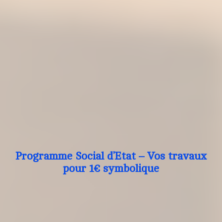
Programme Social d’Etat – Vos travaux
pour 1€ symbolique