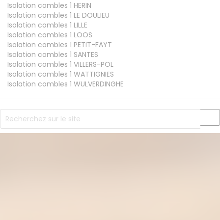
Isolation combles 1
HERIN
Isolation combles 1
LE DOULIEU
Isolation combles 1
LILLE
Isolation combles 1
LOOS
Isolation combles 1
PETIT-FAYT
Isolation combles 1
SANTES
Isolation combles 1
VILLERS-POL
Isolation combles 1
WATTIGNIES
Isolation combles 1
WULVERDINGHE