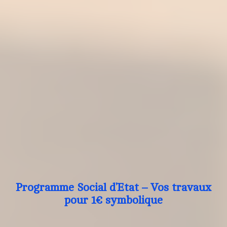
Programme Social d’Etat – Vos travaux
pour 1€ symbolique