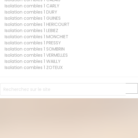
Isolation combles 1
CARLY
Isolation combles 1
DURY
Isolation combles 1
GUINES
Isolation combles 1
HERICOURT
Isolation combles 1
LEBIEZ
Isolation combles 1
MONCHIET
Isolation combles 1
PRESSY
Isolation combles 1
SOMBRIN
Isolation combles 1
VERMELLES
Isolation combles 1
WAILLY
Isolation combles 1
ZOTEUX