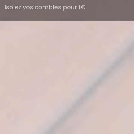
Isolez vos combles pour 1€