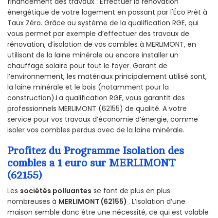
financement des travaux : Effectuer la rénovation
énergétique de votre logement en passant par l'Éco Prêt à
Taux Zéro. Grâce au système de la qualification RGE, qui
vous permet par exemple d’effectuer des travaux de
rénovation, d’isolation de vos combles à MERLIMONT, en
utilisant de la laine minérale ou encore installer un
chauffage solaire pour tout le foyer. Garant de
l’environnement, les matériaux principalement utilisé sont,
la laine minérale et le bois (notamment pour la
construction).La qualification RGE, vous garantit des
professionnels MERLIMONT (62155) de qualité. A votre
service pour vos travaux d’économie d’énergie, comme
isoler vos combles perdus avec de la laine minérale.
Profitez du Programme Isolation des
combles a 1 euro sur MERLIMONT
(62155)
Les
sociétés polluantes
se font de plus en plus
nombreuses à
MERLIMONT (62155)
. L’isolation d’une
maison semble donc être une nécessité, ce qui est valable