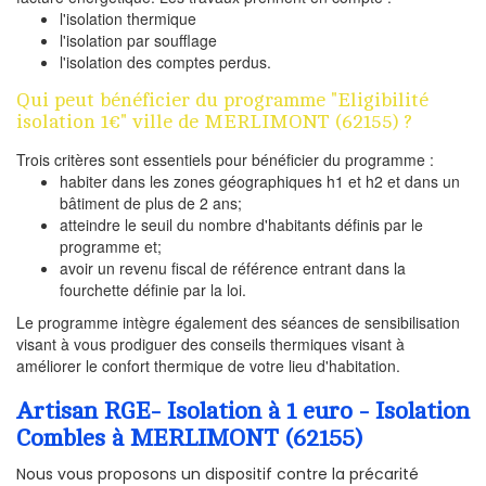
l'isolation thermique
l'isolation par soufflage
l'isolation des comptes perdus.
Qui peut bénéficier du programme "Eligibilité
isolation 1€" ville de MERLIMONT (62155) ?
Trois critères sont essentiels pour bénéficier du programme :
habiter dans les zones géographiques h1 et h2 et dans un
bâtiment de plus de 2 ans;
atteindre le seuil du nombre d'habitants définis par le
programme et;
avoir un revenu fiscal de référence entrant dans la
fourchette définie par la loi.
Le programme intègre également des séances de sensibilisation
visant à vous prodiguer des conseils thermiques visant à
améliorer le confort thermique de votre lieu d'habitation.
Artisan RGE- Isolation à 1 euro - Isolation
Combles à MERLIMONT (62155)
Nous vous proposons un dispositif contre la précarité