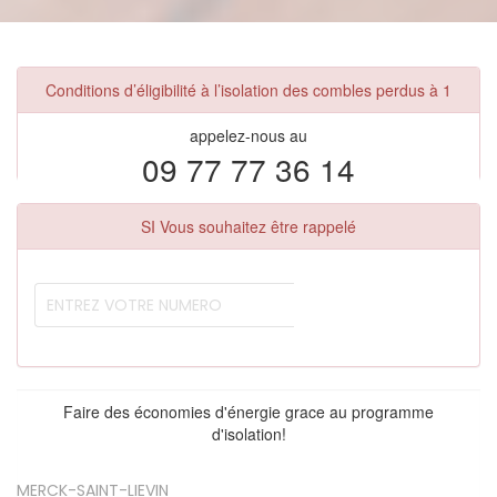
Conditions d’éligibilité à l’isolation des combles perdus à 1
appelez-nous au
09 77 77 36 14
SI Vous souhaitez être rappelé
Faire des économies d'énergie grace au programme
d'isolation!
MERCK-SAINT-LIEVIN