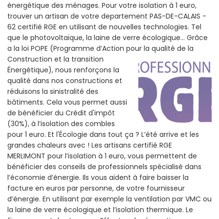
énergétique des ménages. Pour votre isolation à 1 euro,
trouver un artisan de votre departement PAS-DE-CALAIS -
62 certifié RGE en utilisant de nouvelles technologies. Tel
que le photovoltaïque, la laine de verre écologique... Grâce
a la loi POPE (Programme d’Action pour la qualité de la
Construction et la
transition
Énergétique), nous renforçons la
qualité dans nos constructions et
réduisons la sinistralité des
bâtiments. Cela vous permet aussi
de bénéficier du Crédit d'impôt
(30%), à l’isolation des combles
pour 1 euro. Et l'Écologie dans tout ça ? L’été arrive et les
grandes chaleurs avec ! Les artisans certifié RGE
MERLIMONT pour l’isolation à 1 euro, vous permettent de
bénéficier des conseils de professionnels spécialisé dans
l’économie d’énergie. Ils vous aident à faire baisser la
facture en euros par personne, de votre fournisseur
d’énergie. En utilisant par exemple la ventilation par VMC ou
la laine de verre écologique et l’isolation thermique. Le