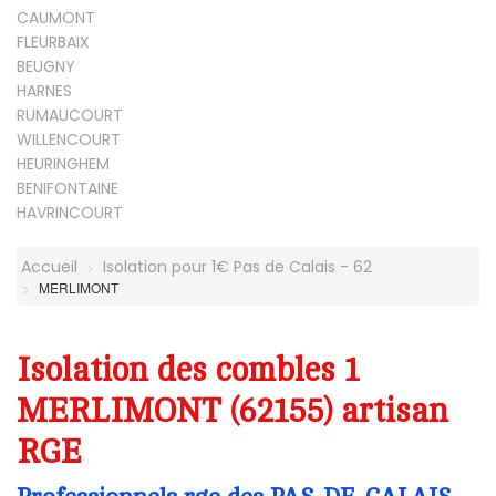
CAUMONT
FLEURBAIX
BEUGNY
HARNES
RUMAUCOURT
WILLENCOURT
HEURINGHEM
BENIFONTAINE
HAVRINCOURT
Accueil
Isolation pour 1€ Pas de Calais - 62
MERLIMONT
Isolation des combles 1
MERLIMONT (62155) artisan
RGE