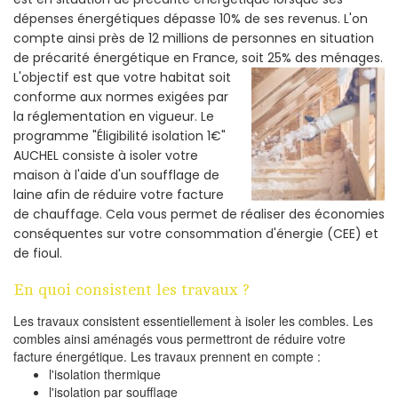
dépenses énergétiques dépasse 10% de ses revenus. L'on
compte ainsi près de 12 millions de personnes en situation
de précarité énergétique en France, soit 25% des ménages.
L'objectif est que votre habitat soit
conforme aux normes exigées par
la réglementation en vigueur. Le
programme "Éligibilité isolation 1€"
AUCHEL consiste à isoler votre
maison à l'aide d'un soufflage de
laine afin de réduire votre facture
de chauffage. Cela vous permet de réaliser des économies
conséquentes sur votre consommation d'énergie (CEE) et
de fioul.
En quoi consistent les travaux ?
Les travaux consistent essentiellement à isoler les combles. Les
combles ainsi aménagés vous permettront de réduire votre
facture énergétique. Les travaux prennent en compte :
l'isolation thermique
l'isolation par soufflage