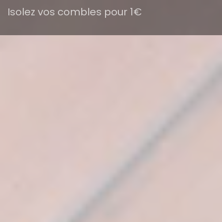
Isolez vos combles pour 1€