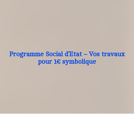
Programme Social d’Etat – Vos travaux
pour 1€ symbolique