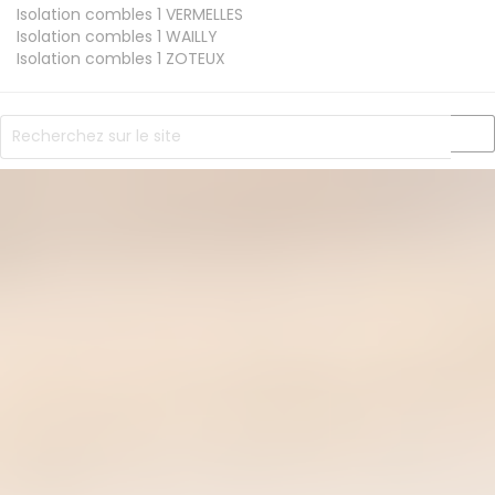
Isolation combles 1
VERMELLES
Isolation combles 1
WAILLY
Isolation combles 1
ZOTEUX