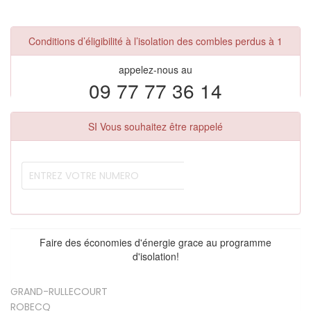
Conditions d’éligibilité à l’isolation des combles perdus à 1
appelez-nous au
09 77 77 36 14
SI Vous souhaitez être rappelé
Faire des économies d'énergie grace au programme
d'isolation!
GRAND-RULLECOURT
ROBECQ