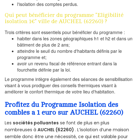
l'isolation des comptes perdus.
Qui peut bénéficier du programme "Eligibilité
isolation 1€" ville de AUCHEL (62260) ?
Trois critères sont essentiels pour bénéficier du programme :
habiter dans les zones géographiques h1 et h2 et dans un
bâtiment de plus de 2 ans;
atteindre le seuil du nombre d'habitants définis par le
programme et;
avoir un revenu fiscal de référence entrant dans la
fourchette définie par la loi.
Le programme intègre également des séances de sensibilisation
visant à vous prodiguer des conseils thermiques visant à
améliorer le confort thermique de votre lieu d'habitation.
Profitez du Programme Isolation des
combles a 1 euro sur AUCHEL (62260)
Les
sociétés polluantes
se font de plus en plus
nombreuses à
AUCHEL (62260)
. L’isolation d’une maison
semble donc être une nécessité, ce qui est valable pour