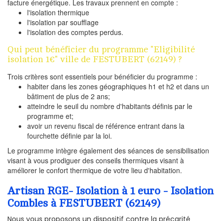
facture énergétique. Les travaux prennent en compte :
l'isolation thermique
l'isolation par soufflage
l'isolation des comptes perdus.
Qui peut bénéficier du programme "Eligibilité
isolation 1€" ville de FESTUBERT (62149) ?
Trois critères sont essentiels pour bénéficier du programme :
habiter dans les zones géographiques h1 et h2 et dans un
bâtiment de plus de 2 ans;
atteindre le seuil du nombre d'habitants définis par le
programme et;
avoir un revenu fiscal de référence entrant dans la
fourchette définie par la loi.
Le programme intègre également des séances de sensibilisation
visant à vous prodiguer des conseils thermiques visant à
améliorer le confort thermique de votre lieu d'habitation.
Artisan RGE- Isolation à 1 euro - Isolation
Combles à FESTUBERT (62149)
Nous vous proposons un dispositif contre la précarité