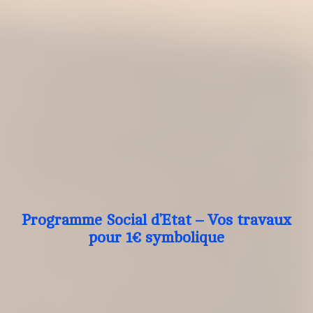
Programme Social d’Etat – Vos travaux
pour 1€ symbolique