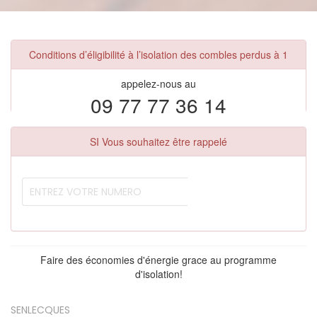
Conditions d’éligibilité à l’isolation des combles perdus à 1
appelez-nous au
09 77 77 36 14
SI Vous souhaitez être rappelé
Faire des économies d'énergie grace au programme
d'isolation!
SENLECQUES