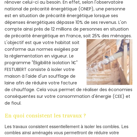
rénover celui-ci au besoin. En effet, selon l'observatoire
national de précarité énergétique (ONEP), une personne
est en situation de précarité énergétique lorsque ses
dépenses énergétiques dépasse 10% de ses revenus. L'on
compte ainsi près de 12 millions de personnes en situation
de précarité énergétique en France, soit 25% des ménages.
L'objectif est que votre habitat soit
conforme aux normes exigées par
la réglementation en vigueur. Le
programme "Éligibilité isolation 1€"
FESTUBERT consiste à isoler votre
maison à l'aide d'un soufflage de
laine afin de réduire votre facture
de chauffage. Cela vous permet de réaliser des économies
conséquentes sur votre consommation d'énergie (CEE) et
de fioul.
En quoi consistent les travaux ?
Les travaux consistent essentiellement à isoler les combles. Les
combles ainsi aménagés vous permettront de réduire votre