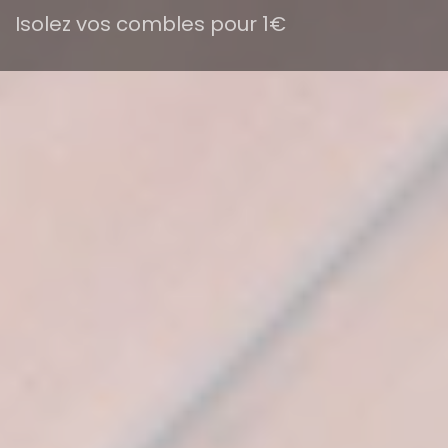
Isolez vos combles pour 1€