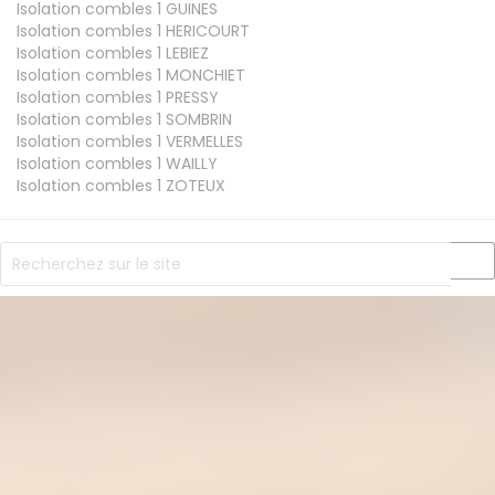
Isolation combles 1
GUINES
Isolation combles 1
HERICOURT
Isolation combles 1
LEBIEZ
Isolation combles 1
MONCHIET
Isolation combles 1
PRESSY
Isolation combles 1
SOMBRIN
Isolation combles 1
VERMELLES
Isolation combles 1
WAILLY
Isolation combles 1
ZOTEUX