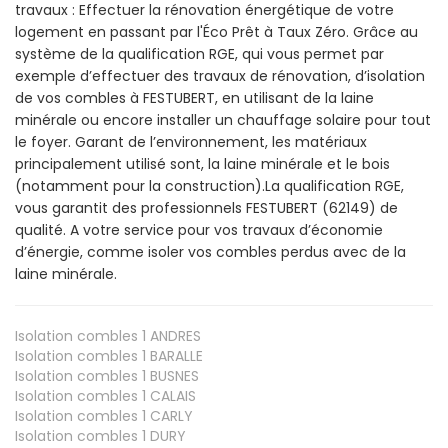
travaux : Effectuer la rénovation énergétique de votre
logement en passant par l'Éco Prêt à Taux Zéro. Grâce au
système de la qualification RGE, qui vous permet par
exemple d’effectuer des travaux de rénovation, d’isolation
de vos combles à FESTUBERT, en utilisant de la laine
minérale ou encore installer un chauffage solaire pour tout
le foyer. Garant de l’environnement, les matériaux
principalement utilisé sont, la laine minérale et le bois
(notamment pour la construction).La qualification RGE,
vous garantit des professionnels FESTUBERT (62149) de
qualité. A votre service pour vos travaux d’économie
d’énergie, comme isoler vos combles perdus avec de la
laine minérale.
Isolation combles 1
ANDRES
Isolation combles 1
BARALLE
Isolation combles 1
BUSNES
Isolation combles 1
CALAIS
Isolation combles 1
CARLY
Isolation combles 1
DURY