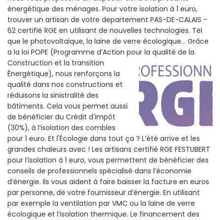
énergétique des ménages. Pour votre isolation à 1 euro,
trouver un artisan de votre departement PAS-DE-CALAIS -
62 certifié RGE en utilisant de nouvelles technologies. Tel
que le photovoltaïque, la laine de verre écologique... Grâce
a la loi POPE (Programme d’Action pour la qualité de la
Construction et la
transition
Énergétique), nous renforçons la
qualité dans nos constructions et
réduisons la sinistralité des
bâtiments. Cela vous permet aussi
de bénéficier du Crédit d'impôt
(30%), à l’isolation des combles
pour 1 euro. Et l'Écologie dans tout ça ? L’été arrive et les
grandes chaleurs avec ! Les artisans certifié RGE FESTUBERT
pour l’isolation à 1 euro, vous permettent de bénéficier des
conseils de professionnels spécialisé dans l’économie
d’énergie. Ils vous aident à faire baisser la facture en euros
par personne, de votre fournisseur d’énergie. En utilisant
par exemple la ventilation par VMC ou la laine de verre
écologique et l’isolation thermique. Le financement des