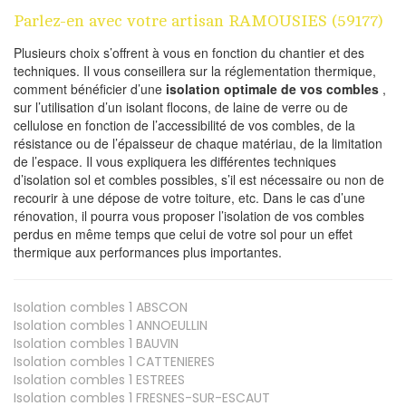
Parlez-en avec votre artisan RAMOUSIES (59177)
Plusieurs choix s’offrent à vous en fonction du chantier et des
techniques. Il vous conseillera sur la réglementation thermique,
comment bénéficier d’une
isolation optimale de vos combles
,
sur l’utilisation d’un isolant flocons, de laine de verre ou de
cellulose en fonction de l’accessibilité de vos combles, de la
résistance ou de l’épaisseur de chaque matériau, de la limitation
de l’espace. Il vous expliquera les différentes techniques
d’isolation sol et combles possibles, s’il est nécessaire ou non de
recourir à une dépose de votre toiture, etc. Dans le cas d’une
rénovation, il pourra vous proposer l’isolation de vos combles
perdus en même temps que celui de votre sol pour un effet
thermique aux performances plus importantes.
Isolation combles 1
ABSCON
Isolation combles 1
ANNOEULLIN
Isolation combles 1
BAUVIN
Isolation combles 1
CATTENIERES
Isolation combles 1
ESTREES
Isolation combles 1
FRESNES-SUR-ESCAUT