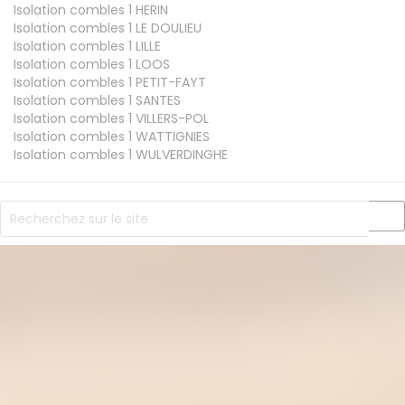
Isolation combles 1
HERIN
Isolation combles 1
LE DOULIEU
Isolation combles 1
LILLE
Isolation combles 1
LOOS
Isolation combles 1
PETIT-FAYT
Isolation combles 1
SANTES
Isolation combles 1
VILLERS-POL
Isolation combles 1
WATTIGNIES
Isolation combles 1
WULVERDINGHE