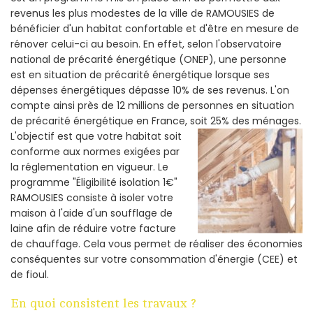
revenus les plus modestes de la ville de RAMOUSIES de
bénéficier d'un habitat confortable et d'être en mesure de
rénover celui-ci au besoin. En effet, selon l'observatoire
national de précarité énergétique (ONEP), une personne
est en situation de précarité énergétique lorsque ses
dépenses énergétiques dépasse 10% de ses revenus. L'on
compte ainsi près de 12 millions de personnes en situation
de précarité énergétique en France, soit 25% des ménages.
L'objectif est que votre habitat soit
conforme aux normes exigées par
la réglementation en vigueur. Le
programme "Éligibilité isolation 1€"
RAMOUSIES consiste à isoler votre
maison à l'aide d'un soufflage de
laine afin de réduire votre facture
de chauffage. Cela vous permet de réaliser des économies
conséquentes sur votre consommation d'énergie (CEE) et
de fioul.
En quoi consistent les travaux ?