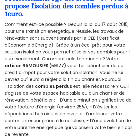
propose l’isolation des combles perdus à
1euro.
Comment est-ce possible ? Depuis la loi du 17 août 2015,
pour une transition énergétique réussie, les travaux de
rénovation sont subventionnés par le CEE (Certificat
d’Economie d’Energie). Grâce à un éco-prêt pour votre
solution isolation vous permet d’isoler vos combles pour 1
euro seulement. Comment cela fonctionne ? Votre
artisan RAMOUSIES (59177)
vous fait bénéficier de ce
crédit d’impôt pour votre solution isolation. Vous ne lui
devrez qu’1 euro à régler à la fin du chantier. Pourquoi
l’isolation des
combles perdus
est-elle nécessaire ? Qu’il
s’agisse de votre espace habitable ou d’un chantier de
rénovation, bénéficier : - D’une diminution significative de
votre facture d’énergie (environ 25%), - D’éviter les
déperditions thermiques en hiver et d’améliorer votre
confort intérieur grâce à la cellulose, - D’une évolution de
votre barème énergétique qui valorisera votre bien en cas
de revente.