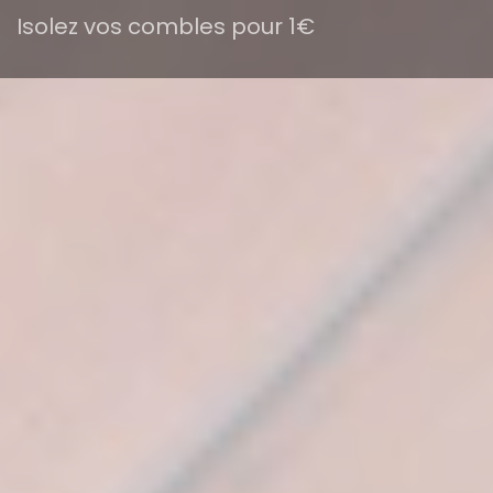
Isolez vos combles pour 1€