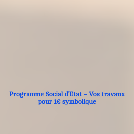
Programme Social d’Etat – Vos travaux
pour 1€ symbolique