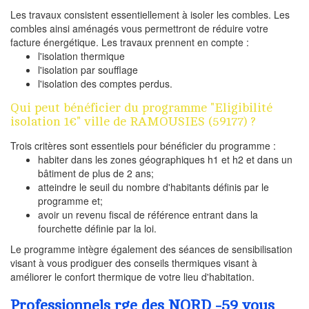
Les travaux consistent essentiellement à isoler les combles. Les
combles ainsi aménagés vous permettront de réduire votre
facture énergétique. Les travaux prennent en compte :
l'isolation thermique
l'isolation par soufflage
l'isolation des comptes perdus.
Qui peut bénéficier du programme "Eligibilité
isolation 1€" ville de RAMOUSIES (59177) ?
Trois critères sont essentiels pour bénéficier du programme :
habiter dans les zones géographiques h1 et h2 et dans un
bâtiment de plus de 2 ans;
atteindre le seuil du nombre d'habitants définis par le
programme et;
avoir un revenu fiscal de référence entrant dans la
fourchette définie par la loi.
Le programme intègre également des séances de sensibilisation
visant à vous prodiguer des conseils thermiques visant à
améliorer le confort thermique de votre lieu d'habitation.
Professionnels rge des NORD -59 vous