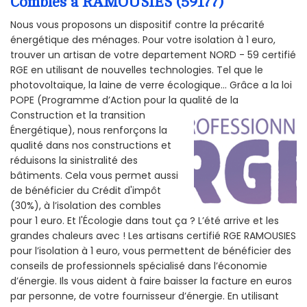
Combles à RAMOUSIES (59177)
Nous vous proposons un dispositif contre la précarité
énergétique des ménages. Pour votre isolation à 1 euro,
trouver un artisan de votre departement NORD - 59 certifié
RGE en utilisant de nouvelles technologies. Tel que le
photovoltaïque, la laine de verre écologique... Grâce a la loi
POPE (Programme d’Action pour la qualité de la
Construction et la
transition
Énergétique), nous renforçons la
qualité dans nos constructions et
réduisons la sinistralité des
bâtiments. Cela vous permet aussi
de bénéficier du Crédit d'impôt
(30%), à l’isolation des combles
pour 1 euro. Et l'Écologie dans tout ça ? L’été arrive et les
grandes chaleurs avec ! Les artisans certifié RGE RAMOUSIES
pour l’isolation à 1 euro, vous permettent de bénéficier des
conseils de professionnels spécialisé dans l’économie
d’énergie. Ils vous aident à faire baisser la facture en euros
par personne, de votre fournisseur d’énergie. En utilisant