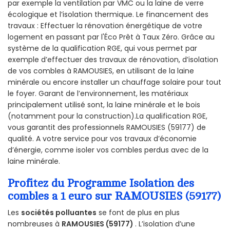
par exemple la ventilation par VMC ou la laine de verre
écologique et l’isolation thermique. Le financement des
travaux : Effectuer la rénovation énergétique de votre
logement en passant par l'Éco Prêt à Taux Zéro. Grâce au
système de la qualification RGE, qui vous permet par
exemple d’effectuer des travaux de rénovation, d’isolation
de vos combles à RAMOUSIES, en utilisant de la laine
minérale ou encore installer un chauffage solaire pour tout
le foyer. Garant de l’environnement, les matériaux
principalement utilisé sont, la laine minérale et le bois
(notamment pour la construction).La qualification RGE,
vous garantit des professionnels RAMOUSIES (59177) de
qualité. A votre service pour vos travaux d’économie
d’énergie, comme isoler vos combles perdus avec de la
laine minérale.
Profitez du Programme Isolation des
combles a 1 euro sur RAMOUSIES (59177)
Les
sociétés polluantes
se font de plus en plus
nombreuses à
RAMOUSIES (59177)
. L’isolation d’une