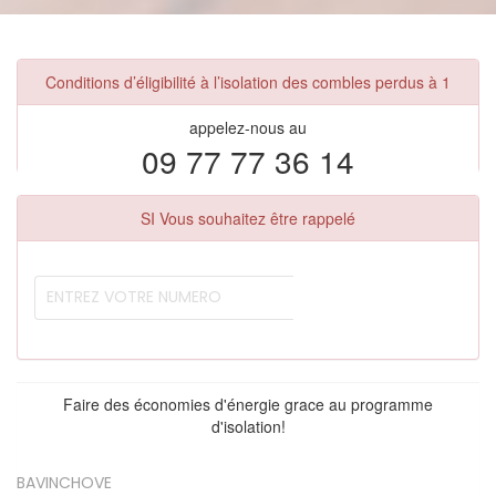
Conditions d’éligibilité à l’isolation des combles perdus à 1
appelez-nous au
09 77 77 36 14
SI Vous souhaitez être rappelé
Faire des économies d'énergie grace au programme
d'isolation!
BAVINCHOVE