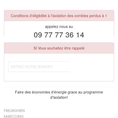
Conditions d’éligibilité à l’isolation des combles perdus à 1
appelez-nous au
09 77 77 36 14
SI Vous souhaitez être rappelé
Faire des économies d'énergie grace au programme
d'isolation!
FRELINGHIEN
MARCOING