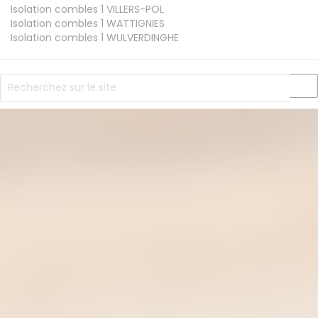
Isolation combles 1
VILLERS-POL
Isolation combles 1
WATTIGNIES
Isolation combles 1
WULVERDINGHE