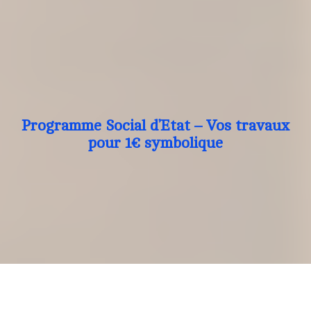
Programme Social d’Etat – Vos travaux
pour 1€ symbolique