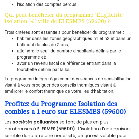
l'isolation des comptes perdus.
Qui peut bénéficier du programme "Eligibilité
isolation 1€" ville de ELESMES (59600) ?
Trois critères sont essentiels pour bénéficier du programme :
habiter dans les zones géographiques h1 et h2 et dans un
bâtiment de plus de 2 ans;
atteindre le seuil du nombre d'habitants définis par le
programme et;
avoir un revenu fiscal de référence entrant dans la
fourchette définie par la loi.
Le programme intègre également des séances de sensibilisation
visant à vous prodiguer des conseils thermiques visant à
améliorer le confort thermique de votre lieu d'habitation.
Profitez du Programme Isolation des
combles a 1 euro sur ELESMES (59600)
Les
sociétés polluantes
se font de plus en plus
nombreuses à
ELESMES (59600)
. L’isolation d’une maison
semble donc être une nécessité, ce qui est valable pour