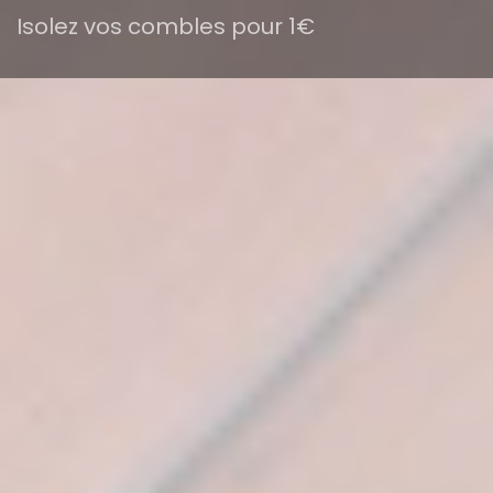
Isolez vos combles pour 1€