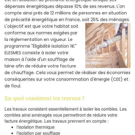
dépenses énergétiques dépasse 10% de ses revenus. L'on
compte ainsi près de 12 millions de personnes en situation
de précarité énergétique en France, soit 25% des ménages.
L'objectif est que votre habitat soit
conforme aux normes exigées par
la réglementation en vigueur. Le
programme "Éligibilité isolation 1€"
ELESMES consiste à isoler votre
maison à l'aide d'un soufflage de
laine afin de réduire votre facture
de chauffage. Cela vous permet de réaliser des économies
conséquentes sur votre consommation d'énergie (CEE) et
de fioul.
En quoi consistent les travaux ?
Les travaux consistent essentiellement à isoler les combles. Les
combles ainsi aménagés vous permettront de réduire votre
facture énergétique. Les travaux prennent en compte :
l'isolation thermique
l'isolation par soufflage