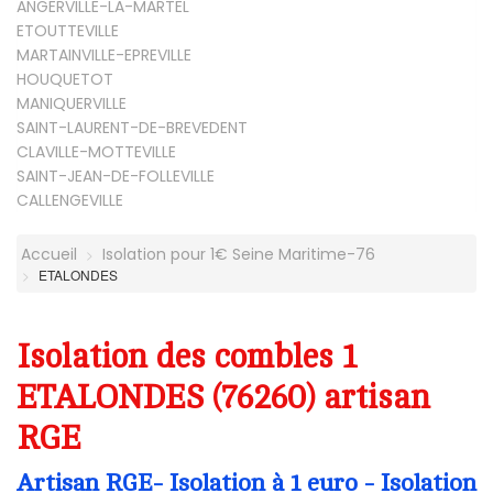
ANGERVILLE-LA-MARTEL
ETOUTTEVILLE
MARTAINVILLE-EPREVILLE
HOUQUETOT
MANIQUERVILLE
SAINT-LAURENT-DE-BREVEDENT
CLAVILLE-MOTTEVILLE
SAINT-JEAN-DE-FOLLEVILLE
CALLENGEVILLE
Accueil
Isolation pour 1€ Seine Maritime-76
ETALONDES
Isolation des combles 1
ETALONDES (76260) artisan
RGE
Artisan RGE- Isolation à 1 euro - Isolation