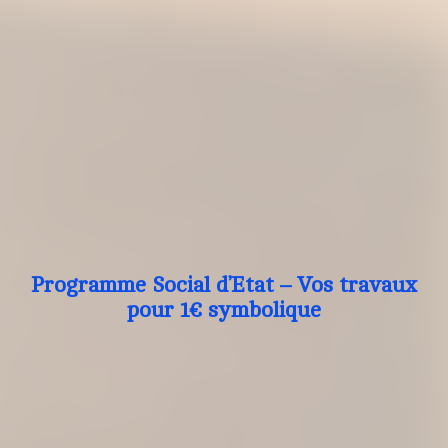
Programme Social d’Etat – Vos travaux
pour 1€ symbolique