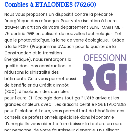
Combles à ETALONDES (76260)
Nous vous proposons un dispositif contre la précarité
énergétique des ménages. Pour votre isolation à 1 euro,
trouver un artisan de votre departement SEINE-MARITIME -
76 certifié RGE en utilisant de nouvelles technologies. Tel
que le photovoltaïque, la laine de verre écologique... Grâce
a la loi POPE (Programme d’Action pour la qualité de la
Construction et la
transition
Énergétique), nous renforçons la
qualité dans nos constructions et
réduisons la sinistralité des
bâtiments. Cela vous permet aussi
de bénéficier du Crédit d'impôt
(30%), à l’isolation des combles
pour 1 euro. Et l'Écologie dans tout ça ? L’été arrive et les
grandes chaleurs avec ! Les artisans certifié RGE ETALONDES
pour l’isolation à 1 euro, vous permettent de bénéficier des
conseils de professionnels spécialisé dans l’économie
d’énergie. Ils vous aident à faire baisser la facture en euros
par personne, de votre fournisseur d’énergie. En utilisant