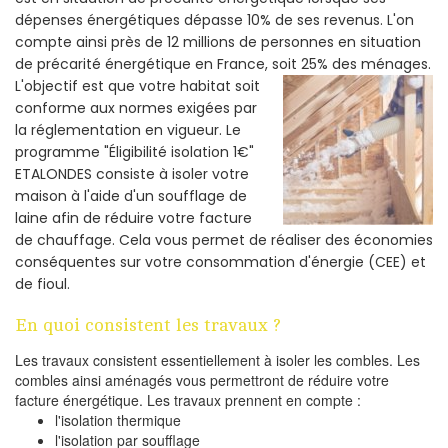
dépenses énergétiques dépasse 10% de ses revenus. L'on
compte ainsi près de 12 millions de personnes en situation
de précarité énergétique en France, soit 25% des ménages.
L'objectif est que votre habitat soit
conforme aux normes exigées par
la réglementation en vigueur. Le
programme "Éligibilité isolation 1€"
ETALONDES consiste à isoler votre
maison à l'aide d'un soufflage de
laine afin de réduire votre facture
de chauffage. Cela vous permet de réaliser des économies
conséquentes sur votre consommation d'énergie (CEE) et
de fioul.
En quoi consistent les travaux ?
Les travaux consistent essentiellement à isoler les combles. Les
combles ainsi aménagés vous permettront de réduire votre
facture énergétique. Les travaux prennent en compte :
l'isolation thermique
l'isolation par soufflage