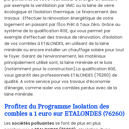
par exemple la ventilation par VMC ou la laine de verre
écologique et l’isolation thermique. Le financement des
travaux : Effectuer la rénovation énergétique de votre
logement en passant par l'Éco Prêt à Taux Zéro. Grâce au
système de la qualification RGE, qui vous permet par
exemple d’effectuer des travaux de rénovation, d’isolation
de vos combles à ETALONDES, en utilisant de la laine
minérale ou encore installer un chauffage solaire pour tout
le foyer. Garant de l’environnement, les matériaux
principalement utilisé sont, la laine minérale et le bois
(notamment pour la construction).La qualification RGE,
vous garantit des professionnels ETALONDES (76260) de
qualité. A votre service pour vos travaux d’économie
d’énergie, comme isoler vos combles perdus avec de la
laine minérale.
Profitez du Programme Isolation des
combles a 1 euro sur ETALONDES (76260)
Les
sociétés polluantes
se font de plus en plus