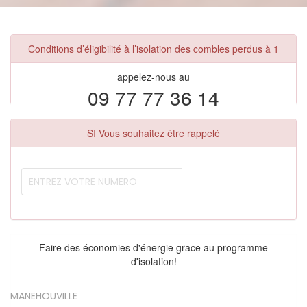
Conditions d’éligibilité à l’isolation des combles perdus à 1
appelez-nous au
09 77 77 36 14
SI Vous souhaitez être rappelé
Faire des économies d'énergie grace au programme
d'isolation!
MANEHOUVILLE