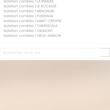
Isolation combles 1
LA REMUEE
Isolation combles 1
LE BOCASSE
Isolation combles 1
MENONVAL
Isolation combles 1
PUISENVAL
Isolation combles 1
SAINT-CRESPIN
Isolation combles 1
THIERGEVILLE
Isolation combles 1
VALMONT
Isolation combles 1
VIEUX-MANOIR