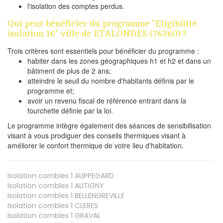
l'isolation des comptes perdus.
Qui peut bénéficier du programme "Eligibilité
isolation 1€" ville de ETALONDES (76260) ?
Trois critères sont essentiels pour bénéficier du programme :
habiter dans les zones géographiques h1 et h2 et dans un
bâtiment de plus de 2 ans;
atteindre le seuil du nombre d'habitants définis par le
programme et;
avoir un revenu fiscal de référence entrant dans la
fourchette définie par la loi.
Le programme intègre également des séances de sensibilisation
visant à vous prodiguer des conseils thermiques visant à
améliorer le confort thermique de votre lieu d'habitation.
Isolation combles 1
AUPPEGARD
Isolation combles 1
AUTIGNY
Isolation combles 1
BELLENGREVILLE
Isolation combles 1
CLERES
Isolation combles 1
GRAVAL