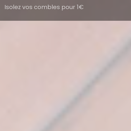
Isolez vos combles pour 1€