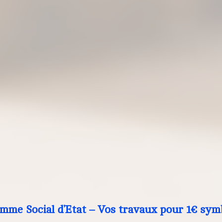
mme Social d’Etat – Vos travaux pour 1€ sym