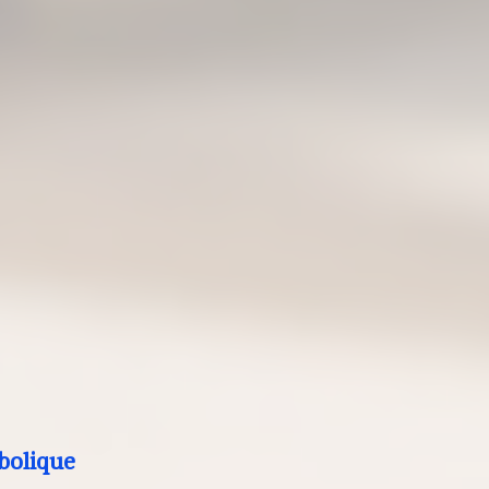
bolique