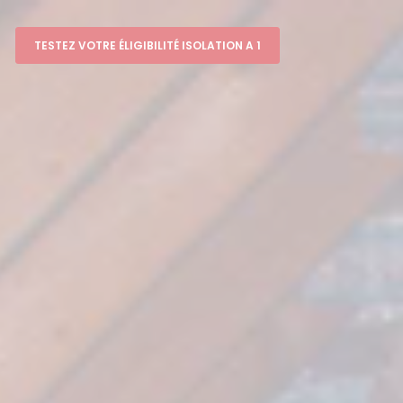
TESTEZ VOTRE ÉLIGIBILITÉ ISOLATION A 1