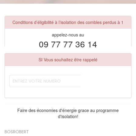
Conditions d’éligibilité à l’isolation des combles perdus à 1
appelez-nous au
09 77 77 36 14
SI Vous souhaitez être rappelé
Faire des économies d'énergie grace au programme
d'isolation!
BOSROBERT