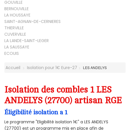
GOUVILLE
BERNOUVILLE
LA HOUSSAYE
SAINT-AGNAN-DE-CERNIERES
THIERVILLE
CUVERVILLE
LA LANDE-SAINT-LEGER
LA SAUSSAYE
ECOUIS
Accueil
Isolation pour 1€ Eure-27
LES ANDELYS
Isolation des combles 1 LES
ANDELYS (27700) artisan RGE
Éligibilité isolation a 1
Le programme "Eligibilité isolation 1€" a LES ANDELYS
(27700) est un programme mis en place afin de