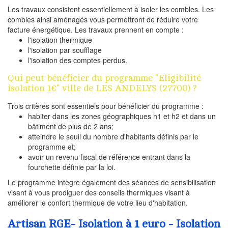
Les travaux consistent essentiellement à isoler les combles. Les
combles ainsi aménagés vous permettront de réduire votre
facture énergétique. Les travaux prennent en compte :
l'isolation thermique
l'isolation par soufflage
l'isolation des comptes perdus.
Qui peut bénéficier du programme "Eligibilité
isolation 1€" ville de LES ANDELYS (27700) ?
Trois critères sont essentiels pour bénéficier du programme :
habiter dans les zones géographiques h1 et h2 et dans un
bâtiment de plus de 2 ans;
atteindre le seuil du nombre d'habitants définis par le
programme et;
avoir un revenu fiscal de référence entrant dans la
fourchette définie par la loi.
Le programme intègre également des séances de sensibilisation
visant à vous prodiguer des conseils thermiques visant à
améliorer le confort thermique de votre lieu d'habitation.
Artisan RGE- Isolation à 1 euro - Isolation