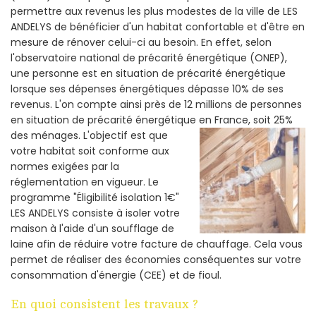
permettre aux revenus les plus modestes de la ville de LES
ANDELYS de bénéficier d'un habitat confortable et d'être en
mesure de rénover celui-ci au besoin. En effet, selon
l'observatoire national de précarité énergétique (ONEP),
une personne est en situation de précarité énergétique
lorsque ses dépenses énergétiques dépasse 10% de ses
revenus. L'on compte ainsi près de 12 millions de personnes
en situation de précarité énergétique en France, soit 25%
des ménages.
L'objectif est que
votre habitat soit conforme aux
normes exigées par la
réglementation en vigueur. Le
programme "Éligibilité isolation 1€"
LES ANDELYS consiste à isoler votre
maison à l'aide d'un soufflage de
laine afin de réduire votre facture de chauffage. Cela vous
permet de réaliser des économies conséquentes sur votre
consommation d'énergie (CEE) et de fioul.
En quoi consistent les travaux ?