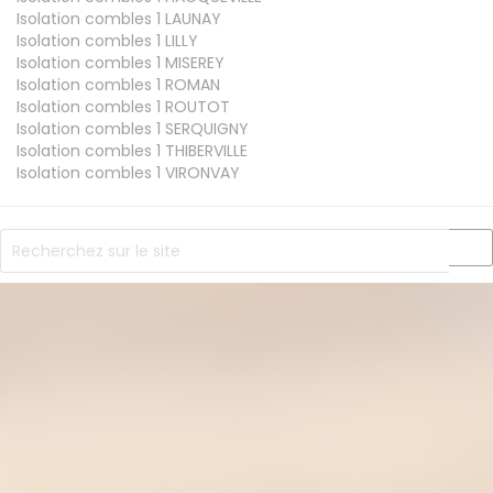
Isolation combles 1
LAUNAY
Isolation combles 1
LILLY
Isolation combles 1
MISEREY
Isolation combles 1
ROMAN
Isolation combles 1
ROUTOT
Isolation combles 1
SERQUIGNY
Isolation combles 1
THIBERVILLE
Isolation combles 1
VIRONVAY