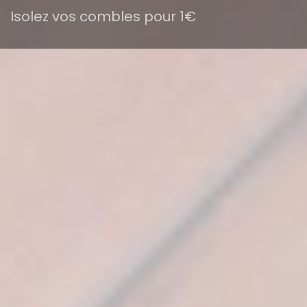
Isolez vos combles pour 1€