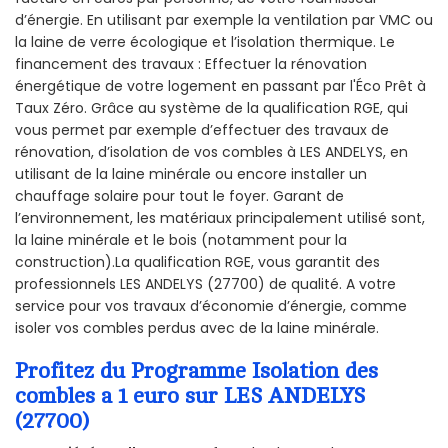
d’énergie. En utilisant par exemple la ventilation par VMC ou
la laine de verre écologique et l’isolation thermique. Le
financement des travaux : Effectuer la rénovation
énergétique de votre logement en passant par l'Éco Prêt à
Taux Zéro. Grâce au système de la qualification RGE, qui
vous permet par exemple d’effectuer des travaux de
rénovation, d’isolation de vos combles à LES ANDELYS, en
utilisant de la laine minérale ou encore installer un
chauffage solaire pour tout le foyer. Garant de
l’environnement, les matériaux principalement utilisé sont,
la laine minérale et le bois (notamment pour la
construction).La qualification RGE, vous garantit des
professionnels LES ANDELYS (27700) de qualité. A votre
service pour vos travaux d’économie d’énergie, comme
isoler vos combles perdus avec de la laine minérale.
Profitez du Programme Isolation des
combles a 1 euro sur LES ANDELYS
(27700)