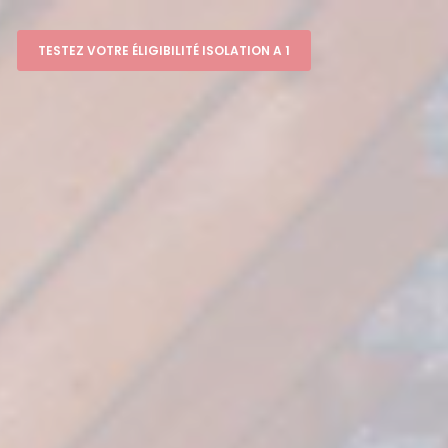
TESTEZ VOTRE ÉLIGIBILITÉ ISOLATION A 1