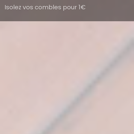
Isolez vos combles pour 1€