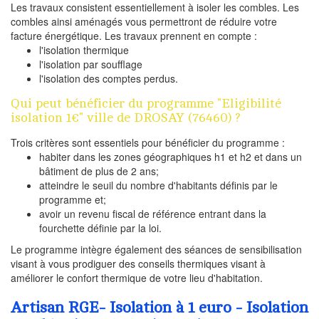
Les travaux consistent essentiellement à isoler les combles. Les
combles ainsi aménagés vous permettront de réduire votre
facture énergétique. Les travaux prennent en compte :
l'isolation thermique
l'isolation par soufflage
l'isolation des comptes perdus.
Qui peut bénéficier du programme "Eligibilité
isolation 1€" ville de DROSAY (76460) ?
Trois critères sont essentiels pour bénéficier du programme :
habiter dans les zones géographiques h1 et h2 et dans un
bâtiment de plus de 2 ans;
atteindre le seuil du nombre d'habitants définis par le
programme et;
avoir un revenu fiscal de référence entrant dans la
fourchette définie par la loi.
Le programme intègre également des séances de sensibilisation
visant à vous prodiguer des conseils thermiques visant à
améliorer le confort thermique de votre lieu d'habitation.
Artisan RGE- Isolation à 1 euro - Isolation