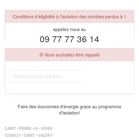
Conditions d’éligibilité à l’isolation des combles perdus à 1
appelez-nous au
09 77 77 36 14
SI Vous souhaitez être rappelé
Faire des économies d'énergie grace au programme
d'isolation!
SAINT-PIERRE-LE-VIGER
OSMOY-SAINT-VALERY