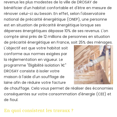
revenus les plus modestes de la ville de DROSAY de
bénéficier d'un habitat confortable et d'être en mesure de
rénover celui-ci au besoin. En effet, selon l'observatoire
national de précarité énergétique (ONEP), une personne
est en situation de précarité énergétique lorsque ses
dépenses énergétiques dépasse 10% de ses revenus. L'on
compte ainsi près de 12 millions de personnes en situation
de précarité énergétique en France, soit 25% des ménages.
L'objectif est que votre habitat soit
conforme aux normes exigées par
la réglementation en vigueur. Le
programme "Éligibilité isolation 1€"
DROSAY consiste à isoler votre
maison à l'aide d'un soufflage de
laine afin de réduire votre facture
de chauffage. Cela vous permet de réaliser des économies
conséquentes sur votre consommation d'énergie (CEE) et
de fioul.
En quoi consistent les travaux ?