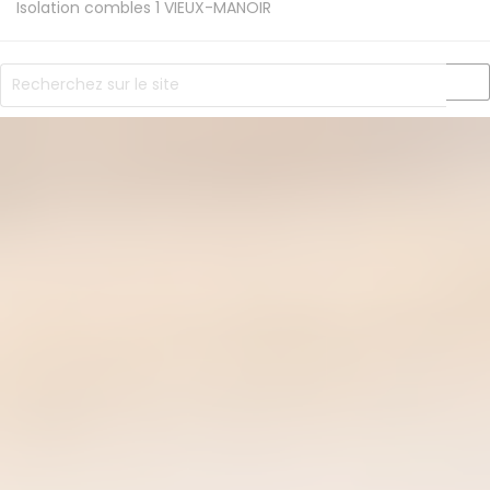
Isolation combles 1
VIEUX-MANOIR