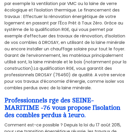
par exemple la ventilation par VMC ou la laine de verre
écologique et l’isolation thermique. Le financement des
travaux : Effectuer la rénovation énergétique de votre
logement en passant par l'Éco Prêt à Taux Zéro. Grâce au
système de la qualification RGE, qui vous permet par
exemple d’effectuer des travaux de rénovation, d’isolation
de vos combles à DROSAY, en utilisant de la laine minérale
ou encore installer un chauffage solaire pour tout le foyer.
Garant de l’environnement, les matériaux principalement
utilisé sont, la laine minérale et le bois (notamment pour la
construction).La qualification RGE, vous garantit des
professionnels DROSAY (76460) de qualité. A votre service
pour vos travaux d’économie d’énergie, comme isoler vos
combles perdus avec de la laine minérale.
Professionnels rge des SEINE-
MARITIME -76 vous propose l’isolation
des combles perdus à 1euro.
Comment est-ce possible ? Depuis la loi du 17 août 2015,
pour une transition énergétique réussie, les travaux de