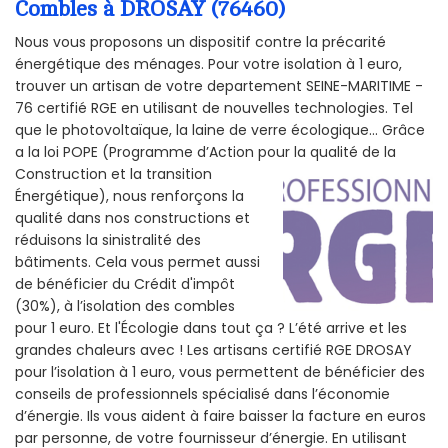
Combles à DROSAY (76460)
Nous vous proposons un dispositif contre la précarité
énergétique des ménages. Pour votre isolation à 1 euro,
trouver un artisan de votre departement SEINE-MARITIME -
76 certifié RGE en utilisant de nouvelles technologies. Tel
que le photovoltaïque, la laine de verre écologique... Grâce
a la loi POPE (Programme d’Action pour la qualité de la
Construction et la
transition
Énergétique), nous renforçons la
qualité dans nos constructions et
réduisons la sinistralité des
bâtiments. Cela vous permet aussi
de bénéficier du Crédit d'impôt
(30%), à l’isolation des combles
pour 1 euro. Et l'Écologie dans tout ça ? L’été arrive et les
grandes chaleurs avec ! Les artisans certifié RGE DROSAY
pour l’isolation à 1 euro, vous permettent de bénéficier des
conseils de professionnels spécialisé dans l’économie
d’énergie. Ils vous aident à faire baisser la facture en euros
par personne, de votre fournisseur d’énergie. En utilisant