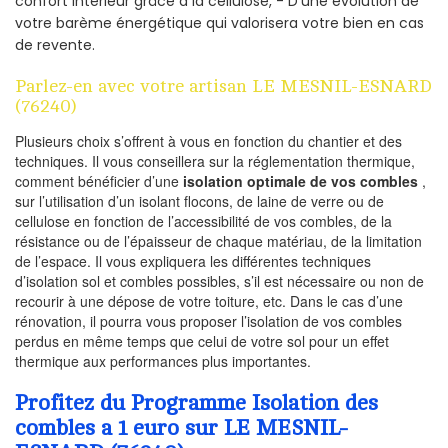
confort intérieur grâce à la cellulose, - D’une évolution de
votre barème énergétique qui valorisera votre bien en cas
de revente.
Parlez-en avec votre artisan LE MESNIL-ESNARD
(76240)
Plusieurs choix s’offrent à vous en fonction du chantier et des
techniques. Il vous conseillera sur la réglementation thermique,
comment bénéficier d’une
isolation optimale de vos combles
,
sur l’utilisation d’un isolant flocons, de laine de verre ou de
cellulose en fonction de l’accessibilité de vos combles, de la
résistance ou de l’épaisseur de chaque matériau, de la limitation
de l’espace. Il vous expliquera les différentes techniques
d’isolation sol et combles possibles, s’il est nécessaire ou non de
recourir à une dépose de votre toiture, etc. Dans le cas d’une
rénovation, il pourra vous proposer l’isolation de vos combles
perdus en même temps que celui de votre sol pour un effet
thermique aux performances plus importantes.
Profitez du Programme Isolation des
combles a 1 euro sur LE MESNIL-