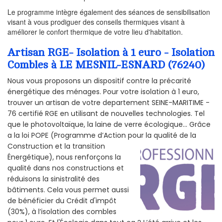
Le programme intègre également des séances de sensibilisation
visant à vous prodiguer des conseils thermiques visant à
améliorer le confort thermique de votre lieu d'habitation.
Artisan RGE- Isolation à 1 euro - Isolation
Combles à LE MESNIL-ESNARD (76240)
Nous vous proposons un dispositif contre la précarité
énergétique des ménages. Pour votre isolation à 1 euro,
trouver un artisan de votre departement SEINE-MARITIME -
76 certifié RGE en utilisant de nouvelles technologies. Tel
que le photovoltaïque, la laine de verre écologique... Grâce
a la loi POPE (Programme d’Action pour la qualité de la
Construction et la
transition
Énergétique), nous renforçons la
qualité dans nos constructions et
réduisons la sinistralité des
bâtiments. Cela vous permet aussi
de bénéficier du Crédit d'impôt
(30%), à l’isolation des combles