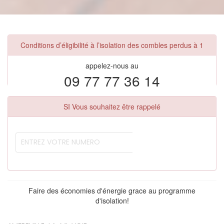
Conditions d’éligibilité à l’isolation des combles perdus à 1
appelez-nous au
09 77 77 36 14
SI Vous souhaitez être rappelé
Faire des économies d'énergie grace au programme
d'isolation!