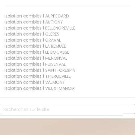
Isolation combles 1
AUPPEGARD
Isolation combles 1
AUTIGNY
Isolation combles 1
BELLENGREVILLE
Isolation combles 1
CLERES
Isolation combles 1
GRAVAL
Isolation combles 1
LA REMUEE
Isolation combles 1
LE BOCASSE
Isolation combles 1
MENONVAL
Isolation combles 1
PUISENVAL
Isolation combles 1
SAINT-CRESPIN
Isolation combles 1
THIERGEVILLE
Isolation combles 1
VALMONT
Isolation combles 1
VIEUX-MANOIR