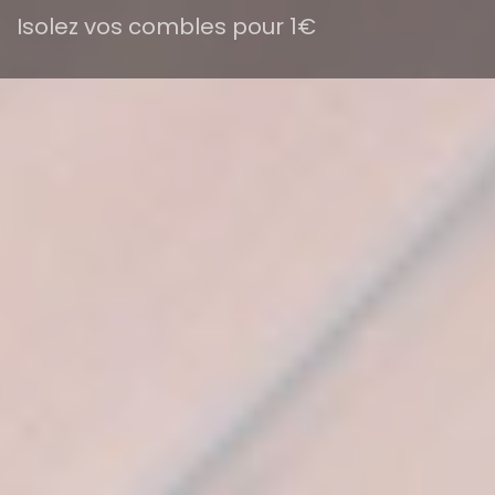
Isolez vos combles pour 1€