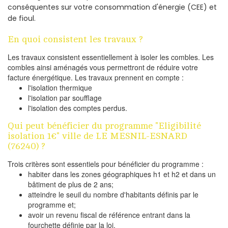
conséquentes sur votre consommation d'énergie (CEE) et
de fioul.
En quoi consistent les travaux ?
Les travaux consistent essentiellement à isoler les combles. Les
combles ainsi aménagés vous permettront de réduire votre
facture énergétique. Les travaux prennent en compte :
l'isolation thermique
l'isolation par soufflage
l'isolation des comptes perdus.
Qui peut bénéficier du programme "Eligibilité
isolation 1€" ville de LE MESNIL-ESNARD
(76240) ?
Trois critères sont essentiels pour bénéficier du programme :
habiter dans les zones géographiques h1 et h2 et dans un
bâtiment de plus de 2 ans;
atteindre le seuil du nombre d'habitants définis par le
programme et;
avoir un revenu fiscal de référence entrant dans la
fourchette définie par la loi.