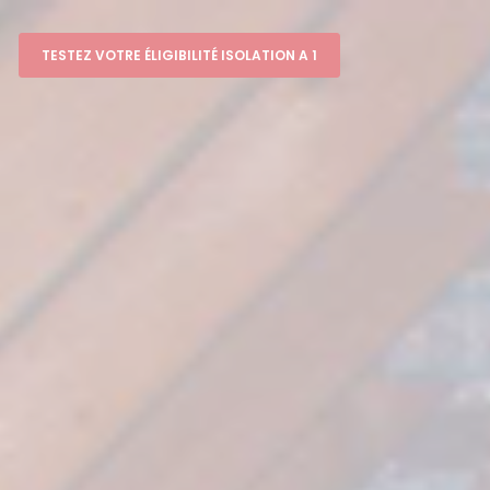
TESTEZ VOTRE ÉLIGIBILITÉ ISOLATION A 1