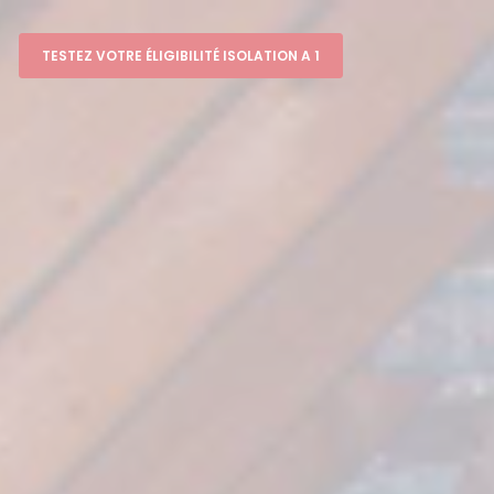
TESTEZ VOTRE ÉLIGIBILITÉ ISOLATION A 1