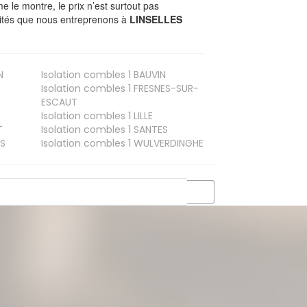
le montre, le prix n’est surtout pas
ivités que nous entreprenons à
LINSELLES
N
Isolation combles 1
BAUVIN
Isolation combles 1
FRESNES-SUR-
ESCAUT
Isolation combles 1
LILLE
T
Isolation combles 1
SANTES
S
Isolation combles 1
WULVERDINGHE