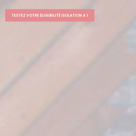
TESTEZ VOTRE ÉLIGIBILITÉ ISOLATION A 1