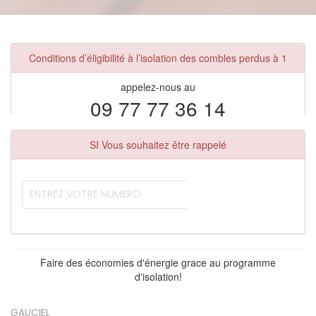
Conditions d’éligibilité à l’isolation des combles perdus à 1
appelez-nous au
09 77 77 36 14
SI Vous souhaitez être rappelé
Faire des économies d'énergie grace au programme
d'isolation!
GAUCIEL