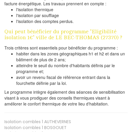
facture énergétique. Les travaux prennent en compte :
l'isolation thermique
l'isolation par soufflage
l'isolation des comptes perdus.
Qui peut bénéficier du programme "Eligibilité
isolation 1€" ville de LE BEC-THOMAS (27370) ?
Trois critères sont essentiels pour bénéficier du programme :
habiter dans les zones géographiques h1 et h2 et dans un
bâtiment de plus de 2 ans;
atteindre le seuil du nombre d'habitants définis par le
programme et;
avoir un revenu fiscal de référence entrant dans la
fourchette définie par la loi.
Le programme intègre également des séances de sensibilisation
visant à vous prodiguer des conseils thermiques visant à
améliorer le confort thermique de votre lieu d'habitation.
Isolation combles 1
AUTHEVERNES
Isolation combles 1
BOSGOUET