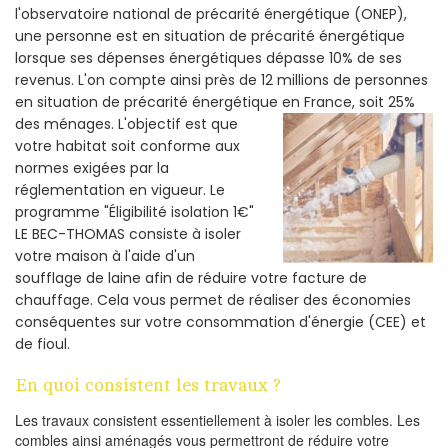
l'observatoire national de précarité énergétique (ONEP),
une personne est en situation de précarité énergétique
lorsque ses dépenses énergétiques dépasse 10% de ses
revenus. L'on compte ainsi près de 12 millions de personnes
en situation de précarité énergétique en France, soit 25%
des ménages.
L'objectif est que
votre habitat soit conforme aux
normes exigées par la
réglementation en vigueur. Le
programme "Éligibilité isolation 1€"
LE BEC-THOMAS consiste à isoler
votre maison à l'aide d'un
soufflage de laine afin de réduire votre facture de
chauffage. Cela vous permet de réaliser des économies
conséquentes sur votre consommation d'énergie (CEE) et
de fioul.
En quoi consistent les travaux ?
Les travaux consistent essentiellement à isoler les combles. Les
combles ainsi aménagés vous permettront de réduire votre