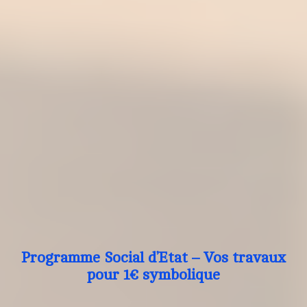
Programme Social d’Etat – Vos travaux
pour 1€ symbolique