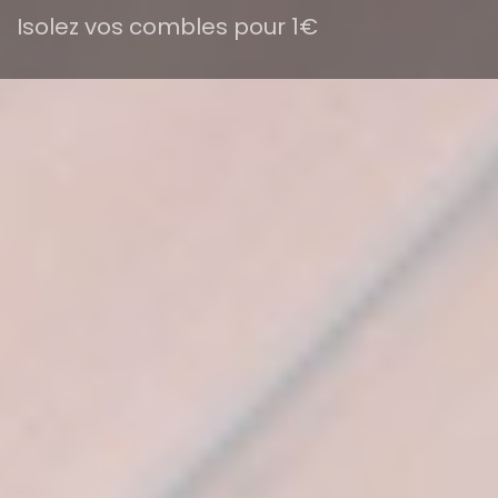
Isolez vos combles pour 1€