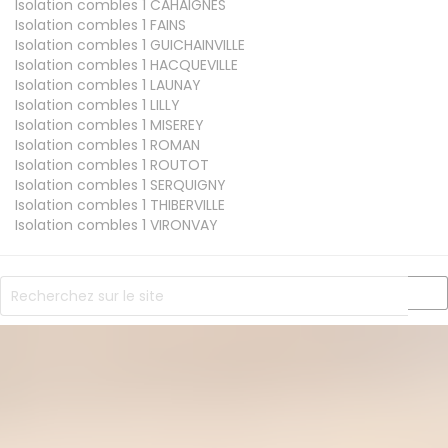
Isolation combles 1
CAHAIGNES
Isolation combles 1
FAINS
Isolation combles 1
GUICHAINVILLE
Isolation combles 1
HACQUEVILLE
Isolation combles 1
LAUNAY
Isolation combles 1
LILLY
Isolation combles 1
MISEREY
Isolation combles 1
ROMAN
Isolation combles 1
ROUTOT
Isolation combles 1
SERQUIGNY
Isolation combles 1
THIBERVILLE
Isolation combles 1
VIRONVAY