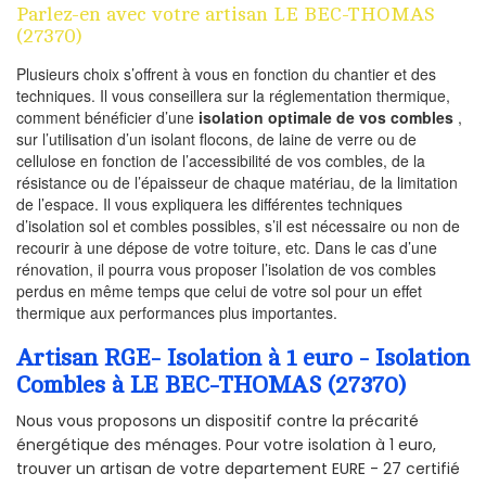
Parlez-en avec votre artisan LE BEC-THOMAS
(27370)
Plusieurs choix s’offrent à vous en fonction du chantier et des
techniques. Il vous conseillera sur la réglementation thermique,
comment bénéficier d’une
isolation optimale de vos combles
,
sur l’utilisation d’un isolant flocons, de laine de verre ou de
cellulose en fonction de l’accessibilité de vos combles, de la
résistance ou de l’épaisseur de chaque matériau, de la limitation
de l’espace. Il vous expliquera les différentes techniques
d’isolation sol et combles possibles, s’il est nécessaire ou non de
recourir à une dépose de votre toiture, etc. Dans le cas d’une
rénovation, il pourra vous proposer l’isolation de vos combles
perdus en même temps que celui de votre sol pour un effet
thermique aux performances plus importantes.
Artisan RGE- Isolation à 1 euro - Isolation
Combles à LE BEC-THOMAS (27370)
Nous vous proposons un dispositif contre la précarité
énergétique des ménages. Pour votre isolation à 1 euro,
trouver un artisan de votre departement EURE - 27 certifié