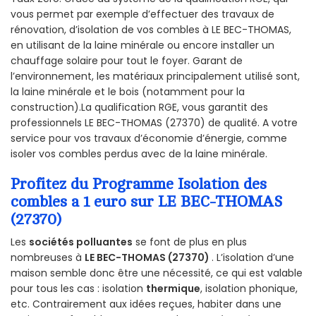
vous permet par exemple d’effectuer des travaux de
rénovation, d’isolation de vos combles à LE BEC-THOMAS,
en utilisant de la laine minérale ou encore installer un
chauffage solaire pour tout le foyer. Garant de
l’environnement, les matériaux principalement utilisé sont,
la laine minérale et le bois (notamment pour la
construction).La qualification RGE, vous garantit des
professionnels LE BEC-THOMAS (27370) de qualité. A votre
service pour vos travaux d’économie d’énergie, comme
isoler vos combles perdus avec de la laine minérale.
Profitez du Programme Isolation des
combles a 1 euro sur LE BEC-THOMAS
(27370)
Les
sociétés polluantes
se font de plus en plus
nombreuses à
LE BEC-THOMAS (27370)
. L’isolation d’une
maison semble donc être une nécessité, ce qui est valable
pour tous les cas : isolation
thermique
, isolation phonique,
etc. Contrairement aux idées reçues, habiter dans une