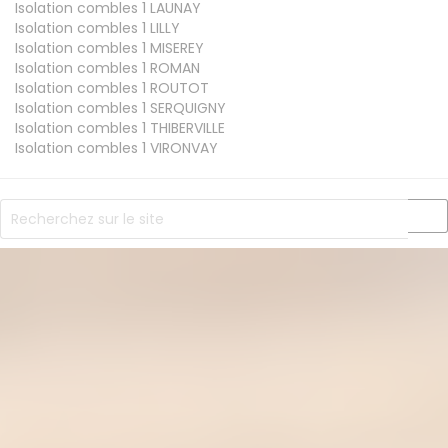
Isolation combles 1
LAUNAY
Isolation combles 1
LILLY
Isolation combles 1
MISEREY
Isolation combles 1
ROMAN
Isolation combles 1
ROUTOT
Isolation combles 1
SERQUIGNY
Isolation combles 1
THIBERVILLE
Isolation combles 1
VIRONVAY