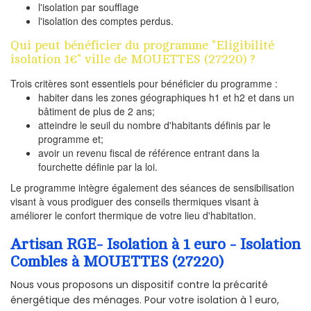
l'isolation par soufflage
l'isolation des comptes perdus.
Qui peut bénéficier du programme "Eligibilité
isolation 1€" ville de MOUETTES (27220) ?
Trois critères sont essentiels pour bénéficier du programme :
habiter dans les zones géographiques h1 et h2 et dans un
bâtiment de plus de 2 ans;
atteindre le seuil du nombre d'habitants définis par le
programme et;
avoir un revenu fiscal de référence entrant dans la
fourchette définie par la loi.
Le programme intègre également des séances de sensibilisation
visant à vous prodiguer des conseils thermiques visant à
améliorer le confort thermique de votre lieu d'habitation.
Artisan RGE- Isolation à 1 euro - Isolation
Combles à MOUETTES (27220)
Nous vous proposons un dispositif contre la précarité
énergétique des ménages. Pour votre isolation à 1 euro,