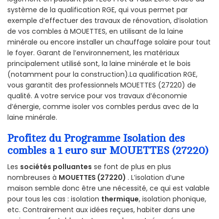
système de la qualification RGE, qui vous permet par
exemple d’effectuer des travaux de rénovation, d’isolation
de vos combles à MOUETTES, en utilisant de la laine
minérale ou encore installer un chauffage solaire pour tout
le foyer. Garant de l’environnement, les matériaux
principalement utilisé sont, la laine minérale et le bois
(notamment pour la construction).La qualification RGE,
vous garantit des professionnels MOUETTES (27220) de
qualité. A votre service pour vos travaux d’économie
d’énergie, comme isoler vos combles perdus avec de la
laine minérale.
Profitez du Programme Isolation des
combles a 1 euro sur MOUETTES (27220)
Les
sociétés polluantes
se font de plus en plus
nombreuses à
MOUETTES (27220)
. L’isolation d’une
maison semble donc être une nécessité, ce qui est valable
pour tous les cas : isolation
thermique
, isolation phonique,
etc. Contrairement aux idées reçues, habiter dans une