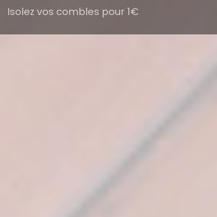
Isolez vos combles pour 1€