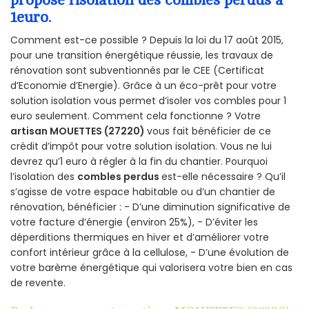
1euro.
Comment est-ce possible ? Depuis la loi du 17 août 2015,
pour une transition énergétique réussie, les travaux de
rénovation sont subventionnés par le CEE (Certificat
d’Economie d’Energie). Grâce à un éco-prêt pour votre
solution isolation vous permet d’isoler vos combles pour 1
euro seulement. Comment cela fonctionne ? Votre
artisan MOUETTES (27220)
vous fait bénéficier de ce
crédit d’impôt pour votre solution isolation. Vous ne lui
devrez qu’1 euro à régler à la fin du chantier. Pourquoi
l’isolation des
combles perdus
est-elle nécessaire ? Qu’il
s’agisse de votre espace habitable ou d’un chantier de
rénovation, bénéficier : - D’une diminution significative de
votre facture d’énergie (environ 25%), - D’éviter les
déperditions thermiques en hiver et d’améliorer votre
confort intérieur grâce à la cellulose, - D’une évolution de
votre barème énergétique qui valorisera votre bien en cas
de revente.