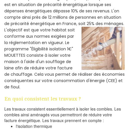
est en situation de précarité énergétique lorsque ses
dépenses énergétiques dépasse 10% de ses revenus. L'on
compte ainsi près de 12 millions de personnes en situation
de précarité énergétique en France, soit 25% des ménages.
L'objectif est que votre habitat soit
conforme aux normes exigées par
la réglementation en vigueur. Le
programme "Éligibilité isolation 1€"
MOUETTES consiste à isoler votre
maison à l'aide d'un soufflage de
laine afin de réduire votre facture
de chauffage. Cela vous permet de réaliser des économies
conséquentes sur votre consommation d'énergie (CEE) et
de fioul.
En quoi consistent les travaux ?
Les travaux consistent essentiellement à isoler les combles. Les
combles ainsi aménagés vous permettront de réduire votre
facture énergétique. Les travaux prennent en compte :
l'isolation thermique