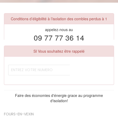
Conditions d’éligibilité à l’isolation des combles perdus à 1
appelez-nous au
09 77 77 36 14
SI Vous souhaitez être rappelé
Faire des économies d'énergie grace au programme
d'isolation!
FOURS-EN-VEXIN