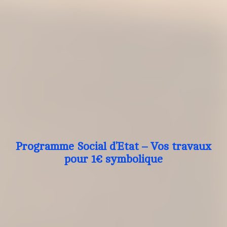
Programme Social d’Etat – Vos travaux
pour 1€ symbolique