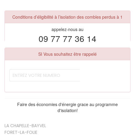
Conditions d’éligibilité à l’isolation des combles perdus à 1
appelez-nous au
09 77 77 36 14
SI Vous souhaitez être rappelé
Faire des économies d'énergie grace au programme
d'isolation!
LA CHAPELLE-BAYVEL
FORET-LA-FOLIE