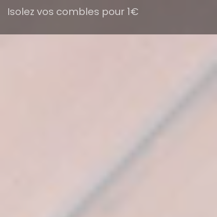
Isolez vos combles pour 1€