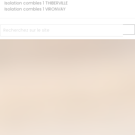
Isolation combles 1
THIBERVILLE
Isolation combles 1
VIRONVAY