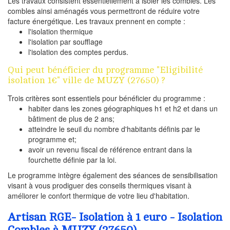
Les travaux consistent essentiellement à isoler les combles. Les
combles ainsi aménagés vous permettront de réduire votre
facture énergétique. Les travaux prennent en compte :
l'isolation thermique
l'isolation par soufflage
l'isolation des comptes perdus.
Qui peut bénéficier du programme "Eligibilité
isolation 1€" ville de MUZY (27650) ?
Trois critères sont essentiels pour bénéficier du programme :
habiter dans les zones géographiques h1 et h2 et dans un
bâtiment de plus de 2 ans;
atteindre le seuil du nombre d'habitants définis par le
programme et;
avoir un revenu fiscal de référence entrant dans la
fourchette définie par la loi.
Le programme intègre également des séances de sensibilisation
visant à vous prodiguer des conseils thermiques visant à
améliorer le confort thermique de votre lieu d'habitation.
Artisan RGE- Isolation à 1 euro - Isolation