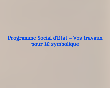
Programme Social d’Etat – Vos travaux
pour 1€ symbolique