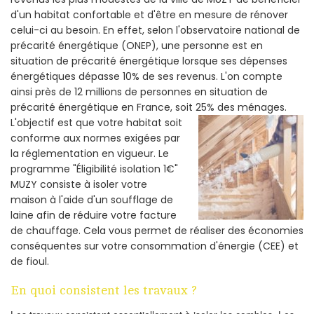
d'un habitat confortable et d'être en mesure de rénover
celui-ci au besoin. En effet, selon l'observatoire national de
précarité énergétique (ONEP), une personne est en
situation de précarité énergétique lorsque ses dépenses
énergétiques dépasse 10% de ses revenus. L'on compte
ainsi près de 12 millions de personnes en situation de
précarité énergétique en France, soit 25% des ménages.
L'objectif est que votre habitat soit
conforme aux normes exigées par
la réglementation en vigueur. Le
programme "Éligibilité isolation 1€"
MUZY consiste à isoler votre
maison à l'aide d'un soufflage de
laine afin de réduire votre facture
de chauffage. Cela vous permet de réaliser des économies
conséquentes sur votre consommation d'énergie (CEE) et
de fioul.
En quoi consistent les travaux ?