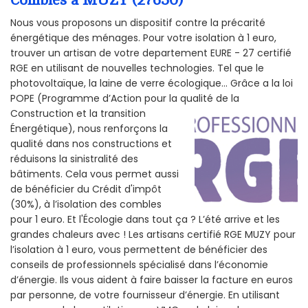
Combles à MUZY (27650)
Nous vous proposons un dispositif contre la précarité
énergétique des ménages. Pour votre isolation à 1 euro,
trouver un artisan de votre departement EURE - 27 certifié
RGE en utilisant de nouvelles technologies. Tel que le
photovoltaïque, la laine de verre écologique... Grâce a la loi
POPE (Programme d’Action pour la qualité de la
Construction et la
transition
Énergétique), nous renforçons la
qualité dans nos constructions et
réduisons la sinistralité des
bâtiments. Cela vous permet aussi
de bénéficier du Crédit d'impôt
(30%), à l’isolation des combles
pour 1 euro. Et l'Écologie dans tout ça ? L’été arrive et les
grandes chaleurs avec ! Les artisans certifié RGE MUZY pour
l’isolation à 1 euro, vous permettent de bénéficier des
conseils de professionnels spécialisé dans l’économie
d’énergie. Ils vous aident à faire baisser la facture en euros
par personne, de votre fournisseur d’énergie. En utilisant