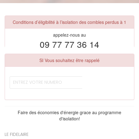
Conditions d’éligibilité à l’isolation des combles perdus à 1
appelez-nous au
09 77 77 36 14
SI Vous souhaitez être rappelé
Faire des économies d'énergie grace au programme
d'isolation!
LE FIDELAIRE