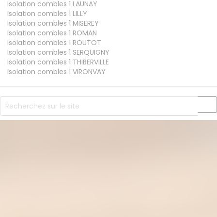
Isolation combles 1
LAUNAY
Isolation combles 1
LILLY
Isolation combles 1
MISEREY
Isolation combles 1
ROMAN
Isolation combles 1
ROUTOT
Isolation combles 1
SERQUIGNY
Isolation combles 1
THIBERVILLE
Isolation combles 1
VIRONVAY