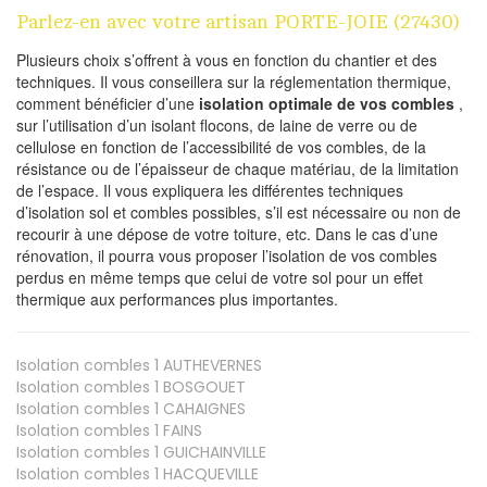
Parlez-en avec votre artisan PORTE-JOIE (27430)
Plusieurs choix s’offrent à vous en fonction du chantier et des
techniques. Il vous conseillera sur la réglementation thermique,
comment bénéficier d’une
isolation optimale de vos combles
,
sur l’utilisation d’un isolant flocons, de laine de verre ou de
cellulose en fonction de l’accessibilité de vos combles, de la
résistance ou de l’épaisseur de chaque matériau, de la limitation
de l’espace. Il vous expliquera les différentes techniques
d’isolation sol et combles possibles, s’il est nécessaire ou non de
recourir à une dépose de votre toiture, etc. Dans le cas d’une
rénovation, il pourra vous proposer l’isolation de vos combles
perdus en même temps que celui de votre sol pour un effet
thermique aux performances plus importantes.
Isolation combles 1
AUTHEVERNES
Isolation combles 1
BOSGOUET
Isolation combles 1
CAHAIGNES
Isolation combles 1
FAINS
Isolation combles 1
GUICHAINVILLE
Isolation combles 1
HACQUEVILLE