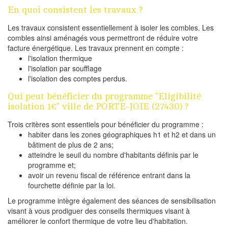
En quoi consistent les travaux ?
Les travaux consistent essentiellement à isoler les combles. Les
combles ainsi aménagés vous permettront de réduire votre
facture énergétique. Les travaux prennent en compte :
l'isolation thermique
l'isolation par soufflage
l'isolation des comptes perdus.
Qui peut bénéficier du programme "Eligibilité
isolation 1€" ville de PORTE-JOIE (27430) ?
Trois critères sont essentiels pour bénéficier du programme :
habiter dans les zones géographiques h1 et h2 et dans un
bâtiment de plus de 2 ans;
atteindre le seuil du nombre d'habitants définis par le
programme et;
avoir un revenu fiscal de référence entrant dans la
fourchette définie par la loi.
Le programme intègre également des séances de sensibilisation
visant à vous prodiguer des conseils thermiques visant à
améliorer le confort thermique de votre lieu d'habitation.