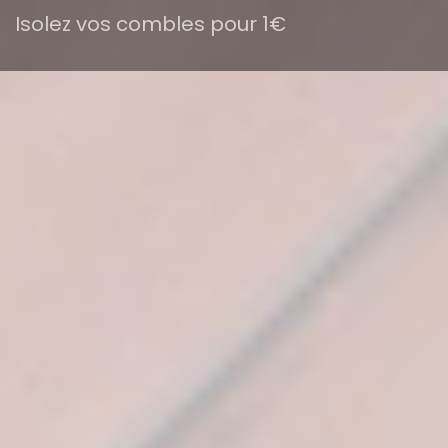
Isolez vos combles pour 1€