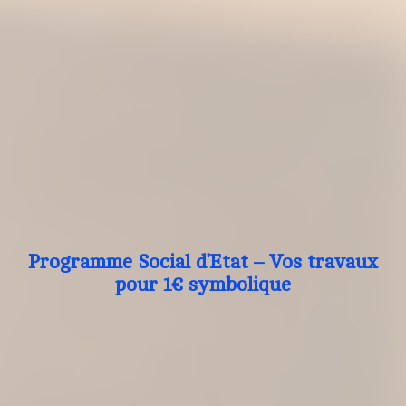
Programme Social d’Etat – Vos travaux
pour 1€ symbolique