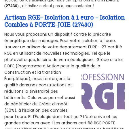
(27430)
, n’hésitez surtout pas à nous contacter !
Artisan RGE- Isolation à 1 euro - Isolation
Combles à PORTE-JOIE (27430)
Nous vous proposons un dispositif contre la précarité
énergétique des ménages. Pour votre isolation à 1 euro,
trouver un artisan de votre departement EURE - 27 certifié
RGE en utilisant de nouvelles technologies. Tel que le
photovoltaïque, la laine de verre écologique... Grâce a la loi
POPE (Programme d’Action pour la qualité de la
Construction et la
transition
Énergétique), nous renforçons la
qualité dans nos constructions et
réduisons la sinistralité des
bâtiments. Cela vous permet aussi
de bénéficier du Crédit d'impôt
(30%), à l’isolation des combles
pour 1 euro. Et l'Écologie dans tout ça ? L’été arrive et les
grandes chaleurs avec ! Les artisans certifié RGE PORTE-