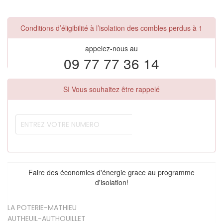
Conditions d’éligibilité à l’isolation des combles perdus à 1
appelez-nous au
09 77 77 36 14
SI Vous souhaitez être rappelé
Faire des économies d'énergie grace au programme
d'isolation!
LA POTERIE-MATHIEU
AUTHEUIL-AUTHOUILLET