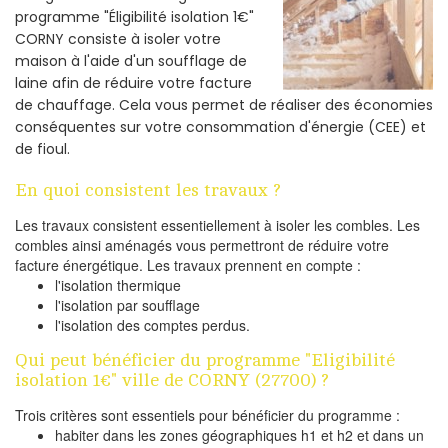
programme "Éligibilité isolation 1€"
CORNY consiste à isoler votre
maison à l'aide d'un soufflage de
laine afin de réduire votre facture
de chauffage. Cela vous permet de réaliser des économies
conséquentes sur votre consommation d'énergie (CEE) et
de fioul.
En quoi consistent les travaux ?
Les travaux consistent essentiellement à isoler les combles. Les
combles ainsi aménagés vous permettront de réduire votre
facture énergétique. Les travaux prennent en compte :
l'isolation thermique
l'isolation par soufflage
l'isolation des comptes perdus.
Qui peut bénéficier du programme "Eligibilité
isolation 1€" ville de CORNY (27700) ?
Trois critères sont essentiels pour bénéficier du programme :
habiter dans les zones géographiques h1 et h2 et dans un