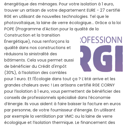
énergétique des ménages. Pour votre isolation à 1 euro,
trouver un artisan de votre departement EURE - 27 certifié
RGE en utilisant de nouvelles technologies. Tel que le
photovoltaïque, la laine de verre écologique... Grâce a la loi
POPE (Programme d’Action pour la qualité de la
Construction et la
transition
Énergétique), nous renforçons la
qualité dans nos constructions et
réduisons la sinistralité des
bâtiments. Cela vous permet aussi
de bénéficier du Crédit d'impôt
(30%), à l’isolation des combles
pour 1 euro. Et l'Écologie dans tout ça ? L’été arrive et les
grandes chaleurs avec ! Les artisans certifié RGE CORNY
pour l’isolation à 1 euro, vous permettent de bénéficier des
conseils de professionnels spécialisé dans l’économie
d’énergie. Ils vous aident à faire baisser la facture en euros
par personne, de votre fournisseur d’énergie. En utilisant
par exemple la ventilation par VMC ou la laine de verre
écologique et l’isolation thermique. Le financement des