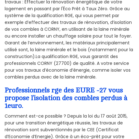
travaux : Effectuer la rénovation énergétique de votre
logement en passant par l'Éco Prêt à Taux Zéro. Grâce au
système de la qualification RGE, qui vous permet par
exemple d’effectuer des travaux de rénovation, d’isolation
de vos combles à CORNY, en utilisant de la laine minérale
ou encore installer un chauffage solaire pour tout le foyer.
Garant de l’environnement, les matériaux principalement
utilisé sont, la laine minérale et le bois (notamment pour la
construction).La qualification RGE, vous garantit des
professionnels CORNY (27700) de qualité. A votre service
pour vos travaux d’économie d’énergie, comme isoler vos
combles perdus avec de la laine minérale.
Professionnels rge des EURE -27 vous
propose l’isolation des combles perdus à
1euro.
Comment est-ce possible ? Depuis la loi du 17 août 2015,
pour une transition énergétique réussie, les travaux de
rénovation sont subventionnés par le CEE (Certificat
d’Economie d’Energie). Grâce à un éco-prêt pour votre