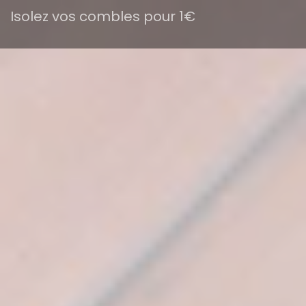
Isolez vos combles pour 1€