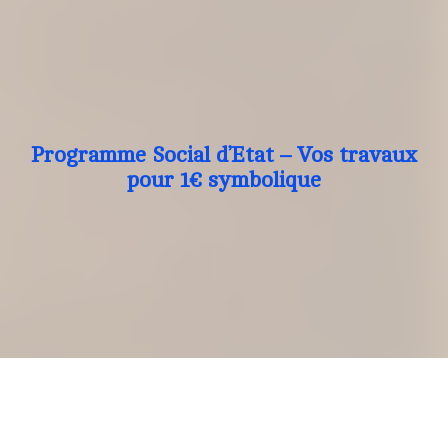
Programme Social d’Etat – Vos travaux
pour 1€ symbolique