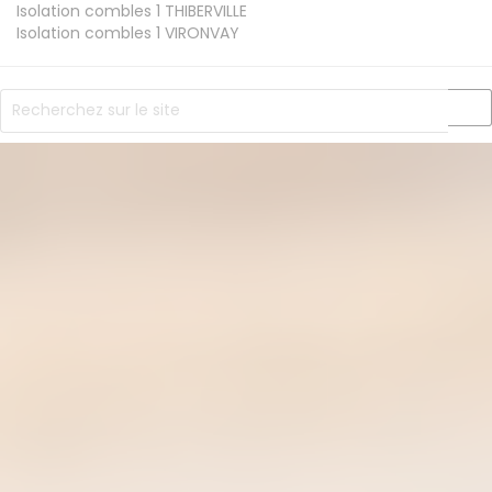
Isolation combles 1
THIBERVILLE
Isolation combles 1
VIRONVAY