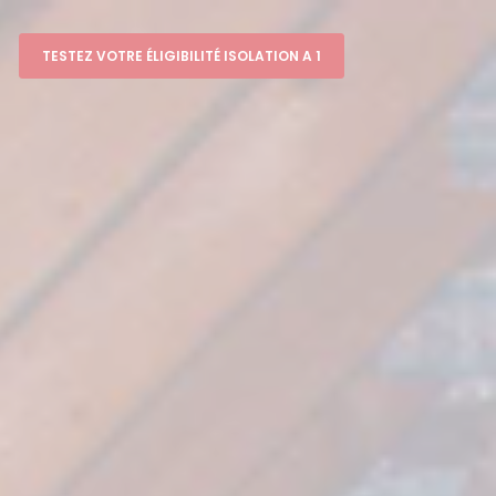
TESTEZ VOTRE ÉLIGIBILITÉ ISOLATION A 1