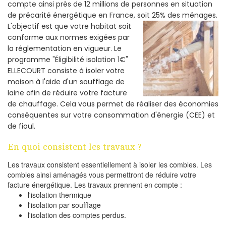
compte ainsi près de 12 millions de personnes en situation
de précarité énergétique en France, soit 25% des ménages.
L'objectif est que votre habitat soit
conforme aux normes exigées par
la réglementation en vigueur. Le
programme "Éligibilité isolation 1€"
ELLECOURT consiste à isoler votre
maison à l'aide d'un soufflage de
laine afin de réduire votre facture
de chauffage. Cela vous permet de réaliser des économies
conséquentes sur votre consommation d'énergie (CEE) et
de fioul.
En quoi consistent les travaux ?
Les travaux consistent essentiellement à isoler les combles. Les
combles ainsi aménagés vous permettront de réduire votre
facture énergétique. Les travaux prennent en compte :
l'isolation thermique
l'isolation par soufflage
l'isolation des comptes perdus.