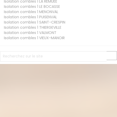
Isolation combles 1
LA REMUEE
Isolation combles 1
LE BOCASSE
Isolation combles 1
MENONVAL
Isolation combles 1
PUISENVAL
Isolation combles 1
SAINT-CRESPIN
Isolation combles 1
THIERGEVILLE
Isolation combles 1
VALMONT
Isolation combles 1
VIEUX-MANOIR