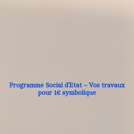
Programme Social d’Etat – Vos travaux
pour 1€ symbolique