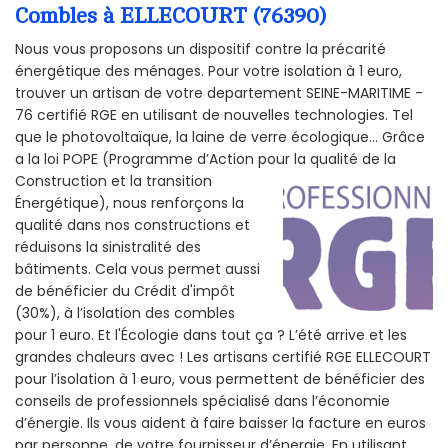
Combles à ELLECOURT (76390)
Nous vous proposons un dispositif contre la précarité
énergétique des ménages. Pour votre isolation à 1 euro,
trouver un artisan de votre departement SEINE-MARITIME -
76 certifié RGE en utilisant de nouvelles technologies. Tel
que le photovoltaïque, la laine de verre écologique... Grâce
a la loi POPE (Programme d’Action pour la qualité de la
Construction et la
transition
Énergétique), nous renforçons la
qualité dans nos constructions et
réduisons la sinistralité des
bâtiments. Cela vous permet aussi
de bénéficier du Crédit d'impôt
(30%), à l’isolation des combles
pour 1 euro. Et l'Écologie dans tout ça ? L’été arrive et les
grandes chaleurs avec ! Les artisans certifié RGE ELLECOURT
pour l’isolation à 1 euro, vous permettent de bénéficier des
conseils de professionnels spécialisé dans l’économie
d’énergie. Ils vous aident à faire baisser la facture en euros
par personne, de votre fournisseur d’énergie. En utilisant