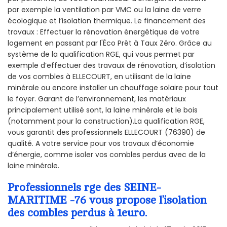
par exemple la ventilation par VMC ou la laine de verre
écologique et l’isolation thermique. Le financement des
travaux : Effectuer la rénovation énergétique de votre
logement en passant par l'Éco Prêt à Taux Zéro. Grâce au
système de la qualification RGE, qui vous permet par
exemple d’effectuer des travaux de rénovation, d’isolation
de vos combles à ELLECOURT, en utilisant de la laine
minérale ou encore installer un chauffage solaire pour tout
le foyer. Garant de l’environnement, les matériaux
principalement utilisé sont, la laine minérale et le bois
(notamment pour la construction).La qualification RGE,
vous garantit des professionnels ELLECOURT (76390) de
qualité. A votre service pour vos travaux d’économie
d’énergie, comme isoler vos combles perdus avec de la
laine minérale.
Professionnels rge des SEINE-
MARITIME -76 vous propose l’isolation
des combles perdus à 1euro.