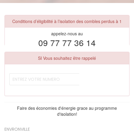
Conditions d’éligibilité à l’isolation des combles perdus à 1
appelez-nous au
09 77 77 36 14
SI Vous souhaitez être rappelé
Faire des économies d'énergie grace au programme
d'isolation!
ENVRONVILLE