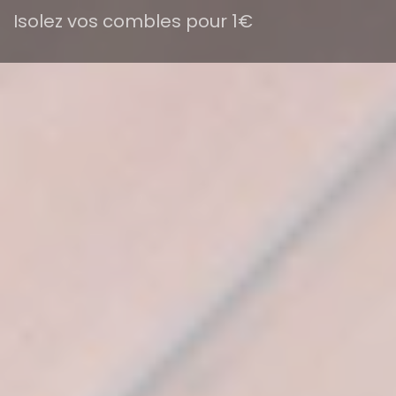
Isolez vos combles pour 1€