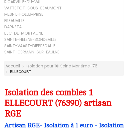
RICARVILLE-DU-VAL
VATTETOT-SOUS-BEAUMONT
MESNIL-FOLLEMPRISE
FREAUVILLE
DARNETAL
BEC-DE-MORTAGNE
SAINTE-HELENE-BONDEVILLE
SAINT-VAAST-DIEPPEDALLE
SAINT-GERMAIN-SUR-EAULNE
Accueil
Isolation pour 1€ Seine Maritime-76
ELLECOURT
Isolation des combles 1
ELLECOURT (76390) artisan
RGE
Artisan RGE- Isolation à 1 euro - Isolation