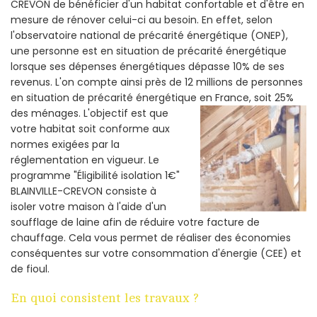
CREVON de bénéficier d'un habitat confortable et d'être en
mesure de rénover celui-ci au besoin. En effet, selon
l'observatoire national de précarité énergétique (ONEP),
une personne est en situation de précarité énergétique
lorsque ses dépenses énergétiques dépasse 10% de ses
revenus. L'on compte ainsi près de 12 millions de personnes
en situation de précarité énergétique en France, soit 25%
des ménages.
L'objectif est que
votre habitat soit conforme aux
normes exigées par la
réglementation en vigueur. Le
programme "Éligibilité isolation 1€"
BLAINVILLE-CREVON consiste à
isoler votre maison à l'aide d'un
soufflage de laine afin de réduire votre facture de
chauffage. Cela vous permet de réaliser des économies
conséquentes sur votre consommation d'énergie (CEE) et
de fioul.
En quoi consistent les travaux ?