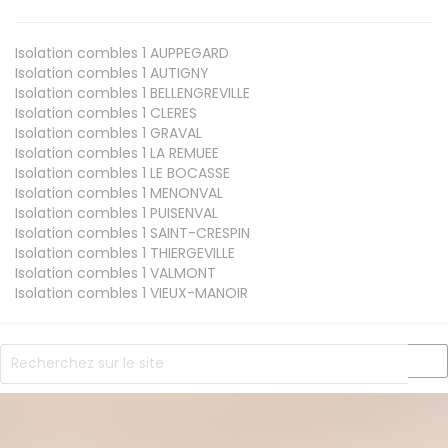
Isolation combles 1
AUPPEGARD
Isolation combles 1
AUTIGNY
Isolation combles 1
BELLENGREVILLE
Isolation combles 1
CLERES
Isolation combles 1
GRAVAL
Isolation combles 1
LA REMUEE
Isolation combles 1
LE BOCASSE
Isolation combles 1
MENONVAL
Isolation combles 1
PUISENVAL
Isolation combles 1
SAINT-CRESPIN
Isolation combles 1
THIERGEVILLE
Isolation combles 1
VALMONT
Isolation combles 1
VIEUX-MANOIR