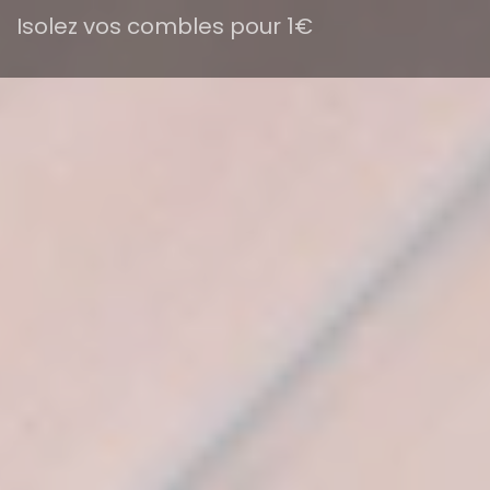
Isolez vos combles pour 1€