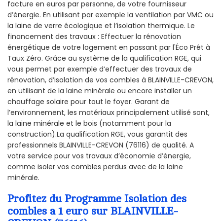
facture en euros par personne, de votre fournisseur
d’énergie. En utilisant par exemple la ventilation par VMC ou
la laine de verre écologique et l’isolation thermique. Le
financement des travaux : Effectuer la rénovation
énergétique de votre logement en passant par l'Éco Prêt à
Taux Zéro. Grâce au système de la qualification RGE, qui
vous permet par exemple d’effectuer des travaux de
rénovation, d’isolation de vos combles à BLAINVILLE-CREVON,
en utilisant de la laine minérale ou encore installer un
chauffage solaire pour tout le foyer. Garant de
l’environnement, les matériaux principalement utilisé sont,
la laine minérale et le bois (notamment pour la
construction).La qualification RGE, vous garantit des
professionnels BLAINVILLE-CREVON (76116) de qualité. A
votre service pour vos travaux d’économie d’énergie,
comme isoler vos combles perdus avec de la laine
minérale.
Profitez du Programme Isolation des
combles a 1 euro sur BLAINVILLE-