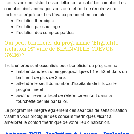
Les travaux consistent essentiellement à isoler les combles. Les
combles ainsi aménagés vous permettront de réduire votre
facture énergétique. Les travaux prennent en compte :
l'isolation thermique
l'isolation par soufflage
l'isolation des comptes perdus.
Qui peut bénéficier du programme "Eligibilité
isolation 1€" ville de BLAINVILLE-CREVON
(76116) ?
Trois critères sont essentiels pour bénéficier du programme :
habiter dans les zones géographiques h1 et h2 et dans un
bâtiment de plus de 2 ans;
atteindre le seuil du nombre d'habitants définis par le
programme et;
avoir un revenu fiscal de référence entrant dans la
fourchette définie par la loi.
Le programme intègre également des séances de sensibilisation
visant à vous prodiguer des conseils thermiques visant à
améliorer le confort thermique de votre lieu d'habitation.