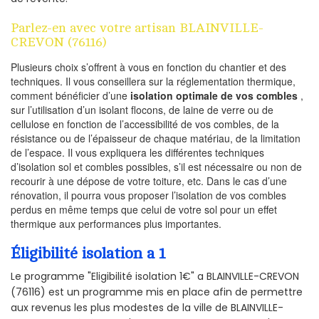
Parlez-en avec votre artisan BLAINVILLE-
CREVON (76116)
Plusieurs choix s’offrent à vous en fonction du chantier et des
techniques. Il vous conseillera sur la réglementation thermique,
comment bénéficier d’une
isolation optimale de vos combles
,
sur l’utilisation d’un isolant flocons, de laine de verre ou de
cellulose en fonction de l’accessibilité de vos combles, de la
résistance ou de l’épaisseur de chaque matériau, de la limitation
de l’espace. Il vous expliquera les différentes techniques
d’isolation sol et combles possibles, s’il est nécessaire ou non de
recourir à une dépose de votre toiture, etc. Dans le cas d’une
rénovation, il pourra vous proposer l’isolation de vos combles
perdus en même temps que celui de votre sol pour un effet
thermique aux performances plus importantes.
Éligibilité isolation a 1
Le programme "Eligibilité isolation 1€" a BLAINVILLE-CREVON
(76116) est un programme mis en place afin de permettre
aux revenus les plus modestes de la ville de BLAINVILLE-