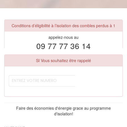
Conditions d’éligibilité à l’isolation des combles perdus à 1
appelez-nous au
09 77 77 36 14
SI Vous souhaitez être rappelé
Faire des économies d'énergie grace au programme
d'isolation!