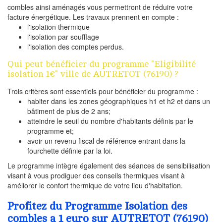
combles ainsi aménagés vous permettront de réduire votre
facture énergétique. Les travaux prennent en compte :
l'isolation thermique
l'isolation par soufflage
l'isolation des comptes perdus.
Qui peut bénéficier du programme "Eligibilité
isolation 1€" ville de AUTRETOT (76190) ?
Trois critères sont essentiels pour bénéficier du programme :
habiter dans les zones géographiques h1 et h2 et dans un
bâtiment de plus de 2 ans;
atteindre le seuil du nombre d'habitants définis par le
programme et;
avoir un revenu fiscal de référence entrant dans la
fourchette définie par la loi.
Le programme intègre également des séances de sensibilisation
visant à vous prodiguer des conseils thermiques visant à
améliorer le confort thermique de votre lieu d'habitation.
Profitez du Programme Isolation des
combles a 1 euro sur AUTRETOT (76190)