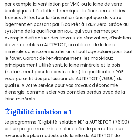
par exemple la ventilation par VMC ou la laine de verre
écologique et l’isolation thermique. Le financement des
travaux : Effectuer la rénovation énergétique de votre
logement en passant par l'Éco Prêt à Taux Zéro. Grâce au
système de la qualification RGE, qui vous permet par
exemple d’effectuer des travaux de rénovation, d’isolation
de vos combles à AUTRETOT, en utilisant de la laine
minérale ou encore installer un chauffage solaire pour tout
le foyer. Garant de l’environnement, les matériaux
principalement utilisé sont, la laine minérale et le bois
(notamment pour la construction).La qualification RGE,
vous garantit des professionnels AUTRETOT (76190) de
qualité. A votre service pour vos travaux d’économie
d’énergie, comme isoler vos combles perdus avec de la
laine minérale.
Éligibilité isolation a 1
Le programme "Eligibilité isolation 1€" a AUTRETOT (76190)
est un programme mis en place afin de permettre aux
revenus les plus modestes de la ville de AUTRETOT de