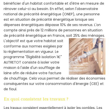
bénéficier d'un habitat confortable et d'être en mesure de
rénover celui-ci au besoin. En effet, selon l'observatoire
national de précarité énergétique (ONEP), une personne
est en situation de précarité énergétique lorsque ses
dépenses énergétiques dépasse 10% de ses revenus. L'on
compte ainsi près de 12 millions de personnes en situation
de précarité énergétique en France, soit 25% des ménages.
L'objectif est que votre habitat soit
conforme aux normes exigées par
la réglementation en vigueur. Le
programme "Éligibilité isolation 1€"
AUTRETOT consiste à isoler votre
maison à l'aide d'un soufflage de
laine afin de réduire votre facture
de chauffage. Cela vous permet de réaliser des économies
conséquentes sur votre consommation d'énergie (CEE) et
de fioul.
En quoi consistent les travaux ?
Les travaux consistent essentiellement à isoler les combles. Les