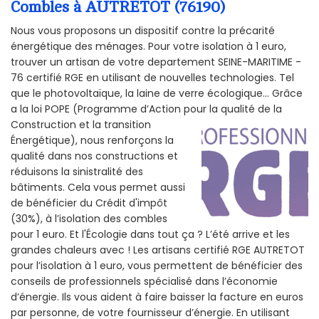
Combles à AUTRETOT (76190)
Nous vous proposons un dispositif contre la précarité
énergétique des ménages. Pour votre isolation à 1 euro,
trouver un artisan de votre departement SEINE-MARITIME -
76 certifié RGE en utilisant de nouvelles technologies. Tel
que le photovoltaïque, la laine de verre écologique... Grâce
a la loi POPE (Programme d’Action pour la qualité de la
Construction et la
transition
Énergétique), nous renforçons la
qualité dans nos constructions et
réduisons la sinistralité des
bâtiments. Cela vous permet aussi
de bénéficier du Crédit d'impôt
(30%), à l’isolation des combles
pour 1 euro. Et l'Écologie dans tout ça ? L’été arrive et les
grandes chaleurs avec ! Les artisans certifié RGE AUTRETOT
pour l’isolation à 1 euro, vous permettent de bénéficier des
conseils de professionnels spécialisé dans l’économie
d’énergie. Ils vous aident à faire baisser la facture en euros
par personne, de votre fournisseur d’énergie. En utilisant