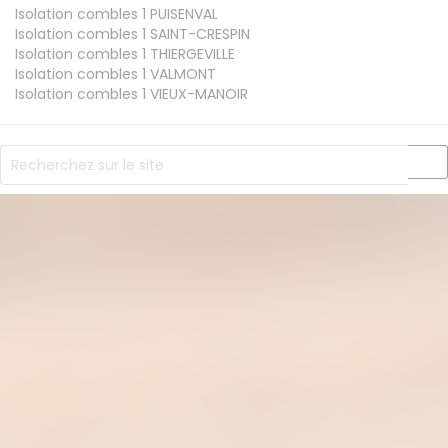
Isolation combles 1
PUISENVAL
Isolation combles 1
SAINT-CRESPIN
Isolation combles 1
THIERGEVILLE
Isolation combles 1
VALMONT
Isolation combles 1
VIEUX-MANOIR