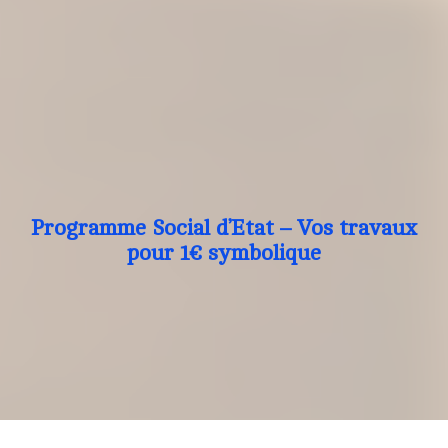
Programme Social d’Etat – Vos travaux
pour 1€ symbolique