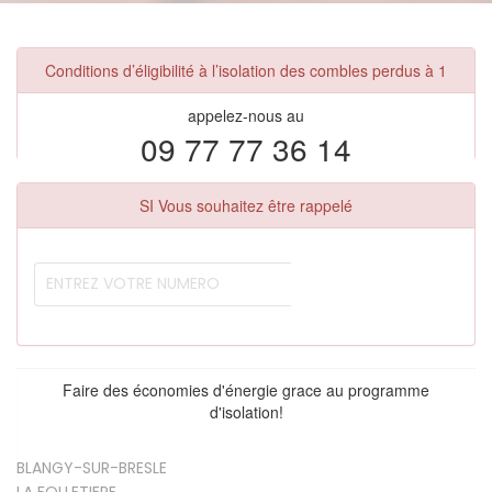
Conditions d’éligibilité à l’isolation des combles perdus à 1
appelez-nous au
09 77 77 36 14
SI Vous souhaitez être rappelé
Faire des économies d'énergie grace au programme
d'isolation!
BLANGY-SUR-BRESLE
LA FOLLETIERE