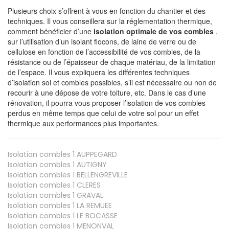
Plusieurs choix s’offrent à vous en fonction du chantier et des
techniques. Il vous conseillera sur la réglementation thermique,
comment bénéficier d’une
isolation optimale de vos combles
,
sur l’utilisation d’un isolant flocons, de laine de verre ou de
cellulose en fonction de l’accessibilité de vos combles, de la
résistance ou de l’épaisseur de chaque matériau, de la limitation
de l’espace. Il vous expliquera les différentes techniques
d’isolation sol et combles possibles, s’il est nécessaire ou non de
recourir à une dépose de votre toiture, etc. Dans le cas d’une
rénovation, il pourra vous proposer l’isolation de vos combles
perdus en même temps que celui de votre sol pour un effet
thermique aux performances plus importantes.
Isolation combles 1
AUPPEGARD
Isolation combles 1
AUTIGNY
Isolation combles 1
BELLENGREVILLE
Isolation combles 1
CLERES
Isolation combles 1
GRAVAL
Isolation combles 1
LA REMUEE
Isolation combles 1
LE BOCASSE
Isolation combles 1
MENONVAL