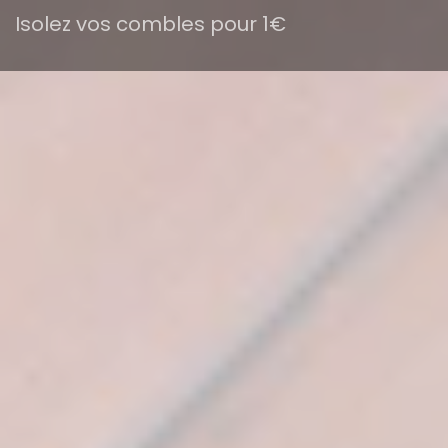
Isolez vos combles pour 1€