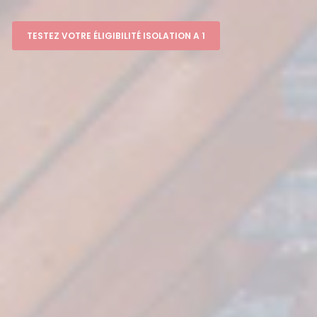
TESTEZ VOTRE ÉLIGIBILITÉ ISOLATION A 1