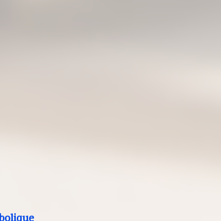
bolique