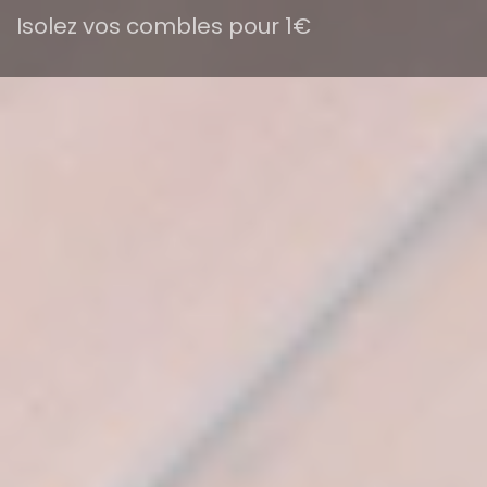
Isolez vos combles pour 1€