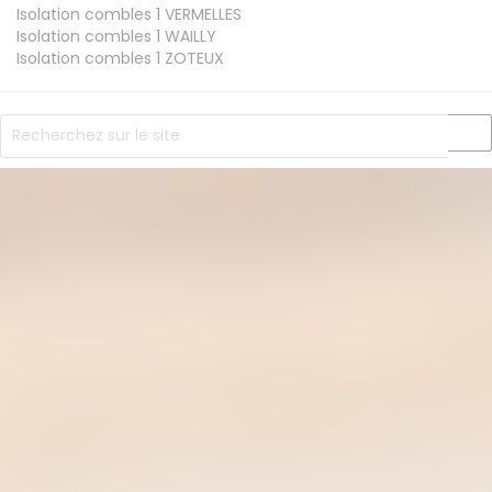
Isolation combles 1
VERMELLES
Isolation combles 1
WAILLY
Isolation combles 1
ZOTEUX