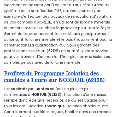
logement en passant par l'Éco Prêt à Taux Zéro. Grâce au
système de la qualification RGE, qui vous permet par
exemple d’effectuer des travaux de rénovation, d’isolation
de vos combles à NOREUIL, en utilisant de la laine minérale
ou encore installer un chauffage solaire pour tout le foyer.
Garant de l’environnement, les matériaux principalement
utilisé sont, la laine minérale et le bois (notamment pour la
construction).La qualification RGE, vous garantit des
professionnels NOREUIL (62128) de qualité. A votre service
pour vos travaux d’économie d’énergie, comme isoler vos
combles perdus avec de la laine minérale.
Profitez du Programme Isolation des
combles a 1 euro sur NOREUIL (62128)
Les
sociétés polluantes
se font de plus en plus
nombreuses à
NOREUIL (62128)
. L’isolation d’une maison
semble donc être une nécessité, ce qui est valable pour
tous les cas : isolation
thermique
, isolation phonique, etc.
Contrairement aux idées reçues, habiter dans une maison