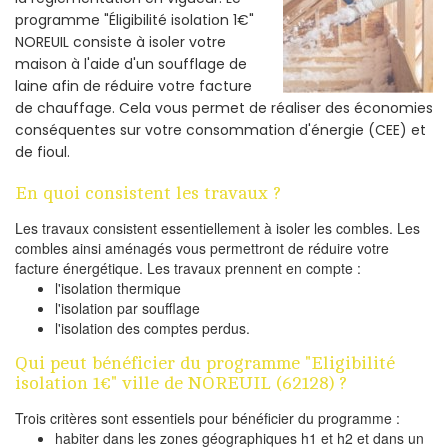
programme "Éligibilité isolation 1€"
NOREUIL consiste à isoler votre
maison à l'aide d'un soufflage de
laine afin de réduire votre facture
de chauffage. Cela vous permet de réaliser des économies
conséquentes sur votre consommation d'énergie (CEE) et
de fioul.
En quoi consistent les travaux ?
Les travaux consistent essentiellement à isoler les combles. Les
combles ainsi aménagés vous permettront de réduire votre
facture énergétique. Les travaux prennent en compte :
l'isolation thermique
l'isolation par soufflage
l'isolation des comptes perdus.
Qui peut bénéficier du programme "Eligibilité
isolation 1€" ville de NOREUIL (62128) ?
Trois critères sont essentiels pour bénéficier du programme :
habiter dans les zones géographiques h1 et h2 et dans un