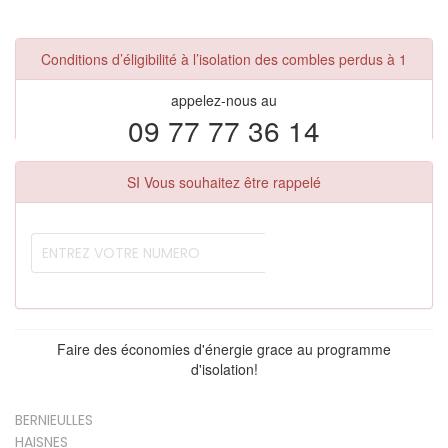
Conditions d’éligibilité à l’isolation des combles perdus à 1
appelez-nous au
09 77 77 36 14
SI Vous souhaitez être rappelé
Faire des économies d'énergie grace au programme
d'isolation!
BERNIEULLES
HAISNES