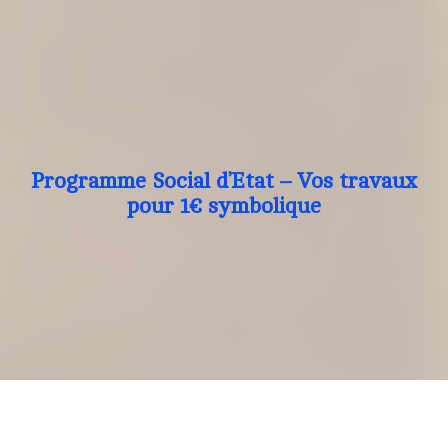
Programme Social d’Etat – Vos travaux
pour 1€ symbolique