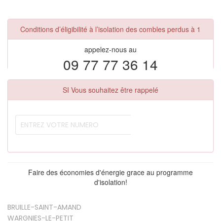
Conditions d’éligibilité à l’isolation des combles perdus à 1
appelez-nous au
09 77 77 36 14
SI Vous souhaitez être rappelé
Faire des économies d'énergie grace au programme
d'isolation!
BRUILLE-SAINT-AMAND
WARGNIES-LE-PETIT