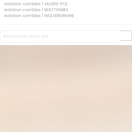
Isolation combles 1
VILLERS-POL
Isolation combles 1
WATTIGNIES
Isolation combles 1
WULVERDINGHE