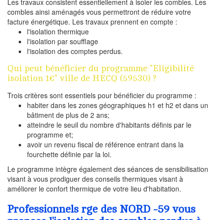
Les travaux consistent essentiellement à isoler les combles. Les
combles ainsi aménagés vous permettront de réduire votre
facture énergétique. Les travaux prennent en compte :
l'isolation thermique
l'isolation par soufflage
l'isolation des comptes perdus.
Qui peut bénéficier du programme "Eligibilité
isolation 1€" ville de HECQ (59530) ?
Trois critères sont essentiels pour bénéficier du programme :
habiter dans les zones géographiques h1 et h2 et dans un
bâtiment de plus de 2 ans;
atteindre le seuil du nombre d'habitants définis par le
programme et;
avoir un revenu fiscal de référence entrant dans la
fourchette définie par la loi.
Le programme intègre également des séances de sensibilisation
visant à vous prodiguer des conseils thermiques visant à
améliorer le confort thermique de votre lieu d'habitation.
Professionnels rge des NORD -59 vous