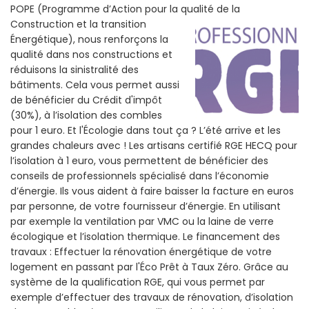
POPE (Programme d’Action pour la qualité de la
Construction et la
transition
Énergétique), nous renforçons la
qualité dans nos constructions et
réduisons la sinistralité des
bâtiments. Cela vous permet aussi
de bénéficier du Crédit d'impôt
(30%), à l’isolation des combles
pour 1 euro. Et l'Écologie dans tout ça ? L’été arrive et les
grandes chaleurs avec ! Les artisans certifié RGE HECQ pour
l’isolation à 1 euro, vous permettent de bénéficier des
conseils de professionnels spécialisé dans l’économie
d’énergie. Ils vous aident à faire baisser la facture en euros
par personne, de votre fournisseur d’énergie. En utilisant
par exemple la ventilation par VMC ou la laine de verre
écologique et l’isolation thermique. Le financement des
travaux : Effectuer la rénovation énergétique de votre
logement en passant par l'Éco Prêt à Taux Zéro. Grâce au
système de la qualification RGE, qui vous permet par
exemple d’effectuer des travaux de rénovation, d’isolation