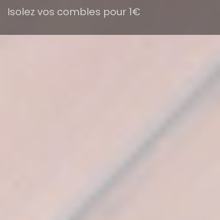
Isolez vos combles pour 1€