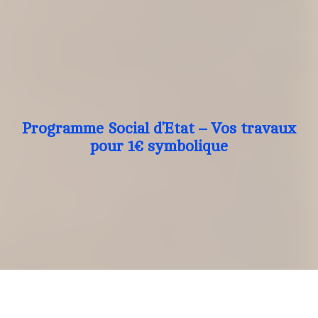
Programme Social d’Etat – Vos travaux
pour 1€ symbolique