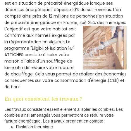
est en situation de précarité énergétique lorsque ses
dépenses énergétiques dépasse 10% de ses revenus. L'on
compte ainsi près de 12 millions de personnes en situation
de précarité énergétique en France, soit 25% des ménages.
L'objectif est que votre habitat soit
conforme aux normes exigées par
la réglementation en vigueur. Le
programme "Éligibilité isolation 1€"
ATTICHES consiste à isoler votre
maison à l'aide d'un soufflage de
laine afin de réduire votre facture
de chauffage. Cela vous permet de réaliser des économies
conséquentes sur votre consommation d'énergie (CEE) et
de fioul.
En quoi consistent les travaux ?
Les travaux consistent essentiellement à isoler les combles. Les
combles ainsi aménagés vous permettront de réduire votre
facture énergétique. Les travaux prennent en compte :
l'isolation thermique