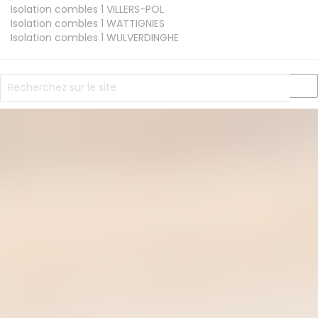
Isolation combles 1
VILLERS-POL
Isolation combles 1
WATTIGNIES
Isolation combles 1
WULVERDINGHE