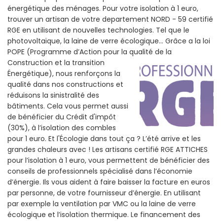
énergétique des ménages. Pour votre isolation à 1 euro,
trouver un artisan de votre departement NORD - 59 certifié
RGE en utilisant de nouvelles technologies. Tel que le
photovoltaïque, la laine de verre écologique... Grâce a la loi
POPE (Programme d’Action pour la qualité de la
Construction et la
transition
Énergétique), nous renforçons la
qualité dans nos constructions et
réduisons la sinistralité des
bâtiments. Cela vous permet aussi
de bénéficier du Crédit d'impôt
(30%), à l’isolation des combles
pour 1 euro. Et l'Écologie dans tout ça ? L’été arrive et les
grandes chaleurs avec ! Les artisans certifié RGE ATTICHES
pour l’isolation à 1 euro, vous permettent de bénéficier des
conseils de professionnels spécialisé dans l’économie
d’énergie. Ils vous aident à faire baisser la facture en euros
par personne, de votre fournisseur d’énergie. En utilisant
par exemple la ventilation par VMC ou la laine de verre
écologique et l’isolation thermique. Le financement des