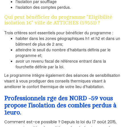
l'isolation par soufflage
l'isolation des comptes perdus.
Qui peut bénéficier du programme "Eligibilité
isolation 1€" ville de ATTICHES (59551) ?
Trois critères sont essentiels pour bénéficier du programme :
habiter dans les zones géographiques h1 et h2 et dans un
bâtiment de plus de 2 ans;
atteindre le seuil du nombre d'habitants définis par le
programme et;
avoir un revenu fiscal de référence entrant dans la
fourchette définie par la loi.
Le programme intègre également des séances de sensibilisation
visant à vous prodiguer des conseils thermiques visant à
améliorer le confort thermique de votre lieu d'habitation.
Professionnels rge des NORD -59 vous
propose l’isolation des combles perdus à
1euro.
Comment est-ce possible ? Depuis la loi du 17 août 2015,