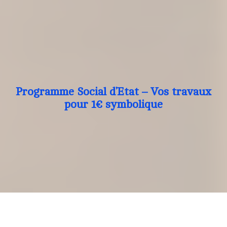
Programme Social d’Etat – Vos travaux
pour 1€ symbolique