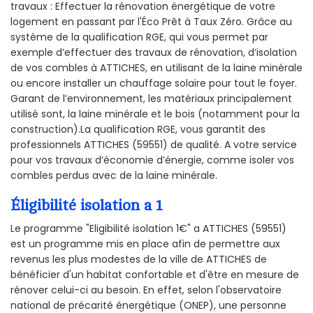
travaux : Effectuer la rénovation énergétique de votre
logement en passant par l'Éco Prêt à Taux Zéro. Grâce au
système de la qualification RGE, qui vous permet par
exemple d’effectuer des travaux de rénovation, d’isolation
de vos combles à ATTICHES, en utilisant de la laine minérale
ou encore installer un chauffage solaire pour tout le foyer.
Garant de l’environnement, les matériaux principalement
utilisé sont, la laine minérale et le bois (notamment pour la
construction).La qualification RGE, vous garantit des
professionnels ATTICHES (59551) de qualité. A votre service
pour vos travaux d’économie d’énergie, comme isoler vos
combles perdus avec de la laine minérale.
Éligibilité isolation a 1
Le programme "Eligibilité isolation 1€" a ATTICHES (59551)
est un programme mis en place afin de permettre aux
revenus les plus modestes de la ville de ATTICHES de
bénéficier d'un habitat confortable et d'être en mesure de
rénover celui-ci au besoin. En effet, selon l'observatoire
national de précarité énergétique (ONEP), une personne