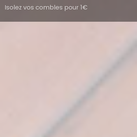
Isolez vos combles pour 1€