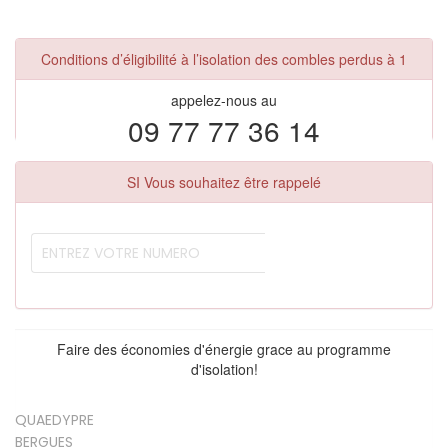
Conditions d’éligibilité à l’isolation des combles perdus à 1
appelez-nous au
09 77 77 36 14
SI Vous souhaitez être rappelé
Faire des économies d'énergie grace au programme
d'isolation!
QUAEDYPRE
BERGUES