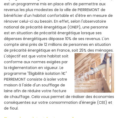
est un programme mis en place afin de permettre aux
revenus les plus modestes de la ville de PIERREMONT de
bénéficier d'un habitat confortable et d'être en mesure de
rénover celui-ci au besoin. En effet, selon l'observatoire
national de précarité énergétique (ONEP), une personne
est en situation de précarité énergétique lorsque ses
dépenses énergétiques dépasse 10% de ses revenus. L'on
compte ainsi près de 12 millions de personnes en situation
de précarité énergétique en France, soit 25% des ménages.
L'objectif est que votre habitat soit
conforme aux normes exigées par
la réglementation en vigueur. Le
programme "Éligibilité isolation 1€"
PIERREMONT consiste à isoler votre
maison à l'aide d'un soufflage de
laine afin de réduire votre facture
de chauffage. Cela vous permet de réaliser des économies
conséquentes sur votre consommation d'énergie (CEE) et
de fioul.