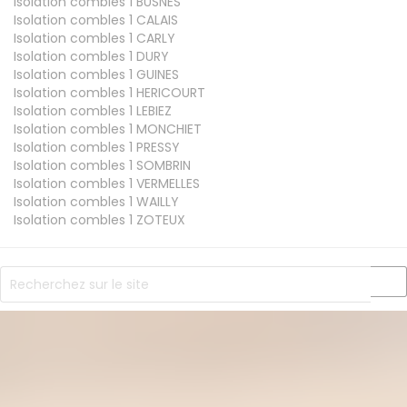
Isolation combles 1
BUSNES
Isolation combles 1
CALAIS
Isolation combles 1
CARLY
Isolation combles 1
DURY
Isolation combles 1
GUINES
Isolation combles 1
HERICOURT
Isolation combles 1
LEBIEZ
Isolation combles 1
MONCHIET
Isolation combles 1
PRESSY
Isolation combles 1
SOMBRIN
Isolation combles 1
VERMELLES
Isolation combles 1
WAILLY
Isolation combles 1
ZOTEUX