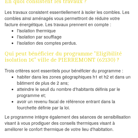
En quoi consistent les travaux ?
Les travaux consistent essentiellement à isoler les combles. Les
combles ainsi aménagés vous permettront de réduire votre
facture énergétique. Les travaux prennent en compte :
l'isolation thermique
l'isolation par soufflage
l'isolation des comptes perdus.
Qui peut bénéficier du programme "Eligibilité
isolation 1€" ville de PIERREMONT (62130) ?
Trois critères sont essentiels pour bénéficier du programme :
habiter dans les zones géographiques h1 et h2 et dans un
bâtiment de plus de 2 ans;
atteindre le seuil du nombre d'habitants définis par le
programme et;
avoir un revenu fiscal de référence entrant dans la
fourchette définie par la loi.
Le programme intègre également des séances de sensibilisation
visant à vous prodiguer des conseils thermiques visant à
améliorer le confort thermique de votre lieu d'habitation.