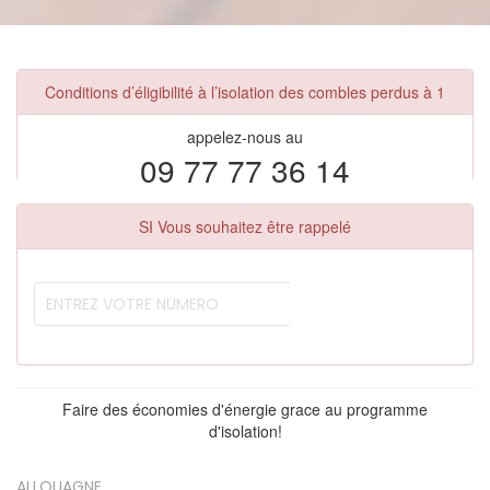
Conditions d’éligibilité à l’isolation des combles perdus à 1
appelez-nous au
09 77 77 36 14
SI Vous souhaitez être rappelé
Faire des économies d'énergie grace au programme
d'isolation!
ALLOUAGNE