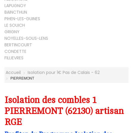
LAPUGNOY
BAINCTHUN
PIHEN-LES-GUINES
LE SOUICH
GRIGNY
NOYELLES-SOUS-LENS
BERTINCOURT
CONDETTE
FILLIEVRES
Accueil
Isolation pour 1€ Pas de Calais - 62
PIERREMONT
Isolation des combles 1
PIERREMONT (62130) artisan
RGE