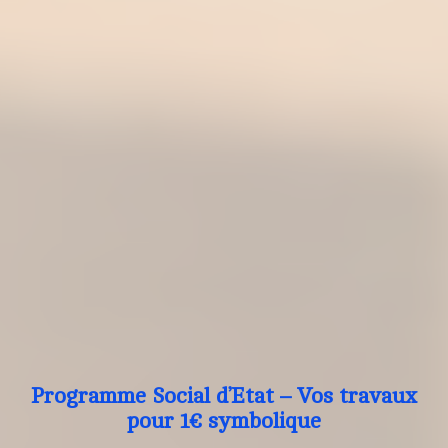
Programme Social d’Etat – Vos travaux
pour 1€ symbolique