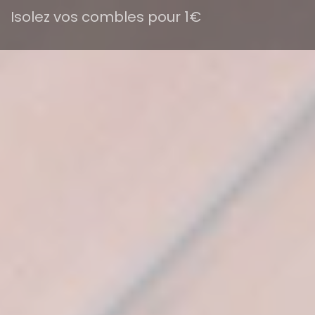
Isolez vos combles pour 1€