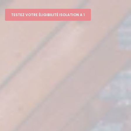
TESTEZ VOTRE ÉLIGIBILITÉ ISOLATION A 1