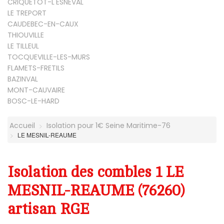
CRIQUETOT-L'ESNEVAL
LE TREPORT
CAUDEBEC-EN-CAUX
THIOUVILLE
LE TILLEUL
TOCQUEVILLE-LES-MURS
FLAMETS-FRETILS
BAZINVAL
MONT-CAUVAIRE
BOSC-LE-HARD
Accueil
Isolation pour 1€ Seine Maritime-76
LE MESNIL-REAUME
Isolation des combles 1 LE
MESNIL-REAUME (76260)
artisan RGE