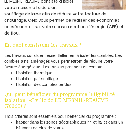
LE MESNIL-REAUME consiste à isoler
votre maison à l'aide d'un
soufflage de laine afin de réduire votre facture de
chauffage. Cela vous permet de réaliser des économies
conséquentes sur votre consommation d'énergie (CEE) et
de fioul.
En quoi consistent les travaux ?
Les travaux consistent essentiellement à isoler les combles. Les
combles ainsi aménagés vous permettront de réduire votre
facture énergétique. Les travaux prennent en compte :
l'isolation thermique
l'isolation par soufflage
l'isolation des comptes perdus.
Qui peut bénéficier du programme "Eligibilité
isolation 1€" ville de LE MESNIL-REAUME
(76260) ?
Trois critères sont essentiels pour bénéficier du programme :
habiter dans les zones géographiques h1 et h2 et dans un
bâtiment de plus de 2 ans;