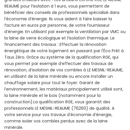
REAUME pour l’isolation à 1 euro, vous permettent de
bénéficier des conseils de professionnels spécialisé dans
l’économie d’énergie. Ils vous aident à faire baisser la
facture en euros par personne, de votre fournisseur
d’énergie. En utilisant par exemple la ventilation par VMC ou
la laine de verre écologique et l’isolation thermique. Le
financement des travaux : Effectuer la rénovation
énergétique de votre logement en passant par l'Éco Prêt à
Taux Zéro. Grâce au système de la qualification RGE, qui
vous permet par exemple d’effectuer des travaux de
rénovation, d’isolation de vos combles à LE MESNIL-REAUME,
en utilisant de la laine minérale ou encore installer un
chauffage solaire pour tout le foyer. Garant de
l’environnement, les matériaux principalement utilisé sont,
la laine minérale et le bois (notamment pour la
construction).La qualification RGE, vous garantit des
professionnels LE MESNIL-REAUME (76260) de qualité. A
votre service pour vos travaux d’économie d’énergie,
comme isoler vos combles perdus avec de la laine
minérale.