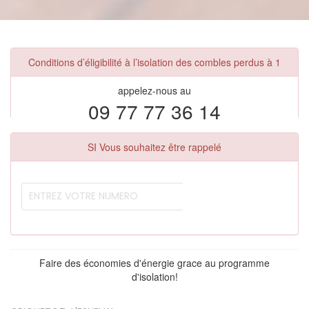
Conditions d’éligibilité à l’isolation des combles perdus à 1
appelez-nous au
09 77 77 36 14
SI Vous souhaitez être rappelé
Faire des économies d'énergie grace au programme
d'isolation!