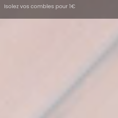
Isolez vos combles pour 1€