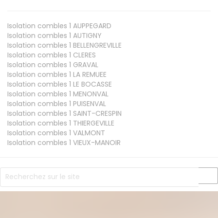
Isolation combles 1
AUPPEGARD
Isolation combles 1
AUTIGNY
Isolation combles 1
BELLENGREVILLE
Isolation combles 1
CLERES
Isolation combles 1
GRAVAL
Isolation combles 1
LA REMUEE
Isolation combles 1
LE BOCASSE
Isolation combles 1
MENONVAL
Isolation combles 1
PUISENVAL
Isolation combles 1
SAINT-CRESPIN
Isolation combles 1
THIERGEVILLE
Isolation combles 1
VALMONT
Isolation combles 1
VIEUX-MANOIR