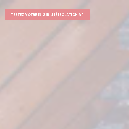
TESTEZ VOTRE ÉLIGIBILITÉ ISOLATION A 1