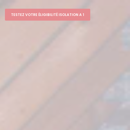
TESTEZ VOTRE ÉLIGIBILITÉ ISOLATION A 1