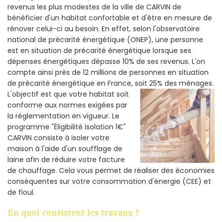
revenus les plus modestes de la ville de CARVIN de
bénéficier d'un habitat confortable et d'être en mesure de
rénover celui-ci au besoin. En effet, selon l'observatoire
national de précarité énergétique (ONEP), une personne
est en situation de précarité énergétique lorsque ses
dépenses énergétiques dépasse 10% de ses revenus. L'on
compte ainsi près de 12 millions de personnes en situation
de précarité énergétique en France, soit 25% des ménages.
L'objectif est que votre habitat soit
conforme aux normes exigées par
la réglementation en vigueur. Le
programme "Éligibilité isolation 1€"
CARVIN consiste à isoler votre
maison à l'aide d'un soufflage de
laine afin de réduire votre facture
de chauffage. Cela vous permet de réaliser des économies
conséquentes sur votre consommation d'énergie (CEE) et
de fioul.
En quoi consistent les travaux ?