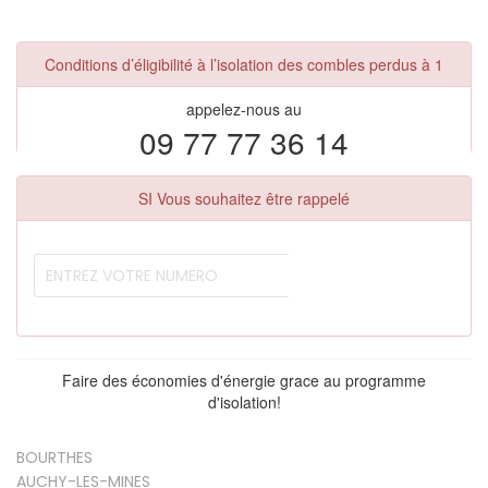
Conditions d’éligibilité à l’isolation des combles perdus à 1
appelez-nous au
09 77 77 36 14
SI Vous souhaitez être rappelé
Faire des économies d'énergie grace au programme
d'isolation!
BOURTHES
AUCHY-LES-MINES