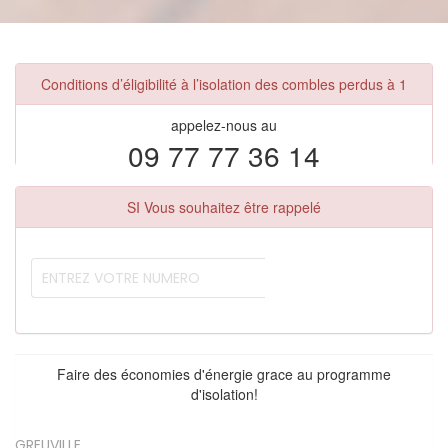
Conditions d’éligibilité à l’isolation des combles perdus à 1
appelez-nous au
09 77 77 36 14
SI Vous souhaitez être rappelé
Faire des économies d'énergie grace au programme
d'isolation!
GREUVILLE