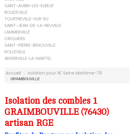
SAINT-AUBIN-LES-ELBEUF
BOUDEVILLE
TOUFFREVILLE-SUR-EU
SAINT-JEAN-DE-LA-NEUVILLE
LAMMERVILLE
CRIQUIERS
SAINT-PIERRE-BENOUVILLE
ROLLEVILLE
ANGERVILLE-LA-MARTEL
Accueil
Isolation pour 1€ Seine Maritime-76
GRAIMBOUVILLE
Isolation des combles 1
GRAIMBOUVILLE (76430)
artisan RGE