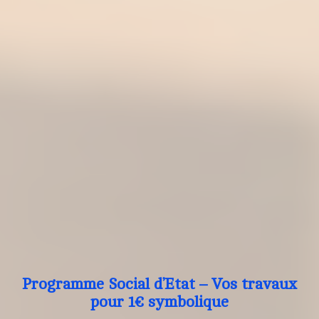
Programme Social d’Etat – Vos travaux
pour 1€ symbolique