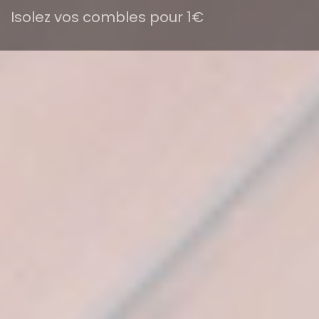
Isolez vos combles pour 1€