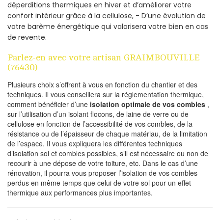
déperditions thermiques en hiver et d’améliorer votre
confort intérieur grâce à la cellulose, - D’une évolution de
votre barème énergétique qui valorisera votre bien en cas
de revente.
Parlez-en avec votre artisan GRAIMBOUVILLE
(76430)
Plusieurs choix s’offrent à vous en fonction du chantier et des
techniques. Il vous conseillera sur la réglementation thermique,
comment bénéficier d’une
isolation optimale de vos combles
,
sur l’utilisation d’un isolant flocons, de laine de verre ou de
cellulose en fonction de l’accessibilité de vos combles, de la
résistance ou de l’épaisseur de chaque matériau, de la limitation
de l’espace. Il vous expliquera les différentes techniques
d’isolation sol et combles possibles, s’il est nécessaire ou non de
recourir à une dépose de votre toiture, etc. Dans le cas d’une
rénovation, il pourra vous proposer l’isolation de vos combles
perdus en même temps que celui de votre sol pour un effet
thermique aux performances plus importantes.