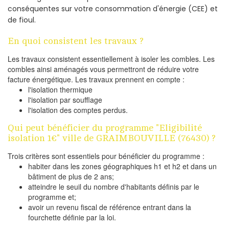
conséquentes sur votre consommation d'énergie (CEE) et
de fioul.
En quoi consistent les travaux ?
Les travaux consistent essentiellement à isoler les combles. Les
combles ainsi aménagés vous permettront de réduire votre
facture énergétique. Les travaux prennent en compte :
l'isolation thermique
l'isolation par soufflage
l'isolation des comptes perdus.
Qui peut bénéficier du programme "Eligibilité
isolation 1€" ville de GRAIMBOUVILLE (76430) ?
Trois critères sont essentiels pour bénéficier du programme :
habiter dans les zones géographiques h1 et h2 et dans un
bâtiment de plus de 2 ans;
atteindre le seuil du nombre d'habitants définis par le
programme et;
avoir un revenu fiscal de référence entrant dans la
fourchette définie par la loi.