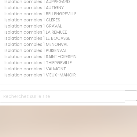
Isolation combles 1
AUPPEGARD
Isolation combles 1
AUTIGNY
Isolation combles 1
BELLENGREVILLE
Isolation combles 1
CLERES
Isolation combles 1
GRAVAL
Isolation combles 1
LA REMUEE
Isolation combles 1
LE BOCASSE
Isolation combles 1
MENONVAL
Isolation combles 1
PUISENVAL
Isolation combles 1
SAINT-CRESPIN
Isolation combles 1
THIERGEVILLE
Isolation combles 1
VALMONT
Isolation combles 1
VIEUX-MANOIR