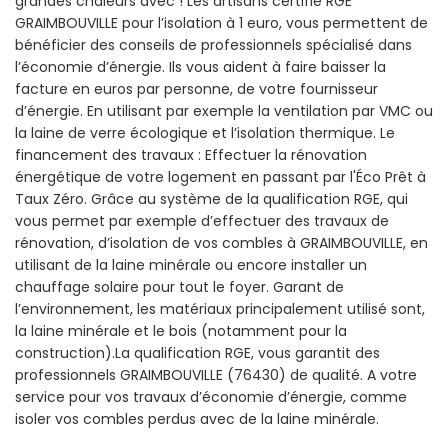
grandes chaleurs avec ! Les artisans certifié RGE
GRAIMBOUVILLE pour l’isolation à 1 euro, vous permettent de
bénéficier des conseils de professionnels spécialisé dans
l’économie d’énergie. Ils vous aident à faire baisser la
facture en euros par personne, de votre fournisseur
d’énergie. En utilisant par exemple la ventilation par VMC ou
la laine de verre écologique et l’isolation thermique. Le
financement des travaux : Effectuer la rénovation
énergétique de votre logement en passant par l'Éco Prêt à
Taux Zéro. Grâce au système de la qualification RGE, qui
vous permet par exemple d’effectuer des travaux de
rénovation, d’isolation de vos combles à GRAIMBOUVILLE, en
utilisant de la laine minérale ou encore installer un
chauffage solaire pour tout le foyer. Garant de
l’environnement, les matériaux principalement utilisé sont,
la laine minérale et le bois (notamment pour la
construction).La qualification RGE, vous garantit des
professionnels GRAIMBOUVILLE (76430) de qualité. A votre
service pour vos travaux d’économie d’énergie, comme
isoler vos combles perdus avec de la laine minérale.